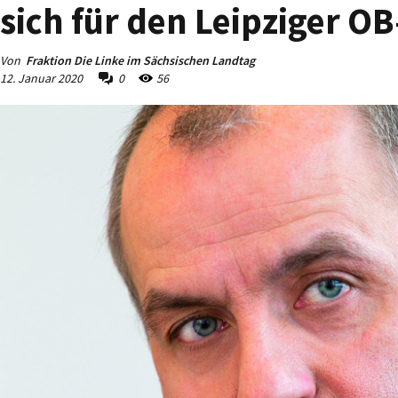
sich für den Leipziger 
Von
Fraktion Die Linke im Sächsischen Landtag
12. Januar 2020
0
56