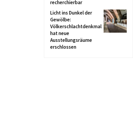
recherchierbar
Licht ins Dunkel der
Gewölbe:
Völkerschlachtdenkmal
hat neue
Ausstellungsräume
erschlossen