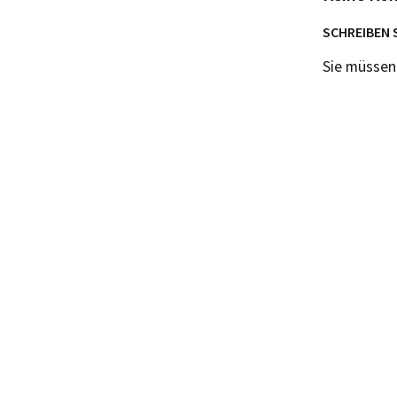
SCHREIBEN 
Sie müsse