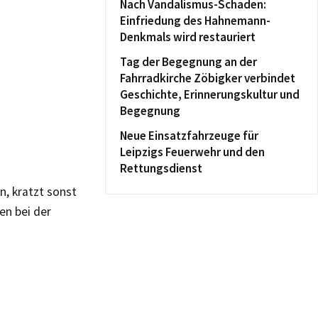
Nach Vandalismus-Schaden:
Einfriedung des Hahnemann-
Denkmals wird restauriert
Tag der Begegnung an der
Fahrradkirche Zöbigker verbindet
Geschichte, Erinnerungskultur und
Begegnung
Neue Einsatzfahrzeuge für
Leipzigs Feuerwehr und den
Rettungsdienst
n, kratzt sonst
en bei der