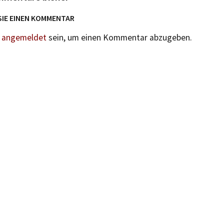
SIE EINEN KOMMENTAR
n
angemeldet
sein, um einen Kommentar abzugeben.