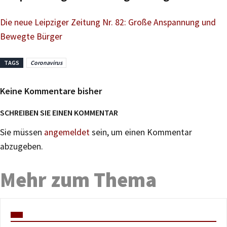
Die neue Leipziger Zeitung Nr. 82: Große Anspannung und
Bewegte Bürger
TAGS
Coronavirus
Keine Kommentare bisher
SCHREIBEN SIE EINEN KOMMENTAR
Sie müssen
angemeldet
sein, um einen Kommentar
abzugeben.
Mehr zum Thema