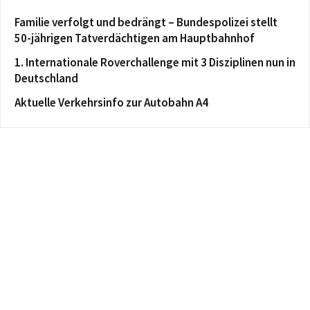
Familie verfolgt und bedrängt – Bundespolizei stellt
50-jährigen Tatverdächtigen am Hauptbahnhof
1. Internationale Roverchallenge mit 3 Disziplinen nun in
Deutschland
Aktuelle Verkehrsinfo zur Autobahn A4