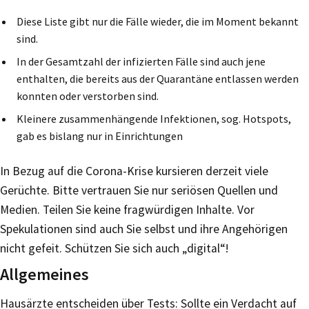
Diese Liste gibt nur die Fälle wieder, die im Moment bekannt
sind.
In der Gesamtzahl der infizierten Fälle sind auch jene
enthalten, die bereits aus der Quarantäne entlassen werden
konnten oder verstorben sind.
Kleinere zusammenhängende Infektionen, sog. Hotspots,
gab es bislang nur in Einrichtungen
In Bezug auf die Corona-Krise kursieren derzeit viele
Gerüchte. Bitte vertrauen Sie nur seriösen Quellen und
Medien. Teilen Sie keine fragwürdigen Inhalte. Vor
Spekulationen sind auch Sie selbst und ihre Angehörigen
nicht gefeit. Schützen Sie sich auch „digital“!
Allgemeines
Hausärzte entscheiden über Tests: Sollte ein Verdacht auf