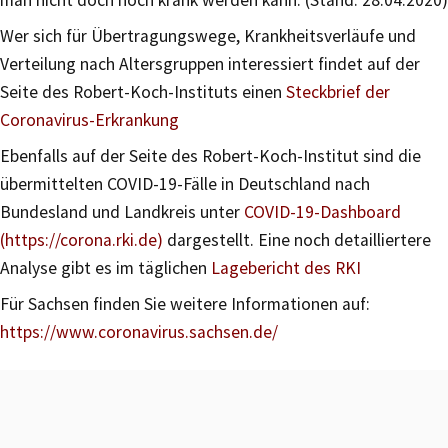
Wer sich für Übertragungswege, Krankheitsverläufe und
Verteilung nach Altersgruppen interessiert findet auf der
Seite des Robert-Koch-Instituts einen
Steckbrief der
Coronavirus-Erkrankung
Ebenfalls auf der Seite des Robert-Koch-Institut sind die
übermittelten COVID-19-Fälle in Deutschland nach
Bundesland und Landkreis unter
COVID-19-Dashboard
(https://corona.rki.de)
dargestellt. Eine noch detailliertere
Analyse gibt es im täglichen
Lagebericht des RKI
Für Sachsen finden Sie weitere Informationen auf:
https://www.coronavirus.sachsen.de/