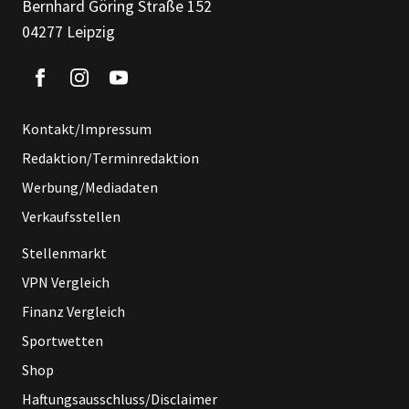
Bernhard Göring Straße 152
04277 Leipzig
Kontakt/Impressum
Redaktion/Terminredaktion
Werbung/Mediadaten
Verkaufsstellen
Stellenmarkt
VPN Vergleich
Finanz Vergleich
Sportwetten
Shop
Haftungsausschluss/Disclaimer