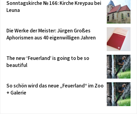
Sonntagskirche № 166: Kirche Kreypau bei
Leuna
Die Werke der Meister: Jürgen Großes
Aphorismen aus 40 eigenwilligen Jahren
The new ‘Feuerland’ is going to be so
beautiful
So schön wird das neue „Feuerland“ im Zoo
+ Galerie