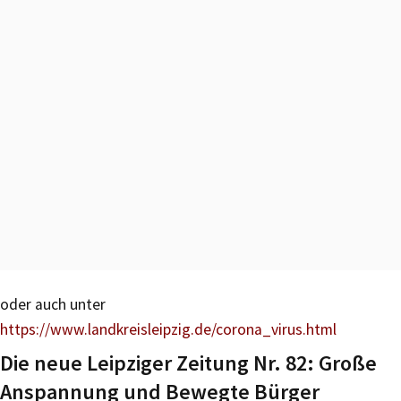
oder auch unter
https://www.landkreisleipzig.de/corona_virus.html
Die neue Leipziger Zeitung Nr. 82: Große
Anspannung und Bewegte Bürger