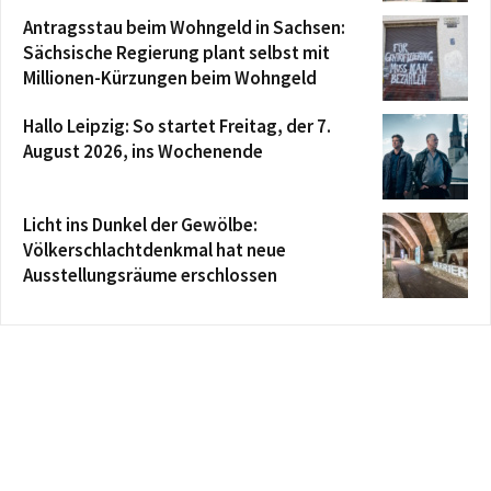
Antragsstau beim Wohngeld in Sachsen:
Sächsische Regierung plant selbst mit
Millionen-Kürzungen beim Wohngeld
Hallo Leipzig: So startet Freitag, der 7.
August 2026, ins Wochenende
Licht ins Dunkel der Gewölbe:
Völkerschlachtdenkmal hat neue
Ausstellungsräume erschlossen