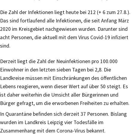
Die Zahl der Infektionen liegt heute bei 212 (+ 6 zum 27.8.).
Das sind fortlaufend alle Infektionen, die seit Anfang März
2020 im Kreisgebiet nachgewiesen wurden. Darunter sind
acht Personen, die aktuell mit dem Virus Covid-19 infiziert
sind.
Derzeit liegt die Zahl der Neuinfektionen pro 100.000
Einwohner in den letzten sieben Tagen bei 2,8. Die
Landkreise müssen mit Einschränkungen des öffentlichen
Lebens reagieren, wenn dieser Wert auf über 50 steigt. Es
ist daher weiterhin die Umsicht aller Bürgerinnen und
Bürger gefragt, um die erworbenen Freiheiten zu erhalten.
In Quarantäne befinden sich derzeit 37 Personen. Bislang
wurden im Landkreis Leipzig vier Todesfälle im
Zusammenhang mit dem Corona-Virus bekannt.