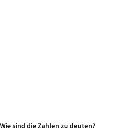
Wie sind die Zahlen zu deuten?