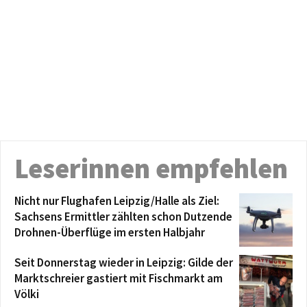
Leserinnen empfehlen
Nicht nur Flughafen Leipzig/Halle als Ziel:
Sachsens Ermittler zählten schon Dutzende
Drohnen-Überflüge im ersten Halbjahr
Seit Donnerstag wieder in Leipzig: Gilde der
Marktschreier gastiert mit Fischmarkt am
Völki