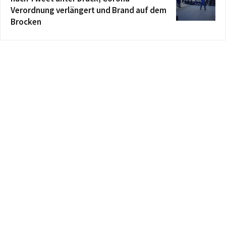
Verordnung verlängert und Brand auf dem
Brocken