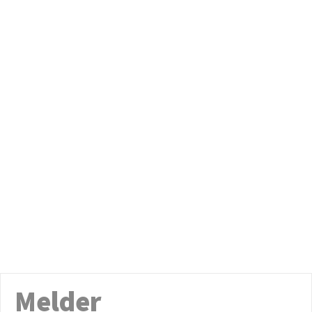
Melder