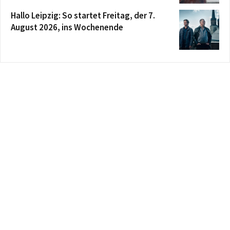
Hallo Leipzig: So startet Freitag, der 7.
August 2026, ins Wochenende