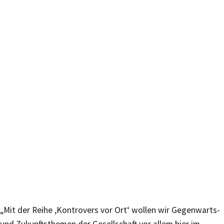
„Mit der Reihe ‚Kontrovers vor Ort‘ wollen wir Gegenwarts-