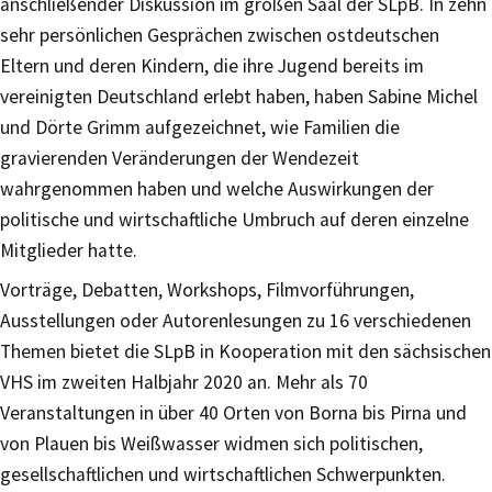
anschließender Diskussion im großen Saal der SLpB. In zehn
sehr persönlichen Gesprächen zwischen ostdeutschen
Eltern und deren Kindern, die ihre Jugend bereits im
vereinigten Deutschland erlebt haben, haben Sabine Michel
und Dörte Grimm aufgezeichnet, wie Familien die
gravierenden Veränderungen der Wendezeit
wahrgenommen haben und welche Auswirkungen der
politische und wirtschaftliche Umbruch auf deren einzelne
Mitglieder hatte.
Vorträge, Debatten, Workshops, Filmvorführungen,
Ausstellungen oder Autorenlesungen zu 16 verschiedenen
Themen bietet die SLpB in Kooperation mit den sächsischen
VHS im zweiten Halbjahr 2020 an. Mehr als 70
Veranstaltungen in über 40 Orten von Borna bis Pirna und
von Plauen bis Weißwasser widmen sich politischen,
gesellschaftlichen und wirtschaftlichen Schwerpunkten.