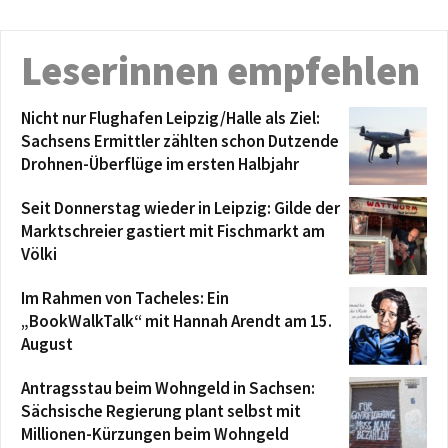
Leserinnen empfehlen
Nicht nur Flughafen Leipzig/Halle als Ziel:
Sachsens Ermittler zählten schon Dutzende
Drohnen-Überflüge im ersten Halbjahr
Seit Donnerstag wieder in Leipzig: Gilde der
Marktschreier gastiert mit Fischmarkt am
Völki
Im Rahmen von Tacheles: Ein
„BookWalkTalk“ mit Hannah Arendt am 15.
August
Antragsstau beim Wohngeld in Sachsen:
Sächsische Regierung plant selbst mit
Millionen-Kürzungen beim Wohngeld