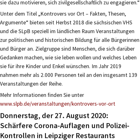
sie dazu motivieren, sich zivilgesellschaftlich zu engagieren.“
Unter dem Titel „Kontrovers vor Ort – Fakten, Thesen,
Argumente“ bieten seit Herbst 2018 die sächsischen VHS
und die SLpB speziell im ländlichen Raum Veranstaltungen
zur politischen und historischen Bildung für alle Bürgerinnen
und Bürger an. Zielgruppe sind Menschen, die sich darüber
Gedanken machen, wie sie leben wollen und welches Leben
sie für ihre Kinder und Enkel wünschen. Im Jahr 2019
nahmen mehr als 2.000 Personen teil an den insgesamt 139
Veranstaltungen der Reihe.
Mehr Informationen finden Sie unter
www.slpb.de/veranstaltungen/
kontrovers-vor-ort
Donnerstag, der 27. August 2020:
Schärfere Corona-Auflagen und Polizei-
Kontrollen in Leipziger Restaurants