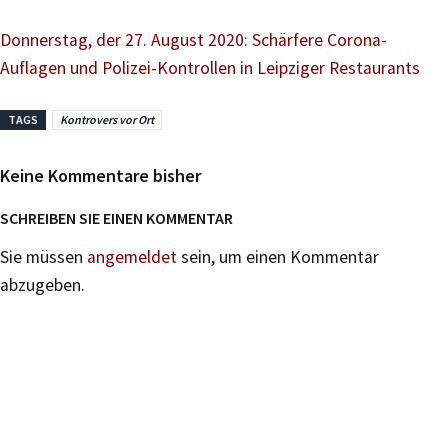
Donnerstag, der 27. August 2020: Schärfere Corona-
Auflagen und Polizei-Kontrollen in Leipziger Restaurants
TAGS
Kontrovers vor Ort
Keine Kommentare bisher
SCHREIBEN SIE EINEN KOMMENTAR
Sie müssen
angemeldet
sein, um einen Kommentar
abzugeben.