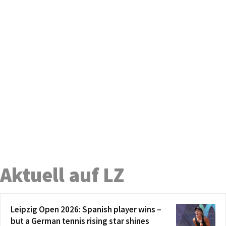
Aktuell auf LZ
Leipzig Open 2026: Spanish player wins –
but a German tennis rising star shines