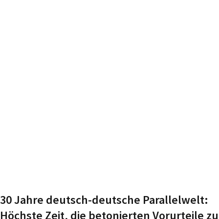
30 Jahre deutsch-deutsche Parallelwelt:
Höchste Zeit, die betonierten Vorurteile zu