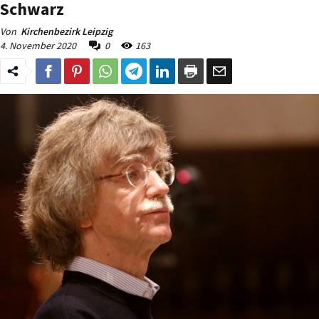
Schwarz
Von
Kirchenbezirk Leipzig
4. November 2020
0
163