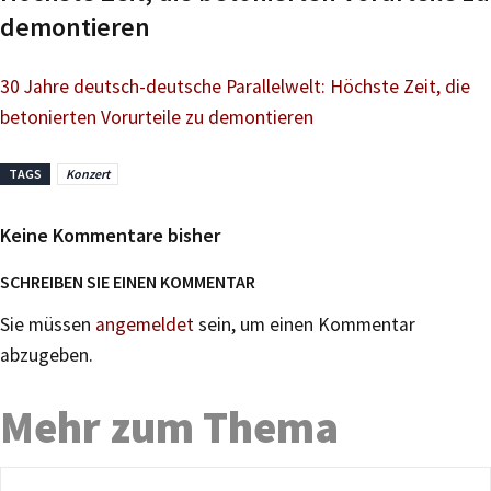
demontieren
30 Jahre deutsch-deutsche Parallelwelt: Höchste Zeit, die
betonierten Vorurteile zu demontieren
TAGS
Konzert
Keine Kommentare bisher
SCHREIBEN SIE EINEN KOMMENTAR
Sie müssen
angemeldet
sein, um einen Kommentar
abzugeben.
Mehr zum Thema