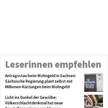
Leserinnen empfehlen
Antragsstau beim Wohngeld in Sachsen:
Sächsische Regierung plant selbst mit
Millionen-Kürzungen beim Wohngeld
Licht ins Dunkel der Gewölbe:
Völkerschlachtdenkmal hat neue