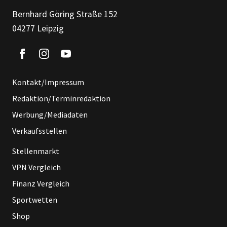
Bernhard Göring Straße 152
04277 Leipzig
Kontakt/Impressum
Redaktion/Terminredaktion
Werbung/Mediadaten
Verkaufsstellen
Stellenmarkt
VPN Vergleich
Finanz Vergleich
Sportwetten
Shop