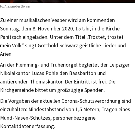
to: Alexander Böhm
Zu einer musikalischen Vesper wird am kommenden
Sonntag, dem 8. November 2020, 15 Uhr, in die Kirche
Panitzsch eingeladen. Unter dem Titel „Tröstet, tröstet
mein Volk“ singt Gotthold Schwarz geistliche Lieder und
Arien.
An der Flemming- und Truhenorgel begleitet der Leipziger
Nikolaikantor Lucas Pohle den Bassbariton und
amtierenden Thomaskantor. Der Eintritt ist frei. Die
Kirchgemeinde bittet um großzügige Spenden.
Die Vorgaben der aktuellen Corona-Schutzverordnung sind
einzuhalten: Mindestabstand von 1,5 Metern, Tragen eines
Mund-Nasen-Schutzes, personenbezogene
Kontaktdatenerfassung.