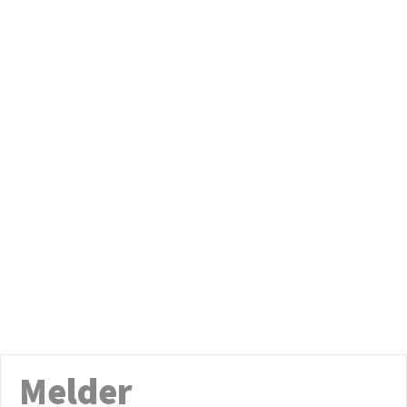
Melder