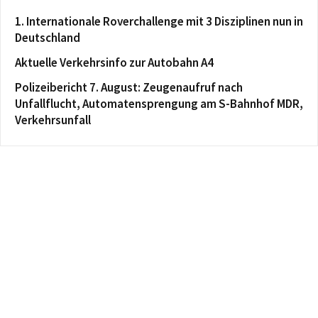
1. Internationale Roverchallenge mit 3 Disziplinen nun in
Deutschland
Aktuelle Verkehrsinfo zur Autobahn A4
Polizeibericht 7. August: Zeugenaufruf nach
Unfallflucht, Automatensprengung am S-Bahnhof MDR,
Verkehrsunfall