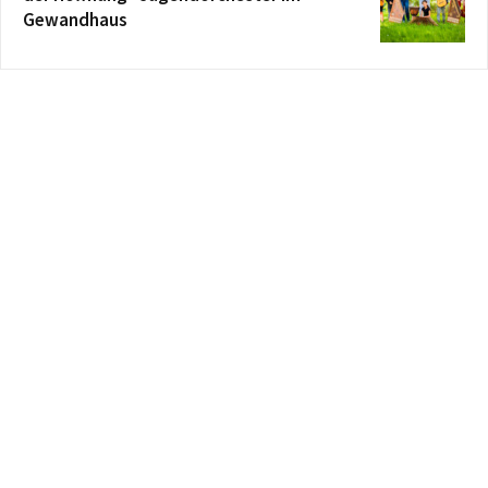
Gewandhaus