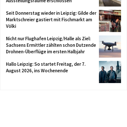
Ausstellungsräume erschlossen
Seit Donnerstag wieder in Leipzig: Gilde der
Marktschreier gastiert mit Fischmarkt am
Völki
Nicht nur Flughafen Leipzig/Halle als Ziel:
Sachsens Ermittler zählten schon Dutzende
Drohnen-Überflüge im ersten Halbjahr
Hallo Leipzig: So startet Freitag, der 7.
August 2026, ins Wochenende