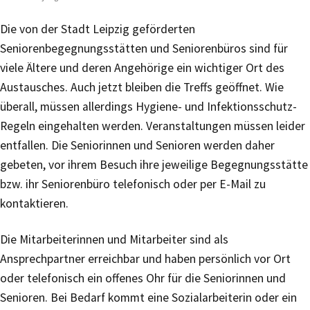
Die von der Stadt Leipzig geförderten
Seniorenbegegnungsstätten und Seniorenbüros sind für
viele Ältere und deren Angehörige ein wichtiger Ort des
Austausches. Auch jetzt bleiben die Treffs geöffnet. Wie
überall, müssen allerdings Hygiene- und Infektionsschutz-
Regeln eingehalten werden. Veranstaltungen müssen leider
entfallen. Die Seniorinnen und Senioren werden daher
gebeten, vor ihrem Besuch ihre jeweilige Begegnungsstätte
bzw. ihr Seniorenbüro telefonisch oder per E-Mail zu
kontaktieren.
Die Mitarbeiterinnen und Mitarbeiter sind als
Ansprechpartner erreichbar und haben persönlich vor Ort
oder telefonisch ein offenes Ohr für die Seniorinnen und
Senioren. Bei Bedarf kommt eine Sozialarbeiterin oder ein