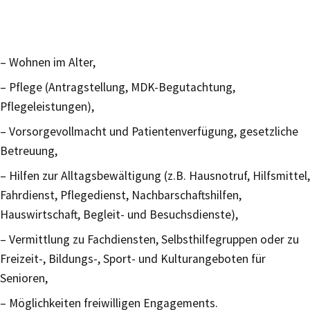
– Wohnen im Alter,
– Pflege (Antragstellung, MDK-Begutachtung,
Pflegeleistungen),
– Vorsorgevollmacht und Patientenverfügung, gesetzliche
Betreuung,
– Hilfen zur Alltagsbewältigung (z.B. Hausnotruf, Hilfsmittel,
Fahrdienst, Pflegedienst, Nachbarschaftshilfen,
Hauswirtschaft, Begleit- und Besuchsdienste),
– Vermittlung zu Fachdiensten, Selbsthilfegruppen oder zu
Freizeit-, Bildungs-, Sport- und Kulturangeboten für
Senioren,
– Möglichkeiten freiwilligen Engagements.