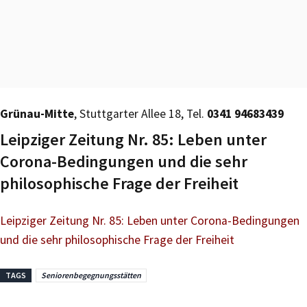
Grünau-Mitte
, Stuttgarter Allee 18, Tel.
0341 94683439
Leipziger Zeitung Nr. 85: Leben unter
Corona-Bedingungen und die sehr
philosophische Frage der Freiheit
Leipziger Zeitung Nr. 85: Leben unter Corona-Bedingungen
und die sehr philosophische Frage der Freiheit
TAGS
Seniorenbegegnungsstätten