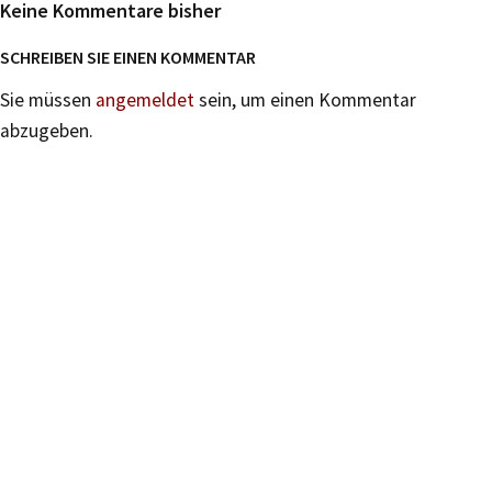
Keine Kommentare bisher
SCHREIBEN SIE EINEN KOMMENTAR
Sie müssen
angemeldet
sein, um einen Kommentar
abzugeben.