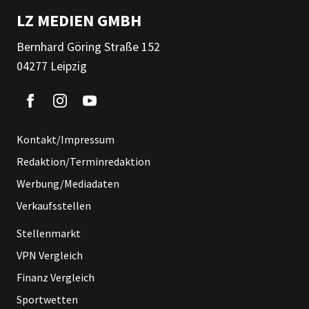
LZ MEDIEN GMBH
Bernhard Göring Straße 152
04277 Leipzig
Kontakt/Impressum
Redaktion/Terminredaktion
Werbung/Mediadaten
Verkaufsstellen
Stellenmarkt
VPN Vergleich
Finanz Vergleich
Sportwetten