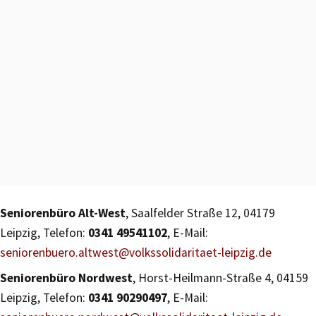
Seniorenbüro Alt-West
, Saalfelder Straße 12, 04179
Leipzig, Telefon:
0341 49541102
, E-Mail:
seniorenbuero.altwest@volkssolidaritaet-leipzig.de
Seniorenbüro Nordwest
, Horst-Heilmann-Straße 4, 04159
Leipzig, Telefon:
0341 90290497
, E-Mail: