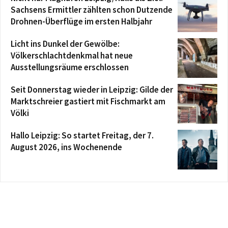
Sachsens Ermittler zählten schon Dutzende
Drohnen-Überflüge im ersten Halbjahr
Licht ins Dunkel der Gewölbe:
Völkerschlachtdenkmal hat neue
Ausstellungsräume erschlossen
Seit Donnerstag wieder in Leipzig: Gilde der
Marktschreier gastiert mit Fischmarkt am
Völki
Hallo Leipzig: So startet Freitag, der 7.
August 2026, ins Wochenende