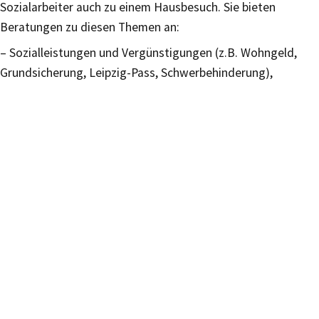
Sozialarbeiter auch zu einem Hausbesuch. Sie bieten
Beratungen zu diesen Themen an:
– Sozialleistungen und Vergünstigungen (z.B. Wohngeld,
Grundsicherung, Leipzig-Pass, Schwerbehinderung),