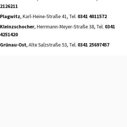
2126211
Plagwitz
, Karl-Heine-Straße 41, Tel.
0341 4011572
Kleinzschocher
, Herrmann-Meyer-Straße 38, Tel.
0341
4251420
Grünau-Ost
, Alte Salzstraße 53, Tel.
0341 25697457