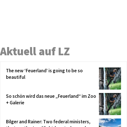
Aktuell auf LZ
The new ‘Feuerland’ is going to be so
beautiful
So schön wird das neue „Feuerland“ im Zoo
+ Galerie
Bilger and Rainer: Two federal ministers,