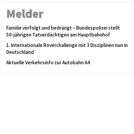
Melder
Familie verfolgt und bedrängt – Bundespolizei stellt
50-jährigen Tatverdächtigen am Hauptbahnhof
1. Internationale Roverchallenge mit 3 Disziplinen nun in
Deutschland
Aktuelle Verkehrsinfo zur Autobahn A4