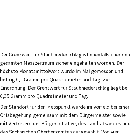
Der Grenzwert für Staubniederschlag ist ebenfalls über den
gesamten Messzeitraum sicher eingehalten worden. Der
höchste Monatsmittelwert wurde im Mai gemessen und
betrug 0,1 Gramm pro Quadratmeter und Tag. Zur
Einordnung: Der Grenzwert für Staubniederschlag liegt bei
0,35 Gramm pro Quadratmeter und Tag.
Der Standort für den Messpunkt wurde im Vorfeld bei einer
Ortsbegehung gemeinsam mit dem Bürgermeister sowie
mit Vertretern der Bürgerinitiative, des Landratsamtes und
des Sächsischen Oberbergamtes ausgewählt. Von vier