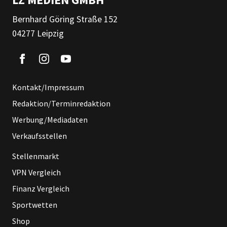
Bernhard Göring Straße 152
04277 Leipzig
Kontakt/Impressum
Redaktion/Terminredaktion
Werbung/Mediadaten
Verkaufsstellen
Stellenmarkt
VPN Vergleich
Finanz Vergleich
Sportwetten
Shop