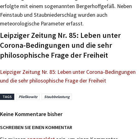
erfolgte mit einem sogenannten Bergerhoffgefäß. Neben
Feinstaub und Staubniederschlag wurden auch
meteorologische Parameter erfasst.
Leipziger Zeitung Nr. 85: Leben unter
Corona-Bedingungen und die sehr
philosophische Frage der Freiheit
Leipziger Zeitung Nr. 85: Leben unter Corona-Bedingungen
und die sehr philosophische Frage der Freiheit
TAGS
Pließkowitz
Staubbelastung
Keine Kommentare bisher
SCHREIBEN SIE EINEN KOMMENTAR