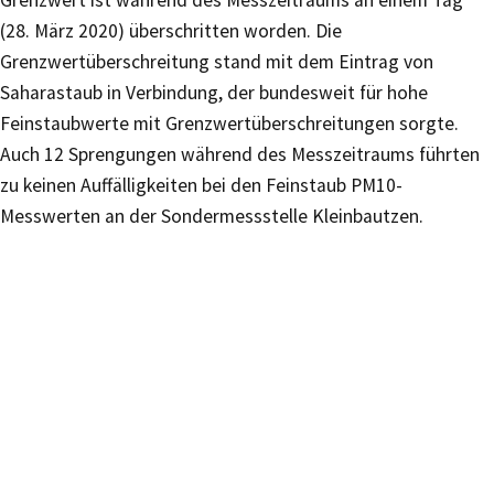
Grenzwert ist während des Messzeitraums an einem Tag
(28. März 2020) überschritten worden. Die
Grenzwertüberschreitung stand mit dem Eintrag von
Saharastaub in Verbindung, der bundesweit für hohe
Feinstaubwerte mit Grenzwertüberschreitungen sorgte.
Auch 12 Sprengungen während des Messzeitraums führten
zu keinen Auffälligkeiten bei den Feinstaub PM10-
Messwerten an der Sondermessstelle Kleinbautzen.