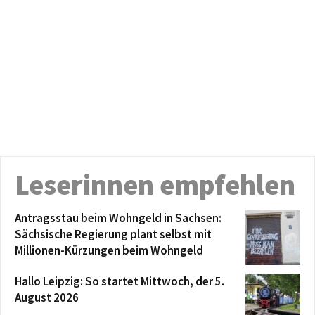
Leserinnen empfehlen
Antragsstau beim Wohngeld in Sachsen:
Sächsische Regierung plant selbst mit
Millionen-Kürzungen beim Wohngeld
Hallo Leipzig: So startet Mittwoch, der 5.
August 2026