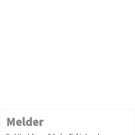
Melder