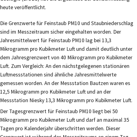
heute veröffentlicht.
Die Grenzwerte für Feinstaub PM10 und Staubniederschlag
sind im Messzeitraum sicher eingehalten worden. Der
Jahresmittelwert für Feinstaub PM10 lag bei 13,3
Mikrogramm pro Kubikmeter Luft und damit deutlich unter
dem Jahresgrenzwert von 40 Mikrogramm pro Kubikmeter
Luft. Zum Vergleich: An den nächstgelegenen stationären
Luftmessstationen sind ähnliche Jahresmittelwerte
gemessen worden. An der Messstation Bautzen waren es
12,5 Mikrogramm pro Kubikmeter Luft und an der
Messstation Niesky 13,3 Mikrogramm pro Kubikmeter Luft.
Der Tagesgrenzwert für Feinstaub PM10 liegt bei 50
Mikrogramm pro Kubikmeter Luft und darf an maximal 35
Tagen pro Kalenderjahr überschritten werden. Dieser