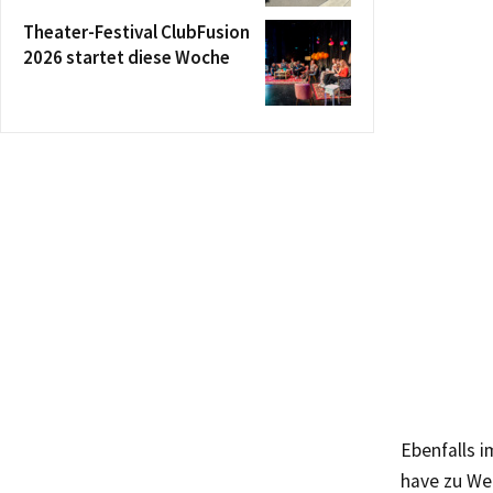
Theater-Festival ClubFusion
2026 startet diese Woche
Ebenfalls 
have zu We