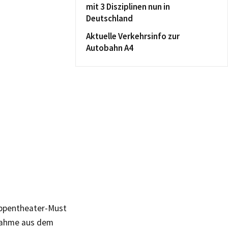
mit 3 Disziplinen nun in
Deutschland
Aktuelle Verkehrsinfo zur
Autobahn A4
uppentheater-Must
nahme aus dem