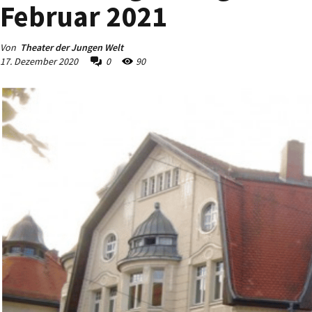
Februar 2021
Von
Theater der Jungen Welt
17. Dezember 2020
0
90