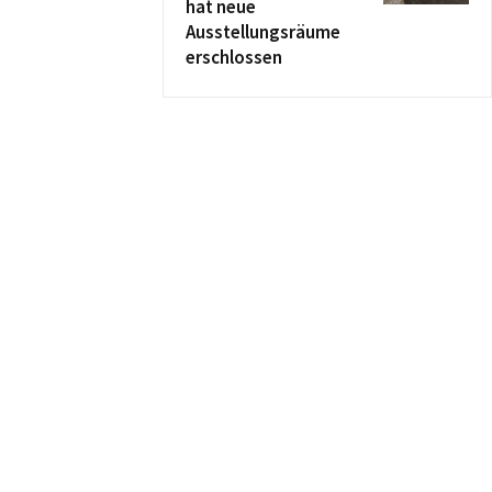
hat neue
Ausstellungsräume
erschlossen