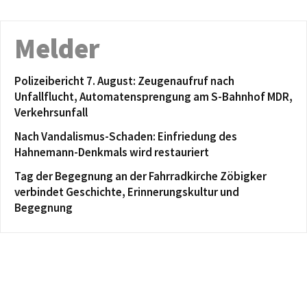
Melder
Polizeibericht 7. August: Zeugenaufruf nach
Unfallflucht, Automatensprengung am S-Bahnhof MDR,
Verkehrsunfall
Nach Vandalismus-Schaden: Einfriedung des
Hahnemann-Denkmals wird restauriert
Tag der Begegnung an der Fahrradkirche Zöbigker
verbindet Geschichte, Erinnerungskultur und
Begegnung