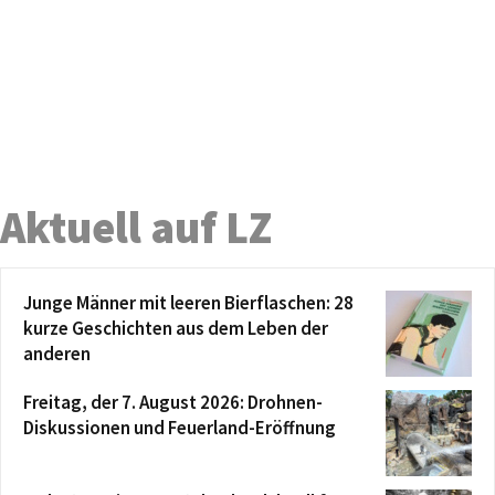
Aktuell auf LZ
Junge Männer mit leeren Bierflaschen: 28
kurze Geschichten aus dem Leben der
anderen
Freitag, der 7. August 2026: Drohnen-
Diskussionen und Feuerland-Eröffnung