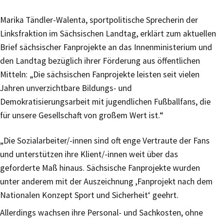
Marika Tändler-Walenta, sportpolitische Sprecherin der
Linksfraktion im Sächsischen Landtag, erklärt zum aktuellen
Brief sächsischer Fanprojekte an das Innenministerium und
den Landtag bezüglich ihrer Förderung aus öffentlichen
Mitteln: „Die sächsischen Fanprojekte leisten seit vielen
Jahren unverzichtbare Bildungs- und
Demokratisierungsarbeit mit jugendlichen Fußballfans, die
für unsere Gesellschaft von großem Wert ist.“
„Die Sozialarbeiter/-innen sind oft enge Vertraute der Fans
und unterstützen ihre Klient/-innen weit über das
geforderte Maß hinaus. Sächsische Fanprojekte wurden
unter anderem mit der Auszeichnung ,Fanprojekt nach dem
Nationalen Konzept Sport und Sicherheit‘ geehrt.
Allerdings wachsen ihre Personal- und Sachkosten, ohne