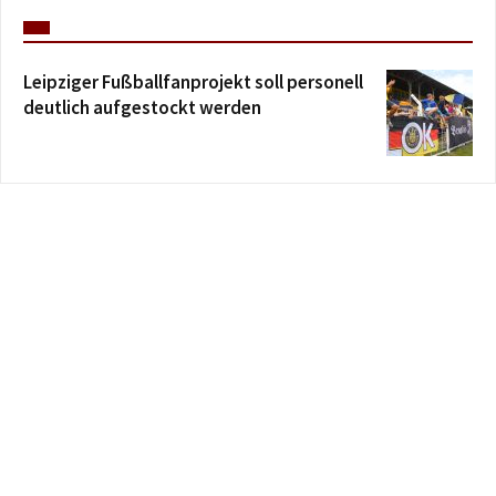
Leipziger Fußballfanprojekt soll personell
deutlich aufgestockt werden