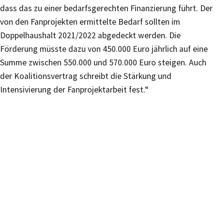
dass das zu einer bedarfsgerechten Finanzierung führt. Der
von den Fanprojekten ermittelte Bedarf sollten im
Doppelhaushalt 2021/2022 abgedeckt werden. Die
Förderung müsste dazu von 450.000 Euro jährlich auf eine
Summe zwischen 550.000 und 570.000 Euro steigen. Auch
der Koalitionsvertrag schreibt die Stärkung und
Intensivierung der Fanprojektarbeit fest.“