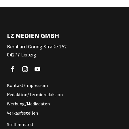
LZ MEDIEN GMBH
Bernhard Göring Straße 152
04277 Leipzig
Kontakt/Impressum
Redaktion/Terminredaktion
Werbung/Mediadaten
Verkaufsstellen
Stellenmarkt