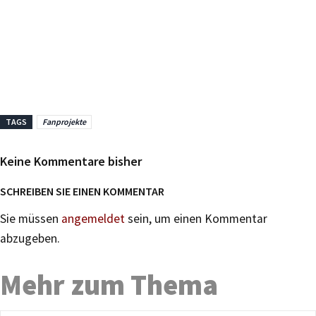
TAGS
Fanprojekte
Keine Kommentare bisher
SCHREIBEN SIE EINEN KOMMENTAR
Sie müssen
angemeldet
sein, um einen Kommentar
abzugeben.
Mehr zum Thema