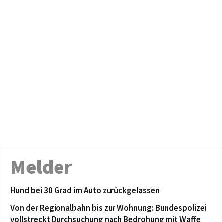
Melder
Hund bei 30 Grad im Auto zurückgelassen
Von der Regionalbahn bis zur Wohnung: Bundespolizei
vollstreckt Durchsuchung nach Bedrohung mit Waffe