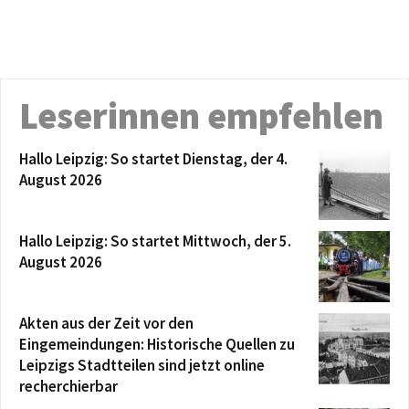
Leserinnen empfehlen
Hallo Leipzig: So startet Dienstag, der 4.
August 2026
Hallo Leipzig: So startet Mittwoch, der 5.
August 2026
Akten aus der Zeit vor den
Eingemeindungen: Historische Quellen zu
Leipzigs Stadtteilen sind jetzt online
recherchierbar