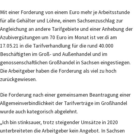
Mit einer Forderung von einem Euro mehr je Arbeitsstunde
für alle Gehälter und Löhne, einem Sachsenzuschlag zur
Angleichung an andere Tarifgebiete und einer Anhebung der
Azubivergütungen um 70 Euro im Monat ist ver.di am
17.05.21 in die Tarifverhandlung für die rund 40.000
Beschäftigten im Groß- und Außenhandel und im
genossenschaftlichen Großhandel in Sachsen eingestiegen.
Die Arbeitgeber haben die Forderung als viel zu hoch
zurückgewiesen.
Die Forderung nach einer gemeinsamen Beantragung einer
Allgemeinverbindlichkeit der Tarifverträge im Großhandel
wurde auch kategorisch abgelehnt.
„Ich bin stinksauer, trotz steigender Umsätze in 2020
unterbreiteten die Arbeitgeber kein Angebot. In Sachsen