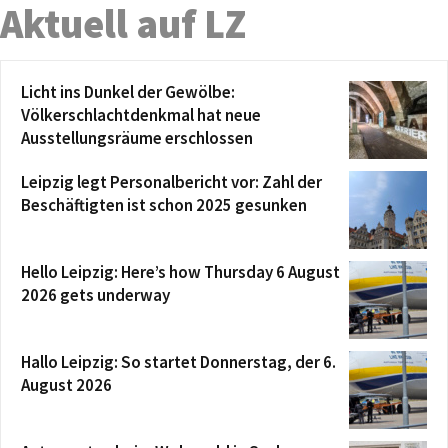
Aktuell auf LZ
Licht ins Dunkel der Gewölbe:
Völkerschlachtdenkmal hat neue
Ausstellungsräume erschlossen
Leipzig legt Personalbericht vor: Zahl der
Beschäftigten ist schon 2025 gesunken
Hello Leipzig: Here’s how Thursday 6 August
2026 gets underway
Hallo Leipzig: So startet Donnerstag, der 6.
August 2026