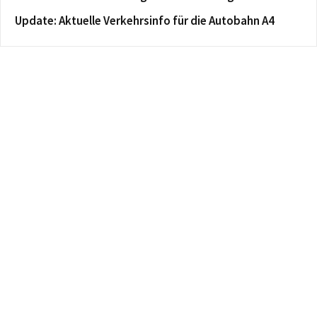
Update: Aktuelle Verkehrsinfo für die Autobahn A4