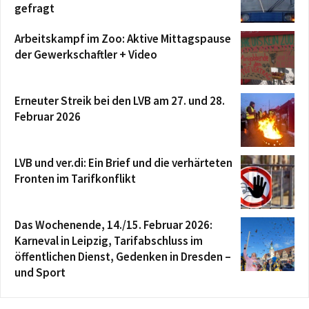
gefragt
Arbeitskampf im Zoo: Aktive Mittagspause
der Gewerkschaftler + Video
Erneuter Streik bei den LVB am 27. und 28.
Februar 2026
LVB und ver.di: Ein Brief und die verhärteten
Fronten im Tarifkonflikt
Das Wochenende, 14./15. Februar 2026:
Karneval in Leipzig, Tarifabschluss im
öffentlichen Dienst, Gedenken in Dresden –
und Sport