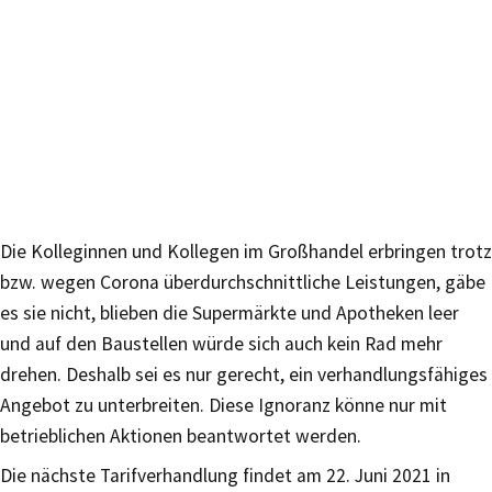
Die Kolleginnen und Kollegen im Großhandel erbringen trotz
bzw. wegen Corona überdurchschnittliche Leistungen, gäbe
es sie nicht, blieben die Supermärkte und Apotheken leer
und auf den Baustellen würde sich auch kein Rad mehr
drehen. Deshalb sei es nur gerecht, ein verhandlungsfähiges
Angebot zu unterbreiten. Diese Ignoranz könne nur mit
betrieblichen Aktionen beantwortet werden.
Die nächste Tarifverhandlung findet am 22. Juni 2021 in