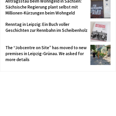
Antragsstau beim Wohngeld in Sachsen:
Sächsische Regierung plant selbst mit
Millionen-Kürzungen beim Wohngeld
Renntag in Leipzig: Ein Buch voller
Geschichten zur Rennbahn im Scheibenholz
The “Jobcentre on Site” has moved to new
premises in Leipzig-Grünau. We asked for
more details