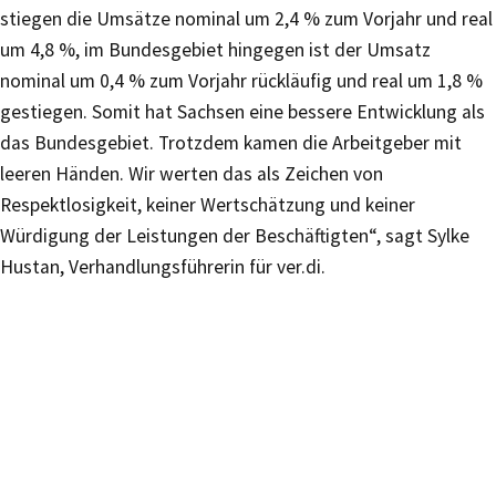
stiegen die Umsätze nominal um 2,4 % zum Vorjahr und real
um 4,8 %, im Bundesgebiet hingegen ist der Umsatz
nominal um 0,4 % zum Vorjahr rückläufig und real um 1,8 %
gestiegen. Somit hat Sachsen eine bessere Entwicklung als
das Bundesgebiet. Trotzdem kamen die Arbeitgeber mit
leeren Händen. Wir werten das als Zeichen von
Respektlosigkeit, keiner Wertschätzung und keiner
Würdigung der Leistungen der Beschäftigten“, sagt Sylke
Hustan, Verhandlungsführerin für ver.di.