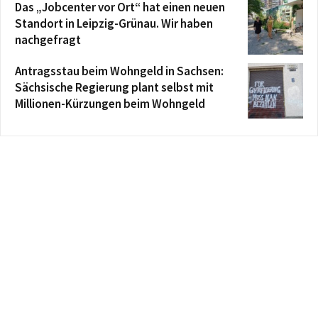
Das „Jobcenter vor Ort“ hat einen neuen
Standort in Leipzig-Grünau. Wir haben
nachgefragt
Antragsstau beim Wohngeld in Sachsen:
Sächsische Regierung plant selbst mit
Millionen-Kürzungen beim Wohngeld