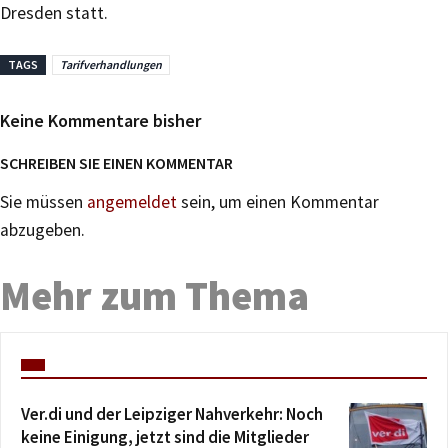
Dresden statt.
TAGS
Tarifverhandlungen
Keine Kommentare bisher
SCHREIBEN SIE EINEN KOMMENTAR
Sie müssen
angemeldet
sein, um einen Kommentar
abzugeben.
Mehr zum Thema
Ver.di und der Leipziger Nahverkehr: Noch
keine Einigung, jetzt sind die Mitglieder