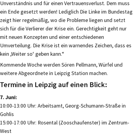
Unverständnis und für einen Vertrauensverlust. Dem muss
ein Ende gesetzt werden! Lediglich Die Linke im Bundestag
zeigt hier regelmäßig, wo die Probleme liegen und setzt
sich für die Verlierer der Krise ein. Gerechtigkeit geht nur
mit neuen Konzepten und einer entschiedenen
Umverteilung. Die Krise ist ein warnendes Zeichen, dass es
kein ,Weiter so‘ geben kann.“
Kommende Woche werden Sören Pellmann, Würfel und
weitere Abgeordnete in Leipzig Station machen.
Termine in Leipzig auf einen Blick:
7. Juni:
10:00-13:00 Uhr: Arbeitsamt, Georg-Schumann-Straße in
Gohlis
15:00-17:00 Uhr: Rosental (Zooschaufenster) im Zentrum-
West