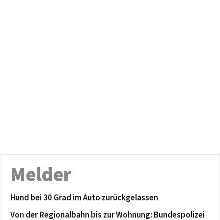
Melder
Hund bei 30 Grad im Auto zurückgelassen
Von der Regionalbahn bis zur Wohnung: Bundespolizei