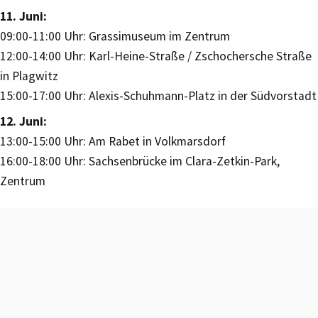
11. Juni:
09:00-11:00 Uhr: Grassimuseum im Zentrum
12:00-14:00 Uhr: Karl-Heine-Straße / Zschochersche Straße
in Plagwitz
15:00-17:00 Uhr: Alexis-Schuhmann-Platz in der Südvorstadt
12. Juni:
13:00-15:00 Uhr: Am Rabet in Volkmarsdorf
16:00-18:00 Uhr: Sachsenbrücke im Clara-Zetkin-Park,
Zentrum