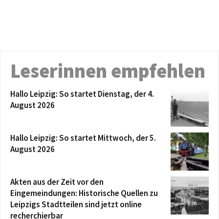
Leserinnen empfehlen
Hallo Leipzig: So startet Dienstag, der 4.
August 2026
Hallo Leipzig: So startet Mittwoch, der 5.
August 2026
Akten aus der Zeit vor den
Eingemeindungen: Historische Quellen zu
Leipzigs Stadtteilen sind jetzt online
recherchierbar