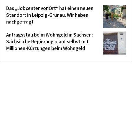
Das „Jobcenter vor Ort“ hat einen neuen
Standort in Leipzig-Grünau. Wir haben
nachgefragt
Antragsstau beim Wohngeld in Sachsen:
Sächsische Regierung plant selbst mit
Millionen-Kürzungen beim Wohngeld