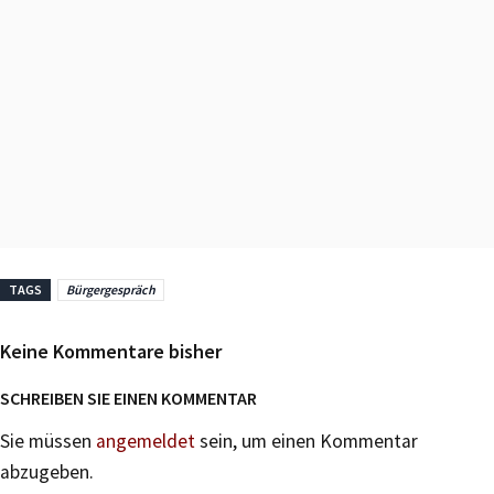
TAGS
Bürgergespräch
Keine Kommentare bisher
SCHREIBEN SIE EINEN KOMMENTAR
Sie müssen
angemeldet
sein, um einen Kommentar
abzugeben.