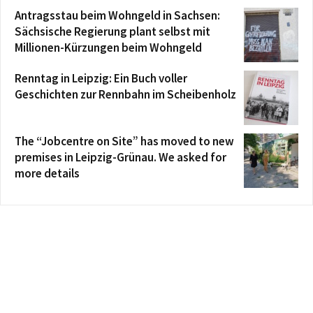
Antragsstau beim Wohngeld in Sachsen:
Sächsische Regierung plant selbst mit
Millionen-Kürzungen beim Wohngeld
Renntag in Leipzig: Ein Buch voller
Geschichten zur Rennbahn im Scheibenholz
The “Jobcentre on Site” has moved to new
premises in Leipzig-Grünau. We asked for
more details