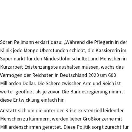
Sören Pellmann erklärt dazu: „Während die Pflegerin in der
Klinik jede Menge Überstunden schiebt, die Kassiererin im
Supermarkt für den Mindestlohn schuftet und Menschen in
Kurzarbeit Existenzängste aushalten müssen, wuchs das
Vermögen der Reichsten in Deutschland 2020 um 600
Milliarden Dollar. Die Schere zwischen Arm und Reich ist
weiter geöffnet als je zuvor. Die Bundesregierung nimmt
diese Entwicklung einfach hin.
Anstatt sich um die unter der Krise existenziell leidenden
Menschen zu kümmern, werden lieber Großkonzerne mit
Milliardenschirmen gerettet. Diese Politik sorgt zurecht für