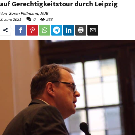
auf Gerechtigkeitstour durch Leipzig
Von
Sören Pellmann, MdB
3. Juni 2021
0
263