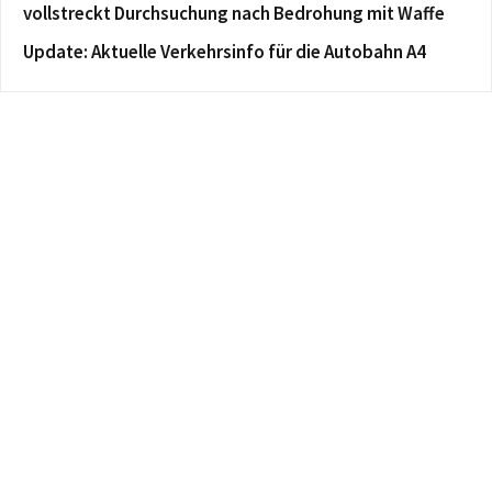
vollstreckt Durchsuchung nach Bedrohung mit Waffe
Update: Aktuelle Verkehrsinfo für die Autobahn A4