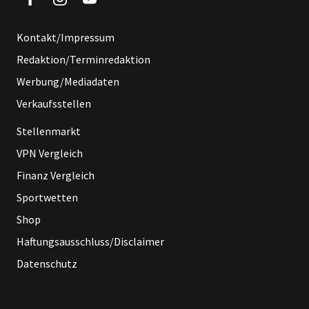
Kontakt/Impressum
Redaktion/Terminredaktion
Werbung/Mediadaten
Verkaufsstellen
Stellenmarkt
VPN Vergleich
Finanz Vergleich
Sportwetten
Shop
Haftungsausschluss/Disclaimer
Datenschutz