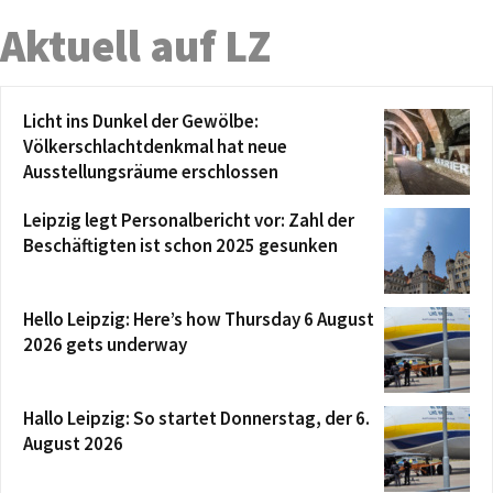
Aktuell auf LZ
Licht ins Dunkel der Gewölbe:
Völkerschlachtdenkmal hat neue
Ausstellungsräume erschlossen
Leipzig legt Personalbericht vor: Zahl der
Beschäftigten ist schon 2025 gesunken
Hello Leipzig: Here’s how Thursday 6 August
2026 gets underway
Hallo Leipzig: So startet Donnerstag, der 6.
August 2026