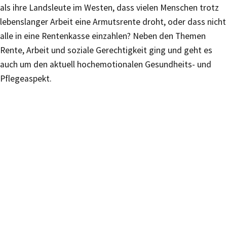
als ihre Landsleute im Westen, dass vielen Menschen trotz
lebenslanger Arbeit eine Armutsrente droht, oder dass nicht
alle in eine Rentenkasse einzahlen? Neben den Themen
Rente, Arbeit und soziale Gerechtigkeit ging und geht es
auch um den aktuell hochemotionalen Gesundheits- und
Pflegeaspekt.