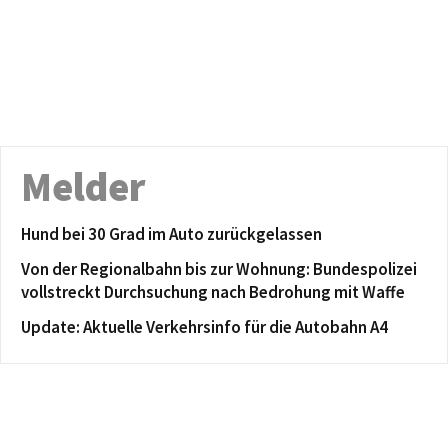
Melder
Hund bei 30 Grad im Auto zurückgelassen
Von der Regionalbahn bis zur Wohnung: Bundespolizei
vollstreckt Durchsuchung nach Bedrohung mit Waffe
Update: Aktuelle Verkehrsinfo für die Autobahn A4