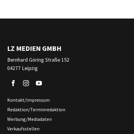
LZ MEDIEN GMBH
Bernhard Göring Straße 152
04277 Leipzig
Kontakt/Impressum
Redaktion/Terminredaktion
Werbung/Mediadaten
Verkaufsstellen