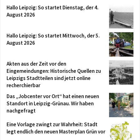
Hallo Leipzig: So startet Dienstag, der 4.
August 2026
Hallo Leipzig: So startet Mittwoch, der 5.
August 2026
Akten aus der Zeit vor den
Eingemeindungen: Historische Quellen zu
Leipzigs Stadtteilen sind jetzt online
recherchierbar
Das „Jobcenter vor Ort“ hat einen neuen
Standort in Leipzig-Grünau. Wir haben
nachgefragt
Eine Vorlage zwingt zur Wahrheit: Stadt
legt endlich den neuen Masterplan Grün vor