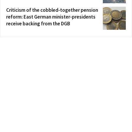
Criticism of the cobbled-together pension
reform: East German minister-presidents
receive backing from the DGB