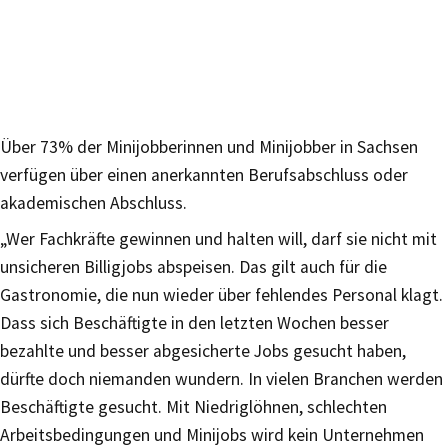
Über 73% der Minijobberinnen und Minijobber in Sachsen
verfügen über einen anerkannten Berufsabschluss oder
akademischen Abschluss.
„Wer Fachkräfte gewinnen und halten will, darf sie nicht mit
unsicheren Billigjobs abspeisen. Das gilt auch für die
Gastronomie, die nun wieder über fehlendes Personal klagt.
Dass sich Beschäftigte in den letzten Wochen besser
bezahlte und besser abgesicherte Jobs gesucht haben,
dürfte doch niemanden wundern. In vielen Branchen werden
Beschäftigte gesucht. Mit Niedriglöhnen, schlechten
Arbeitsbedingungen und Minijobs wird kein Unternehmen