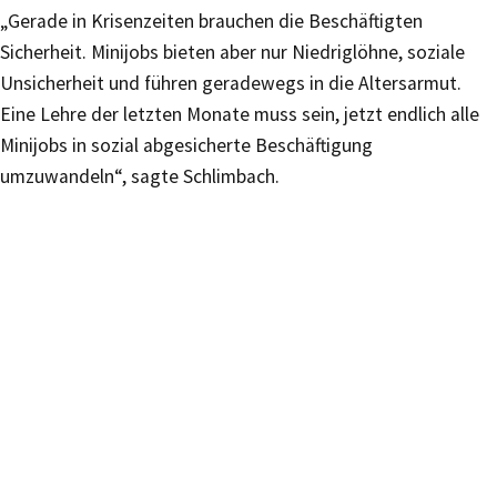
„Gerade in Krisenzeiten brauchen die Beschäftigten
Sicherheit. Minijobs bieten aber nur Niedriglöhne, soziale
Unsicherheit und führen geradewegs in die Altersarmut.
Eine Lehre der letzten Monate muss sein, jetzt endlich alle
Minijobs in sozial abgesicherte Beschäftigung
umzuwandeln“, sagte Schlimbach.