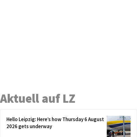
Aktuell auf LZ
Hello Leipzig: Here’s how Thursday 6 August
2026 gets underway