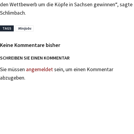
den Wettbewerb um die Köpfe in Sachsen gewinnen“, sagte
Schlimbach.
TAGS
Minijobs
Keine Kommentare bisher
SCHREIBEN SIE EINEN KOMMENTAR
Sie müssen
angemeldet
sein, um einen Kommentar
abzugeben.