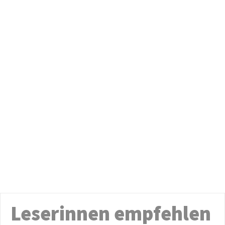
Leserinnen empfehlen