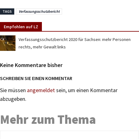
TAGS
Verfassungsschutzbericht
Empfohlen auf LZ
Verfassungsschutzbericht 2020 für Sachsen: mehr Personen
rechts, mehr Gewalt links
Keine Kommentare bisher
SCHREIBEN SIE EINEN KOMMENTAR
Sie müssen
angemeldet
sein, um einen Kommentar
abzugeben.
Mehr zum Thema