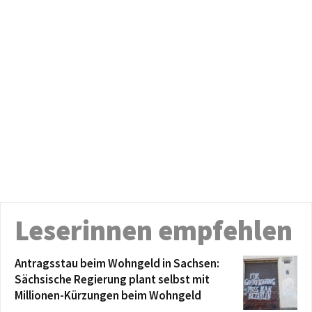
Leserinnen empfehlen
Antragsstau beim Wohngeld in Sachsen:
Sächsische Regierung plant selbst mit
Millionen-Kürzungen beim Wohngeld