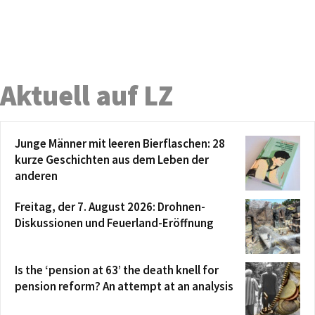
Aktuell auf LZ
Junge Männer mit leeren Bierflaschen: 28
kurze Geschichten aus dem Leben der
anderen
Freitag, der 7. August 2026: Drohnen-
Diskussionen und Feuerland-Eröffnung
Is the ‘pension at 63’ the death knell for
pension reform? An attempt at an analysis