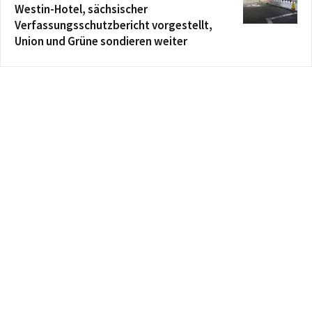
Westin-Hotel, sächsischer
Verfassungsschutzbericht vorgestellt,
Union und Grüne sondieren weiter