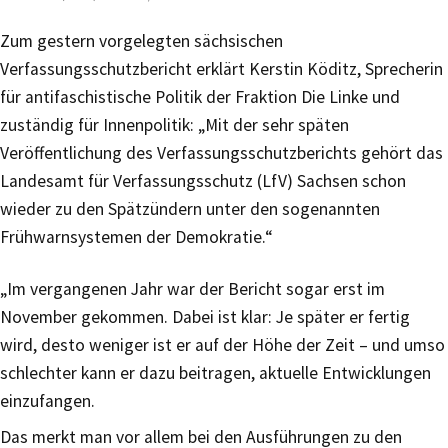
Zum gestern vorgelegten sächsischen
Verfassungsschutzbericht erklärt Kerstin Köditz, Sprecherin
für antifaschistische Politik der Fraktion Die Linke und
zuständig für Innenpolitik: „Mit der sehr späten
Veröffentlichung des Verfassungsschutzberichts gehört das
Landesamt für Verfassungsschutz (LfV) Sachsen schon
wieder zu den Spätzündern unter den sogenannten
Frühwarnsystemen der Demokratie.“
„Im vergangenen Jahr war der Bericht sogar erst im
November gekommen. Dabei ist klar: Je später er fertig
wird, desto weniger ist er auf der Höhe der Zeit – und umso
schlechter kann er dazu beitragen, aktuelle Entwicklungen
einzufangen.
Das merkt man vor allem bei den Ausführungen zu den