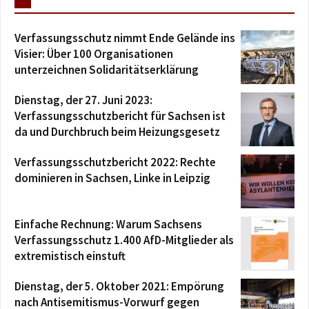
Verfassungsschutz nimmt Ende Gelände ins
Visier: Über 100 Organisationen
unterzeichnen Solidaritätserklärung
Dienstag, der 27. Juni 2023:
Verfassungsschutzbericht für Sachsen ist
da und Durchbruch beim Heizungsgesetz
Verfassungsschutzbericht 2022: Rechte
dominieren in Sachsen, Linke in Leipzig
Einfache Rechnung: Warum Sachsens
Verfassungsschutz 1.400 AfD-Mitglieder als
extremistisch einstuft
Dienstag, der 5. Oktober 2021: Empörung
nach Antisemitismus-Vorwurf gegen