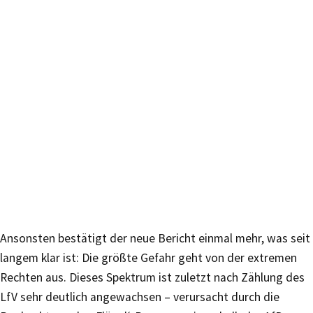
Ansonsten bestätigt der neue Bericht einmal mehr, was seit
langem klar ist: Die größte Gefahr geht von der extremen
Rechten aus. Dieses Spektrum ist zuletzt nach Zählung des
LfV sehr deutlich angewachsen – verursacht durch die