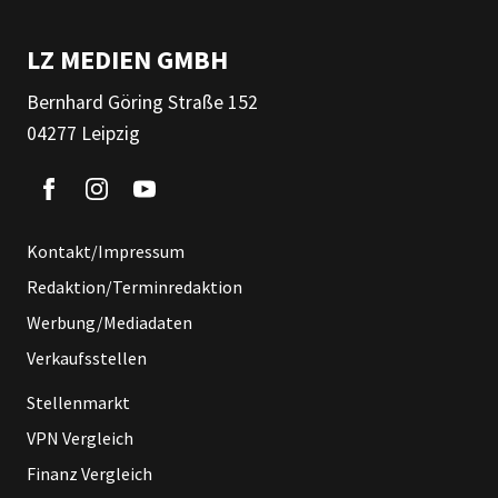
LZ MEDIEN GMBH
Bernhard Göring Straße 152
04277 Leipzig
Kontakt/Impressum
Redaktion/Terminredaktion
Werbung/Mediadaten
Verkaufsstellen
Stellenmarkt
VPN Vergleich
Finanz Vergleich