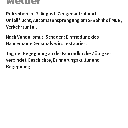
Melder
Polizeibericht 7. August: Zeugenaufruf nach
Unfallflucht, Automatensprengung am S-Bahnhof MDR,
Verkehrsunfall
Nach Vandalismus-Schaden: Einfriedung des
Hahnemann-Denkmals wird restauriert
Tag der Begegnung an der Fahrradkirche Zöbigker
verbindet Geschichte, Erinnerungskultur und
Begegnung