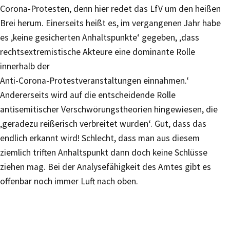
Corona-Protesten, denn hier redet das LfV um den heißen
Brei herum. Einerseits heißt es, im vergangenen Jahr habe
es ‚keine gesicherten Anhaltspunkte‘ gegeben, ‚dass
rechtsextremistische Akteure eine dominante Rolle
innerhalb der
Anti-Corona-Protestveranstaltungen einnahmen.‘
Andererseits wird auf die entscheidende Rolle
antisemitischer Verschwörungstheorien hingewiesen, die
‚geradezu reißerisch verbreitet wurden‘. Gut, dass das
endlich erkannt wird! Schlecht, dass man aus diesem
ziemlich triften Anhaltspunkt dann doch keine Schlüsse
ziehen mag. Bei der Analysefähigkeit des Amtes gibt es
offenbar noch immer Luft nach oben.