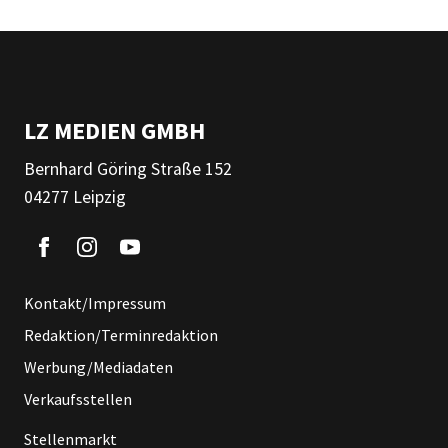
LZ MEDIEN GMBH
Bernhard Göring Straße 152
04277 Leipzig
Kontakt/Impressum
Redaktion/Terminredaktion
Werbung/Mediadaten
Verkaufsstellen
Stellenmarkt