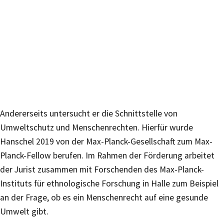
Andererseits untersucht er die Schnittstelle von
Umweltschutz und Menschenrechten. Hierfür wurde
Hanschel 2019 von der Max-Planck-Gesellschaft zum Max-
Planck-Fellow berufen. Im Rahmen der Förderung arbeitet
der Jurist zusammen mit Forschenden des Max-Planck-
Instituts für ethnologische Forschung in Halle zum Beispiel
an der Frage, ob es ein Menschenrecht auf eine gesunde
Umwelt gibt.