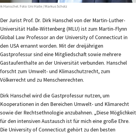
rk Hanschel. Foto: Uni Halle / Markus Scholz
Der Jurist Prof. Dr. Dirk Hanschel von der Martin-Luther-
Universität Halle-Wittenberg (MLU) ist zum Martin-Flynn
Global Law Professor an der University of Connecticut in
den USA ernannt worden. Mit der dreijährigen
Gastprofessur sind eine Mitgliedschaft sowie mehrere
Gastaufenthalte an der Universität verbunden. Hanschel
forscht zum Umwelt- und Klimaschutzrecht, zum
Völkerrecht und zu Menschenrechten.
Dirk Hanschel wird die Gastprofessur nutzen, um
Kooperationen in den Bereichen Umwelt- und Klimarecht
sowie der Rechtsethnologie anzubahnen. „Diese Möglichkeit
für den intensiven Austausch ist für mich eine große Ehre.
Die University of Connecticut gehört zu den besten