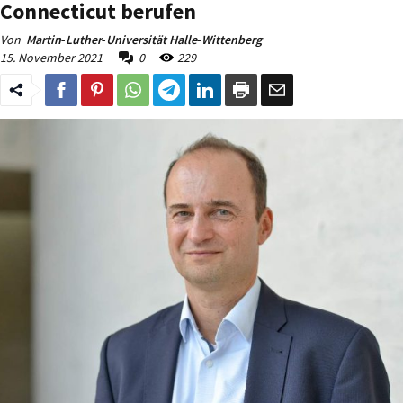
Connecticut berufen
Von
Martin‐Luther‐Universität Halle‐Wittenberg
15. November 2021
0
229