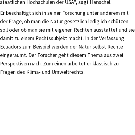
staatlichen Hochschulen der USA“, sagt Hanschel.
Er beschäftigt sich in seiner Forschung unter anderem mit
der Frage, ob man die Natur gesetzlich lediglich schützen
soll oder ob man sie mit eigenen Rechten ausstattet und sie
damit zu einem Rechtssubjekt macht. In der Verfassung
Ecuadors zum Beispiel werden der Natur selbst Rechte
eingeräumt. Der Forscher geht diesem Thema aus zwei
Perspektiven nach: Zum einen arbeitet er klassisch zu
Fragen des Klima- und Umweltrechts.