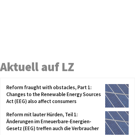
Aktuell auf LZ
Reform fraught with obstacles, Part 1:
Changes to the Renewable Energy Sources
Act (EEG) also affect consumers
Reform mit lauter Hürden, Teil 1:
Änderungen im Erneuerbare-Energien-
Gesetz (EEG) treffen auch die Verbraucher