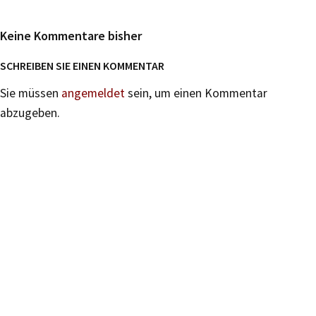
Keine Kommentare bisher
SCHREIBEN SIE EINEN KOMMENTAR
Sie müssen
angemeldet
sein, um einen Kommentar
abzugeben.