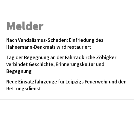
Melder
Nach Vandalismus-Schaden: Einfriedung des
Hahnemann-Denkmals wird restauriert
Tag der Begegnung an der Fahrradkirche Zöbigker
verbindet Geschichte, Erinnerungskultur und
Begegnung
Neue Einsatzfahrzeuge für Leipzigs Feuerwehr und den
Rettungsdienst