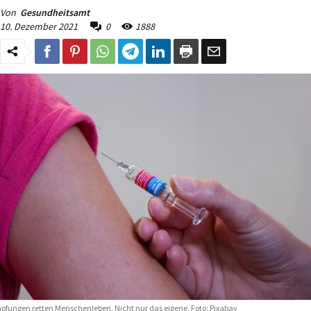
Von
Gesundheitsamt
10. Dezember 2021
0
1888
pfungen retten Menschenleben. Nicht nur das eigene. Foto: Pixabay