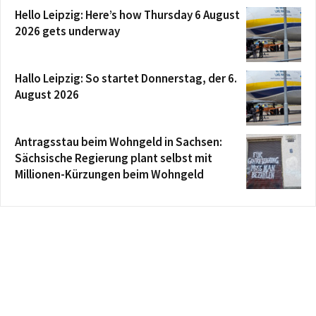
Hello Leipzig: Here’s how Thursday 6 August
2026 gets underway
Hallo Leipzig: So startet Donnerstag, der 6.
August 2026
Antragsstau beim Wohngeld in Sachsen:
Sächsische Regierung plant selbst mit
Millionen-Kürzungen beim Wohngeld