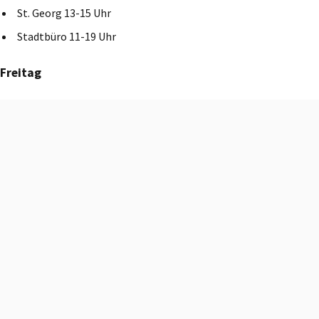
St. Georg 13-15 Uhr
Stadtbüro 11-19 Uhr
Freitag