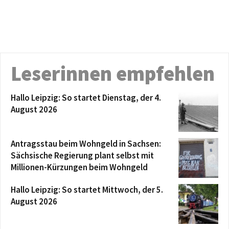
Leserinnen empfehlen
Hallo Leipzig: So startet Dienstag, der 4.
August 2026
Antragsstau beim Wohngeld in Sachsen:
Sächsische Regierung plant selbst mit
Millionen-Kürzungen beim Wohngeld
Hallo Leipzig: So startet Mittwoch, der 5.
August 2026