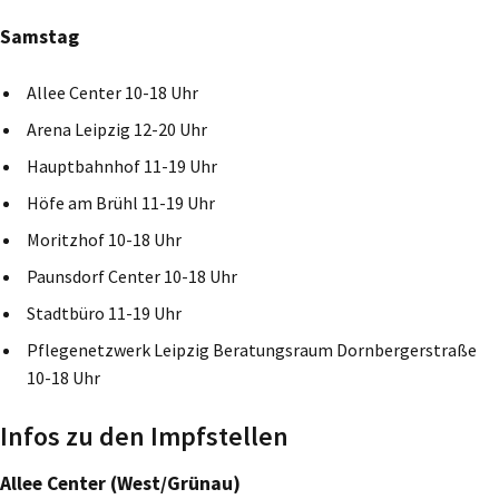
Samstag
Allee Center 10-18 Uhr
Arena Leipzig 12-20 Uhr
Hauptbahnhof 11-19 Uhr
Höfe am Brühl 11-19 Uhr
Moritzhof 10-18 Uhr
Paunsdorf Center 10-18 Uhr
Stadtbüro 11-19 Uhr
Pflegenetzwerk Leipzig Beratungsraum Dornbergerstraße
10-18 Uhr
Infos zu den Impfstellen
Allee Center (West/Grünau)