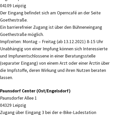
04109 Leipzig
Der Eingang befindet sich am Operncafé an der Seite
Goethestraße.
Ein barrierefreier Zugang ist über den Bühneneingang
Goethestraße möglich.
Impfzeiten: Montag – Freitag (ab 13.12.2021) 8-15 Uhr
Unabhängig von einer Impfung können sich Interessierte
und Impfunentschlossene in einer Beratungsstelle
(separater Eingang) von einem Arzt oder einer Ärztin über
die Impfstoffe, deren Wirkung und ihren Nutzen beraten
lassen.
Paunsdorf Center (Ost/Engelsdorf)
Paunsdorfer Allee 1
04329 Leipzig
Zugang über Eingang 3 bei der e-Bike-Ladestation