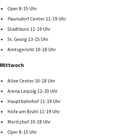
Oper 8-15 Uhr
Paunsdorf Center 11-19 Uhr
Stadtbüro 11-19 Uhr
St. Georg 13-15 Uhr
Amtsgericht 10-18 Uhr
Mittwoch
Allee Center 10-18 Uhr
Arena Leipzig 12-20 Uhr
Hauptbahnhof 11-19 Uhr
Höfe am Brühl 11-19 Uhr
Moritzhof 10-18 Uhr
Oper 8-15 Uhr