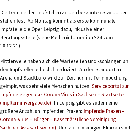
Die Termine der Impfstellen an den bekannten Standorten
stehen fest. Ab Montag kommt als erste kommunale
Impfstelle die Oper Leipzig dazu, inklusive einer
Beratungsstelle (siehe Medieninformation 924 vom
10.12.21).
Mittlerweile haben sich die Wartezeiten und -schlangen an
den Impfstellen erheblich reduziert. An den Standorten
Arena und Stadtbüro wird zur Zeit nur mit Terminbuchung
geimpft, was sehr viele Menschen nutzen:
Serviceportal zur
Impfung gegen das Corona Virus in Sachsen – Startseite
(impfterminvergabe.de)
. In Leipzig gibt es zudem eine
größere Anzahl an impfenden Praxen:
Impfende Praxen –
Corona-Virus – Bürger – Kassenärztliche Vereinigung
Sachsen (kvs-sachsen.de)
. Und auch in einigen Kliniken sind