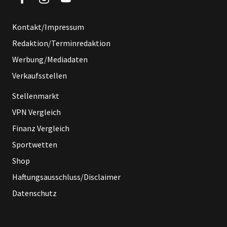
Kontakt/Impressum
Redaktion/Terminredaktion
Werbung/Mediadaten
Verkaufsstellen
Stellenmarkt
VPN Vergleich
Finanz Vergleich
Sportwetten
Shop
Haftungsausschluss/Disclaimer
Datenschutz