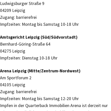
Ludwigsburger Straße 9
04209 Leipzig
Zugang: barrierefrei
Impfzeiten: Montag bis Samstag 10-18 Uhr
Amtsgericht Leipzig (Süd/Südvorstadt)
Bernhard-Göring-Straße 64
04275 Leipzig
Impfzeiten: Dienstag 10-18 Uhr
Arena Leipzig (Mitte/Zentrum-Nordwest)
Am Sportforum 2
04105 Leipzig
Zugang: barrierefrei
Impfzeiten: Montag bis Samstag 12-20 Uhr
Impfen in der Quarterback Immobilien Arena ist derzeit nur