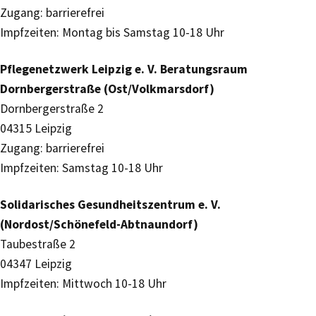
Zugang: barrierefrei
Impfzeiten: Montag bis Samstag 10-18 Uhr
Pflegenetzwerk Leipzig e. V. Beratungsraum
Dornbergerstraße (Ost/Volkmarsdorf)
Dornbergerstraße 2
04315 Leipzig
Zugang: barrierefrei
Impfzeiten: Samstag 10-18 Uhr
Solidarisches Gesundheitszentrum e. V.
(Nordost/Schönefeld-Abtnaundorf)
Taubestraße 2
04347 Leipzig
Impfzeiten: Mittwoch 10-18 Uhr