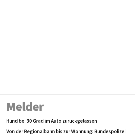
Melder
Hund bei 30 Grad im Auto zurückgelassen
Von der Regionalbahn bis zur Wohnung: Bundespolizei