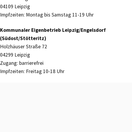
04109 Leipzig
Impfzeiten: Montag bis Samstag 11-19 Uhr
Kommunaler Eigenbetrieb Leipzig/Engelsdorf
(Südost/Stötteritz)
Holzhäuser Straße 72
04299 Leipzig
Zugang: barrierefrei
Impfzeiten: Freitag 10-18 Uhr