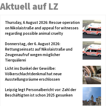
Aktuell auf LZ
Thursday, 6 August 2026: Rescue operation
on Nikolaistraße and appeal for witnesses
regarding possible animal cruelty
Donnerstag, der 6. August 2026:
Rettungseinsatz auf Nikolaistraße und
Zeugenaufruf wegen möglicher
Tierquälerei
Licht ins Dunkel der Gewölbe:
Völkerschlachtdenkmal hat neue
Ausstellungsräume erschlossen
Leipzig legt Personalbericht vor: Zahl der
Beschäftigten ist schon 2025 gesunken