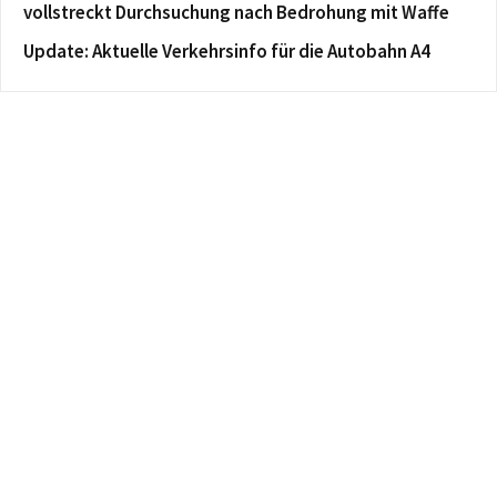
vollstreckt Durchsuchung nach Bedrohung mit Waffe
Update: Aktuelle Verkehrsinfo für die Autobahn A4