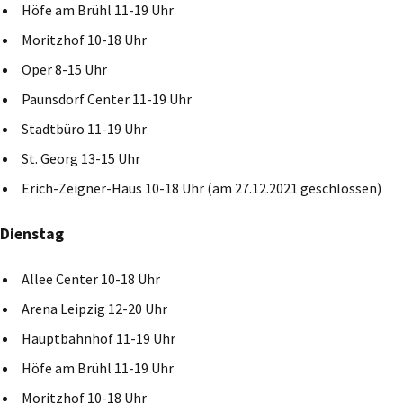
Höfe am Brühl 11-19 Uhr
Moritzhof 10-18 Uhr
Oper 8-15 Uhr
Paunsdorf Center 11-19 Uhr
Stadtbüro 11-19 Uhr
St. Georg 13-15 Uhr
Erich-Zeigner-Haus 10-18 Uhr (am 27.12.2021 geschlossen)
Dienstag
Allee Center 10-18 Uhr
Arena Leipzig 12-20 Uhr
Hauptbahnhof 11-19 Uhr
Höfe am Brühl 11-19 Uhr
Moritzhof 10-18 Uhr