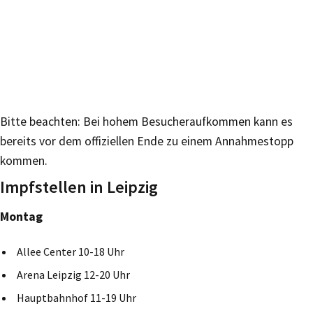
Bitte beachten: Bei hohem Besucheraufkommen kann es
bereits vor dem offiziellen Ende zu einem Annahmestopp
kommen.
Impfstellen in Leipzig
Montag
Allee Center 10-18 Uhr
Arena Leipzig 12-20 Uhr
Hauptbahnhof 11-19 Uhr