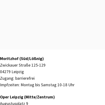
Moritzhof (Süd/Lößnig)
Zwickauer Straße 125-129
04279 Leipzig
Zugang: barrierefrei
Impfzeiten: Montag bis Samstag 10-18 Uhr
Oper Leipzig (Mitte/Zentrum)
Augustusplatz 9