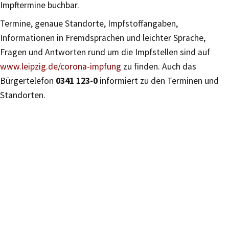
Impftermine buchbar.
Termine, genaue Standorte, Impfstoffangaben,
Informationen in Fremdsprachen und leichter Sprache,
Fragen und Antworten rund um die Impfstellen sind auf
www.leipzig.de/corona-impfung
zu finden. Auch das
Bürgertelefon
0341 123-0
informiert zu den Terminen und
Standorten.