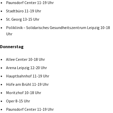
Paunsdorf Center 11-19 Uhr
Stadtbüro 11-19 Uhr
St. Georg 13-15 Uhr
Poliklinik – Solidarisches Gesundheitszentrum Leipzig 10-18
Uhr
Donnerstag
Allee Center 10-18 Uhr
Arena Leipzig 12-20 Uhr
Hauptbahnhof 11-19 Uhr
Höfe am Brühl 11-19 Uhr
Moritzhof 10-18 Uhr
Oper 8-15 Uhr
Paunsdorf Center 11-19 Uhr