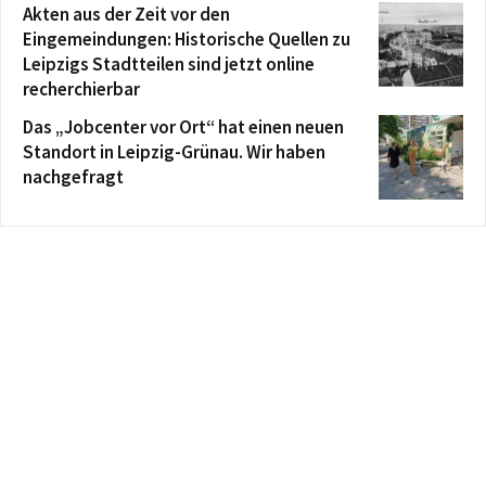
Akten aus der Zeit vor den
Eingemeindungen: Historische Quellen zu
Leipzigs Stadtteilen sind jetzt online
recherchierbar
Das „Jobcenter vor Ort“ hat einen neuen
Standort in Leipzig-Grünau. Wir haben
nachgefragt