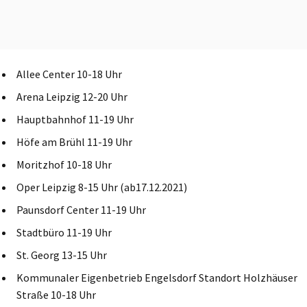
Allee Center 10-18 Uhr
Arena Leipzig 12-20 Uhr
Hauptbahnhof 11-19 Uhr
Höfe am Brühl 11-19 Uhr
Moritzhof 10-18 Uhr
Oper Leipzig 8-15 Uhr (ab17.12.2021)
Paunsdorf Center 11-19 Uhr
Stadtbüro 11-19 Uhr
St. Georg 13-15 Uhr
Kommunaler Eigenbetrieb Engelsdorf Standort Holzhäuser
Straße 10-18 Uhr