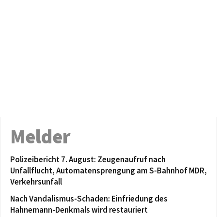
Melder
Polizeibericht 7. August: Zeugenaufruf nach
Unfallflucht, Automatensprengung am S-Bahnhof MDR,
Verkehrsunfall
Nach Vandalismus-Schaden: Einfriedung des
Hahnemann-Denkmals wird restauriert