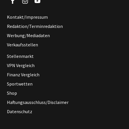
Kontakt/Impressum
Redaktion/Terminredaktion
Werbung/Mediadaten
Verkaufsstellen
Stellenmarkt
VPN Vergleich
Finanz Vergleich
Sportwetten
Shop
Haftungsausschluss/Disclaimer
Datenschutz