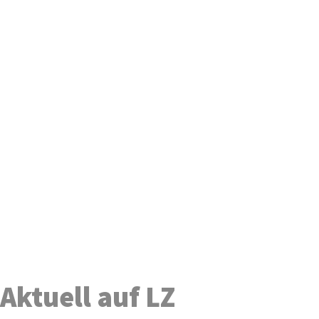
Aktuell auf LZ