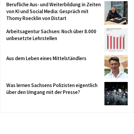
Berufliche Aus- und Weiterbildung in Zeiten
von KI und Social Media: Gespräch mit
Thomy Roecklin von Distart
Arbeitsagentur Sachsen: Noch über 8.000
unbesetzte Lehrstellen
Aus dem Leben eines Mittelständlers
Was lernen Sachsens Polizisten eigentlich
über den Umgang mit der Presse?