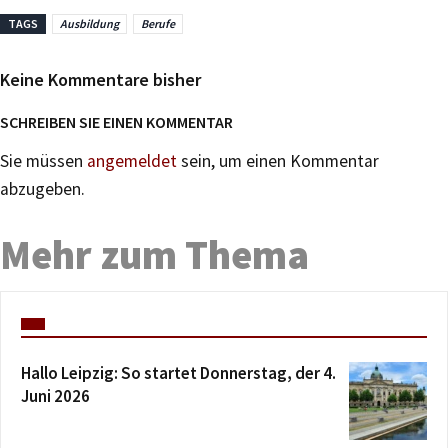
TAGS
Ausbildung
Berufe
Keine Kommentare bisher
SCHREIBEN SIE EINEN KOMMENTAR
Sie müssen
angemeldet
sein, um einen Kommentar
abzugeben.
Mehr zum Thema
Hallo Leipzig: So startet Donnerstag, der 4.
Juni 2026