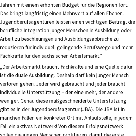
Jahren mit einem erhöhten Budget für die Regionen fort.
Das bringt langfristig einen Mehrwert auf allen Ebenen.
Jugendberufsagenturen leisten einen wichtigen Beitrag, die
berufliche Integration junger Menschen in Ausbildung oder
Arbeit zu beschleunigen und Ausbildungsabbrüche zu
reduzieren für individuell gelingende Berufswege und mehr
Fachkräfte für den sächsischen Arbeitsmarkt.“
„Der Arbeitsmarkt braucht Fachkräfte und eine Quelle dafür
ist die duale Ausbildung. Deshalb darf kein junger Mensch
verloren gehen. Jeder wird gebraucht und jeder braucht
individuelle Unterstützung – der eine mehr, der andere
weniger. Genau diese maßgeschneiderte Unterstützung
gibt es in der Jugendberufsagentur (JBA). Die JBA ist in
manchen Fällen ein konkreter Ort mit Anlaufstelle, in jedem
Fall ein aktives Netzwerk! Von diesem Erfolgsnetzwerk
sollen die jungen Menschen profitieren, damit die erste