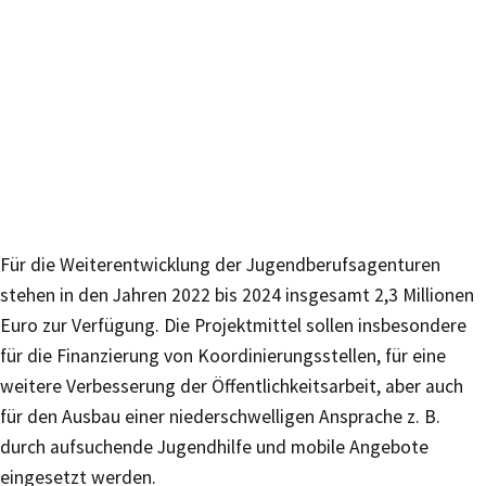
Für die Weiterentwicklung der Jugendberufsagenturen
stehen in den Jahren 2022 bis 2024 insgesamt 2,3 Millionen
Euro zur Verfügung. Die Projektmittel sollen insbesondere
für die Finanzierung von Koordinierungsstellen, für eine
weitere Verbesserung der Öffentlichkeitsarbeit, aber auch
für den Ausbau einer niederschwelligen Ansprache z. B.
durch aufsuchende Jugendhilfe und mobile Angebote
eingesetzt werden.