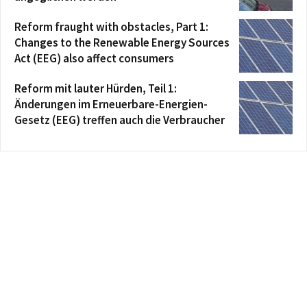
Reform fraught with obstacles, Part 1:
Changes to the Renewable Energy Sources
Act (EEG) also affect consumers
Reform mit lauter Hürden, Teil 1:
Änderungen im Erneuerbare-Energien-
Gesetz (EEG) treffen auch die Verbraucher