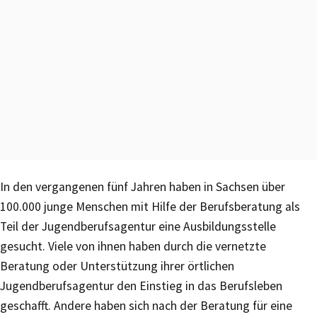
In den vergangenen fünf Jahren haben in Sachsen über
100.000 junge Menschen mit Hilfe der Berufsberatung als
Teil der Jugendberufsagentur eine Ausbildungsstelle
gesucht. Viele von ihnen haben durch die vernetzte
Beratung oder Unterstützung ihrer örtlichen
Jugendberufsagentur den Einstieg in das Berufsleben
geschafft. Andere haben sich nach der Beratung für eine