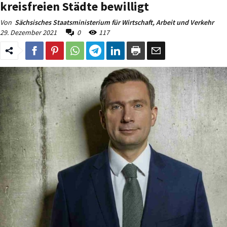
kreisfreien Städte bewilligt
Von
Sächsisches Staatsministerium für Wirtschaft, Arbeit und Verkehr
29. Dezember 2021
0
117