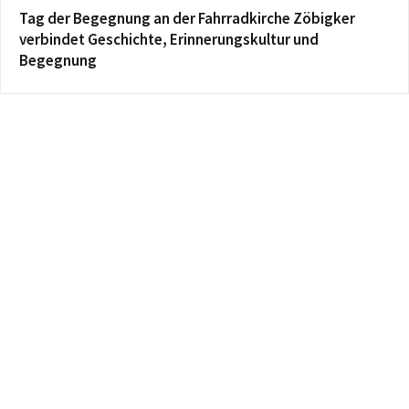
Tag der Begegnung an der Fahrradkirche Zöbigker
verbindet Geschichte, Erinnerungskultur und
Begegnung