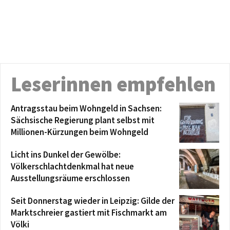
Leserinnen empfehlen
Antragsstau beim Wohngeld in Sachsen:
Sächsische Regierung plant selbst mit
Millionen-Kürzungen beim Wohngeld
Licht ins Dunkel der Gewölbe:
Völkerschlachtdenkmal hat neue
Ausstellungsräume erschlossen
Seit Donnerstag wieder in Leipzig: Gilde der
Marktschreier gastiert mit Fischmarkt am
Völki