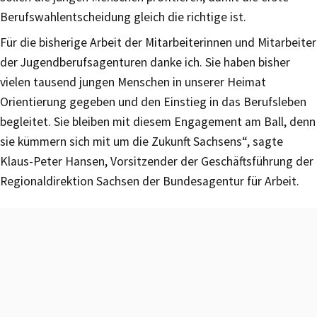
Berufswahlentscheidung gleich die richtige ist.
Für die bisherige Arbeit der Mitarbeiterinnen und Mitarbeiter
der Jugendberufsagenturen danke ich. Sie haben bisher
vielen tausend jungen Menschen in unserer Heimat
Orientierung gegeben und den Einstieg in das Berufsleben
begleitet. Sie bleiben mit diesem Engagement am Ball, denn
sie kümmern sich mit um die Zukunft Sachsens“, sagte
Klaus-Peter Hansen, Vorsitzender der Geschäftsführung der
Regionaldirektion Sachsen der Bundesagentur für Arbeit.