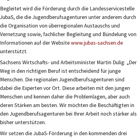
Begleitet wird die Förderung durch die Landesservicestelle
JubaS, die die Jugendberufsagenturen unter anderem durch
die Organisation von überregionalen Austauschs und
Vernetzung sowie, fachlicher Begleitung und Bündelung von
Informationen auf der Website
www.jubas-sachsen.de
unterstützt.
Sachsens Wirtschafts- und Arbeitsminister Martin Dulig: „Der
Weg in den richtigen Beruf ist entscheidend für junge
Menschen. Die regionalen Jugendberufsagenturen sind
dabei die Experten vor Ort. Diese arbeiten mit den jungen
Menschen und kennen daher die Problemlagen, aber auch
deren Stärken am besten. Wir möchten die Beschäftigten in
den Jugendberufsagenturen bei Ihrer Arbeit noch stärker als
bisher unterstützen.
Wir setzen die JubaS-Förderung in den kommenden drei