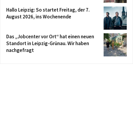
Hallo Leipzig: So startet Freitag, der 7.
August 2026, ins Wochenende
Das „Jobcenter vor Ort“ hat einen neuen
Standort in Leipzig-Grünau. Wir haben
nachgefragt