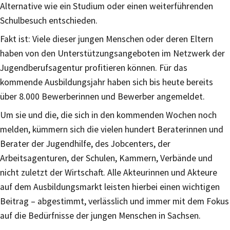
Alternative wie ein Studium oder einen weiterführenden
Schulbesuch entschieden.
Fakt ist: Viele dieser jungen Menschen oder deren Eltern
haben von den Unterstützungsangeboten im Netzwerk der
Jugendberufsagentur profitieren können. Für das
kommende Ausbildungsjahr haben sich bis heute bereits
über 8.000 Bewerberinnen und Bewerber angemeldet.
Um sie und die, die sich in den kommenden Wochen noch
melden, kümmern sich die vielen hundert Beraterinnen und
Berater der Jugendhilfe, des Jobcenters, der
Arbeitsagenturen, der Schulen, Kammern, Verbände und
nicht zuletzt der Wirtschaft. Alle Akteurinnen und Akteure
auf dem Ausbildungsmarkt leisten hierbei einen wichtigen
Beitrag – abgestimmt, verlässlich und immer mit dem Fokus
auf die Bedürfnisse der jungen Menschen in Sachsen.