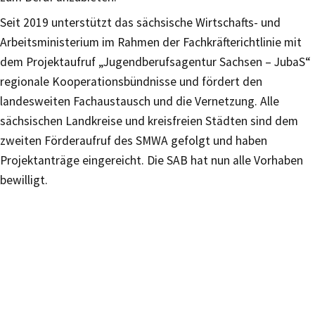
Seit 2019 unterstützt das sächsische Wirtschafts- und
Arbeitsministerium im Rahmen der Fachkräfterichtlinie mit
dem Projektaufruf „Jugendberufsagentur Sachsen – JubaS“
regionale Kooperationsbündnisse und fördert den
landesweiten Fachaustausch und die Vernetzung. Alle
sächsischen Landkreise und kreisfreien Städten sind dem
zweiten Förderaufruf des SMWA gefolgt und haben
Projektanträge eingereicht. Die SAB hat nun alle Vorhaben
bewilligt.