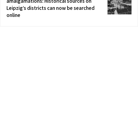
amalgamations: Historical sources on
Leipzig’s districts can now be searched
online