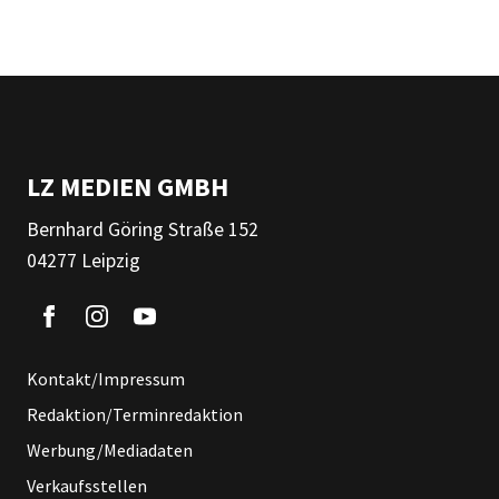
LZ MEDIEN GMBH
Bernhard Göring Straße 152
04277 Leipzig
Kontakt/Impressum
Redaktion/Terminredaktion
Werbung/Mediadaten
Verkaufsstellen