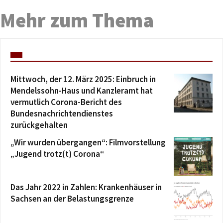
Mehr zum Thema
Mittwoch, der 12. März 2025: Einbruch in
Mendelssohn-Haus und Kanzleramt hat
vermutlich Corona-Bericht des
Bundesnachrichtendienstes
zurückgehalten
„Wir wurden übergangen“: Filmvorstellung
„Jugend trotz(t) Corona“
Das Jahr 2022 in Zahlen: Krankenhäuser in
Sachsen an der Belastungsgrenze