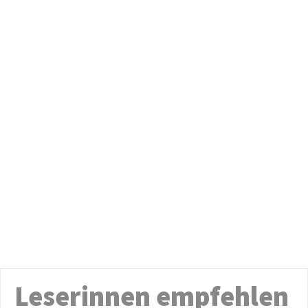
Leserinnen empfehlen