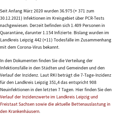
Seit Anfang März 2020 wurden 36.975 (+ 371 zum
30.12.2021) Infektionen im Kreisgebiet über PCR-Tests
nachgewiesen. Derzeit befinden sich 1.409 Personen in
Quarantäne, darunter 1.154 Infizierte. Bislang wurden im
Landkreis Leipzig 442 (+11) Todesfälle im Zusammenhang
mit dem Corona-Virus bekannt.
In den Dokumenten finden Sie die Verteilung der
Infektionsfälle in den Städten und Gemeinden und den
Verlauf der Inzidenz. Laut RKI beträgt die 7-Tage-Inzidenz
für den Landkreis Leipzig 351,4 das entspricht 908
Neuinfektionen in den letzten 7 Tagen. Hier finden Sie den
Verlauf der Inzidenzwerte im Landkreis Leipzig und
Freistaat Sachsen sowie die aktuelle Bettenauslastung in
den Krankenhäusern
.