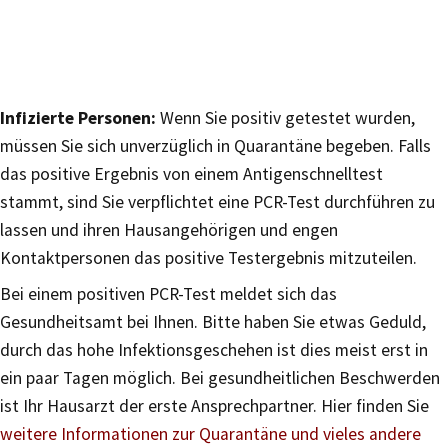
Infizierte Personen:
Wenn Sie positiv getestet wurden,
müssen Sie sich unverzüglich in Quarantäne begeben. Falls
das positive Ergebnis von einem Antigenschnelltest
stammt, sind Sie verpflichtet eine PCR-Test durchführen zu
lassen und ihren Hausangehörigen und engen
Kontaktpersonen das positive Testergebnis mitzuteilen.
Bei einem positiven PCR-Test meldet sich das
Gesundheitsamt bei Ihnen. Bitte haben Sie etwas Geduld,
durch das hohe Infektionsgeschehen ist dies meist erst in
ein paar Tagen möglich. Bei gesundheitlichen Beschwerden
ist Ihr Hausarzt der erste Ansprechpartner. Hier finden Sie
weitere Informationen zur Quarantäne und vieles andere