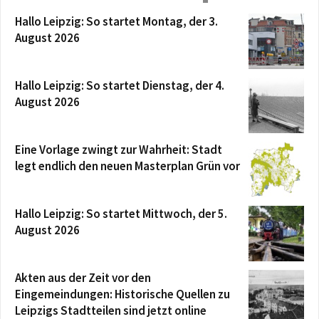
Hallo Leipzig: So startet Montag, der 3.
August 2026
Hallo Leipzig: So startet Dienstag, der 4.
August 2026
Eine Vorlage zwingt zur Wahrheit: Stadt
legt endlich den neuen Masterplan Grün vor
Hallo Leipzig: So startet Mittwoch, der 5.
August 2026
Akten aus der Zeit vor den
Eingemeindungen: Historische Quellen zu
Leipzigs Stadtteilen sind jetzt online