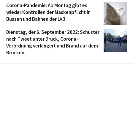
Corona-Pandemie: Ab Montag gibt es
wieder Kontrollen der Maskenpflicht in
Bussen und Bahnen der LVB
Dienstag, der 6. September 2022: Schuster
nach Tweet unter Druck, Corona-
Verordnung verlängert und Brand auf dem
Brocken