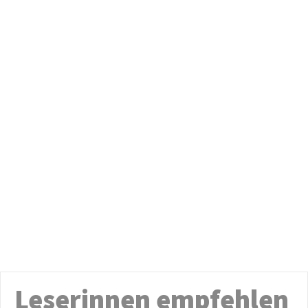
Leserinnen empfehlen