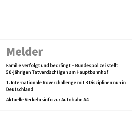
Melder
Familie verfolgt und bedrängt – Bundespolizei stellt
50-jährigen Tatverdächtigen am Hauptbahnhof
1. Internationale Roverchallenge mit 3 Disziplinen nun in
Deutschland
Aktuelle Verkehrsinfo zur Autobahn A4