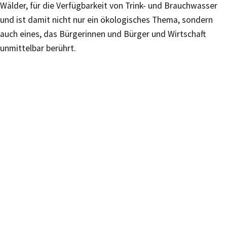
Wälder, für die Verfügbarkeit von Trink- und Brauchwasser
und ist damit nicht nur ein ökologisches Thema, sondern
auch eines, das Bürgerinnen und Bürger und Wirtschaft
unmittelbar berührt.