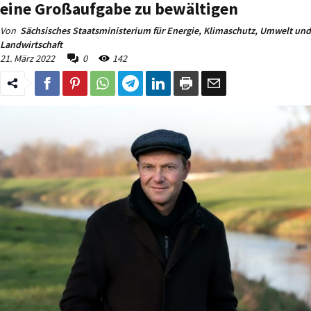
eine Großaufgabe zu bewältigen
Von
Sächsisches Staatsministerium für Energie, Klimaschutz, Umwelt und
Landwirtschaft
21. März 2022
0
142