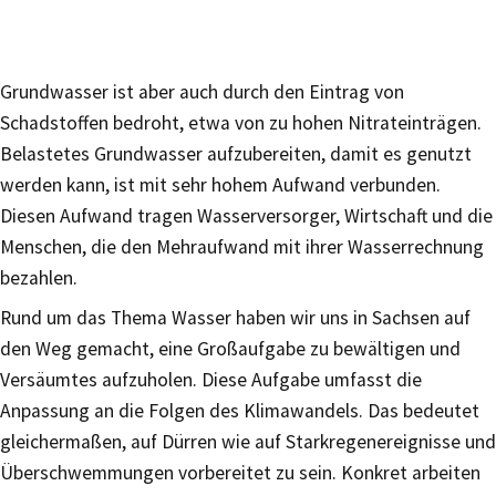
Grundwasser ist aber auch durch den Eintrag von
Schadstoffen bedroht, etwa von zu hohen Nitrateinträgen.
Belastetes Grundwasser aufzubereiten, damit es genutzt
werden kann, ist mit sehr hohem Aufwand verbunden.
Diesen Aufwand tragen Wasserversorger, Wirtschaft und die
Menschen, die den Mehraufwand mit ihrer Wasserrechnung
bezahlen.
Rund um das Thema Wasser haben wir uns in Sachsen auf
den Weg gemacht, eine Großaufgabe zu bewältigen und
Versäumtes aufzuholen. Diese Aufgabe umfasst die
Anpassung an die Folgen des Klimawandels. Das bedeutet
gleichermaßen, auf Dürren wie auf Starkregenereignisse und
Überschwemmungen vorbereitet zu sein. Konkret arbeiten