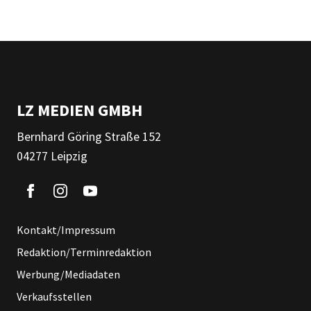
LZ MEDIEN GMBH
Bernhard Göring Straße 152
04277 Leipzig
Kontakt/Impressum
Redaktion/Terminredaktion
Werbung/Mediadaten
Verkaufsstellen