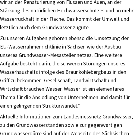
wir an der Renaturierung von Flüssen und Auen, an der
Stärkung des natürlichen Hochwasserschutzes und an mehr
Wasserrückhalt in der Fläche. Das kommt der Umwelt und
letztlich auch dem Grundwasser zugute.
Zu unseren Aufgaben gehören ebenso die Umsetzung der
EU-Wasserrahmenrichtlinie in Sachsen wie der Ausbau
unseres Grundwasser-Messstellennetzes. Eine weitere
Aufgabe besteht darin, die schweren Störungen unseres
Wasserhaushalts infolge des Braunkohlebergbaus in den
Griff zu bekommen. Gesellschaft, Landwirtschaft und
Wirtschaft brauchen Wasser. Wasser ist ein elementares
Thema für die Ansiedlung von Unternehmen und damit für
einen gelingenden Strukturwandel.“
Aktuelle Informationen zum Landesmessnetz Grundwasser,
zu den Grundwasserständen sowie zur gegenwärtigen
Grundwasserdürre sind auf der Webseite des Sächsischen