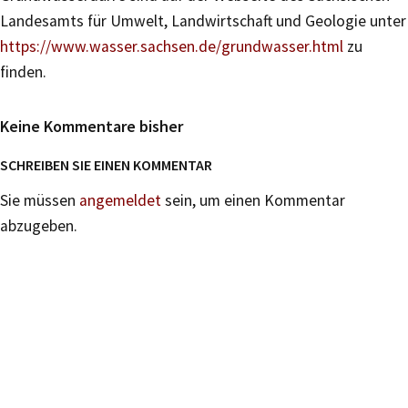
Landesamts für Umwelt, Landwirtschaft und Geologie unter
https://www.wasser.sachsen.de/grundwasser.html
zu
finden.
Keine Kommentare bisher
SCHREIBEN SIE EINEN KOMMENTAR
Sie müssen
angemeldet
sein, um einen Kommentar
abzugeben.