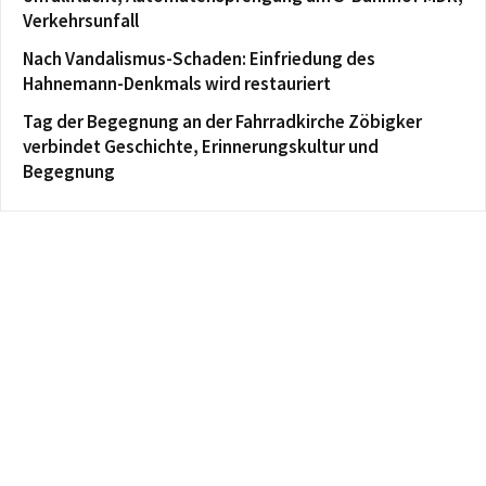
Verkehrsunfall
Nach Vandalismus-Schaden: Einfriedung des
Hahnemann-Denkmals wird restauriert
Tag der Begegnung an der Fahrradkirche Zöbigker
verbindet Geschichte, Erinnerungskultur und
Begegnung