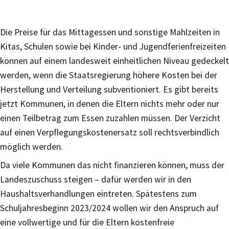
Die Preise für das Mittagessen und sonstige Mahlzeiten in
Kitas, Schulen sowie bei Kinder- und Jugendferienfreizeiten
können auf einem landesweit einheitlichen Niveau gedeckelt
werden, wenn die Staatsregierung höhere Kosten bei der
Herstellung und Verteilung subventioniert. Es gibt bereits
jetzt Kommunen, in denen die Eltern nichts mehr oder nur
einen Teilbetrag zum Essen zuzahlen müssen. Der Verzicht
auf einen Verpflegungskostenersatz soll rechtsverbindlich
möglich werden.
Da viele Kommunen das nicht finanzieren können, muss der
Landeszuschuss steigen – dafür werden wir in den
Haushaltsverhandlungen eintreten. Spätestens zum
Schuljahresbeginn 2023/2024 wollen wir den Anspruch auf
eine vollwertige und für die Eltern kostenfreie