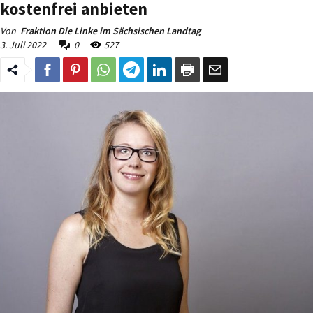
kostenfrei anbieten
Von
Fraktion Die Linke im Sächsischen Landtag
3. Juli 2022
0
527