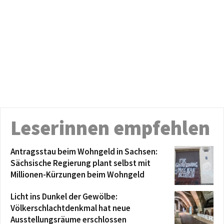
Leserinnen empfehlen
Antragsstau beim Wohngeld in Sachsen:
Sächsische Regierung plant selbst mit
Millionen-Kürzungen beim Wohngeld
Licht ins Dunkel der Gewölbe:
Völkerschlachtdenkmal hat neue
Ausstellungsräume erschlossen