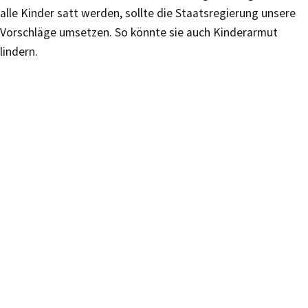
alle Kinder satt werden, sollte die Staatsregierung unsere
Vorschläge umsetzen. So könnte sie auch Kinderarmut
lindern.