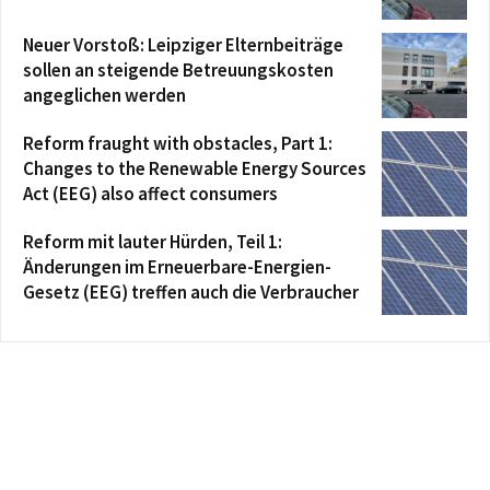
Neuer Vorstoß: Leipziger Elternbeiträge
sollen an steigende Betreuungskosten
angeglichen werden
Reform fraught with obstacles, Part 1:
Changes to the Renewable Energy Sources
Act (EEG) also affect consumers
Reform mit lauter Hürden, Teil 1:
Änderungen im Erneuerbare-Energien-
Gesetz (EEG) treffen auch die Verbraucher