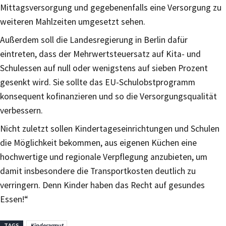
Mittagsversorgung und gegebenenfalls eine Versorgung zu
weiteren Mahlzeiten umgesetzt sehen.
Außerdem soll die Landesregierung in Berlin dafür
eintreten, dass der Mehrwertsteuersatz auf Kita- und
Schulessen auf null oder wenigstens auf sieben Prozent
gesenkt wird. Sie sollte das EU-Schulobstprogramm
konsequent kofinanzieren und so die Versorgungsqualität
verbessern.
Nicht zuletzt sollen Kindertageseinrichtungen und Schulen
die Möglichkeit bekommen, aus eigenen Küchen eine
hochwertige und regionale Verpflegung anzubieten, um
damit insbesondere die Transportkosten deutlich zu
verringern. Denn Kinder haben das Recht auf gesundes
Essen!“
TAGS
Kinderarmut