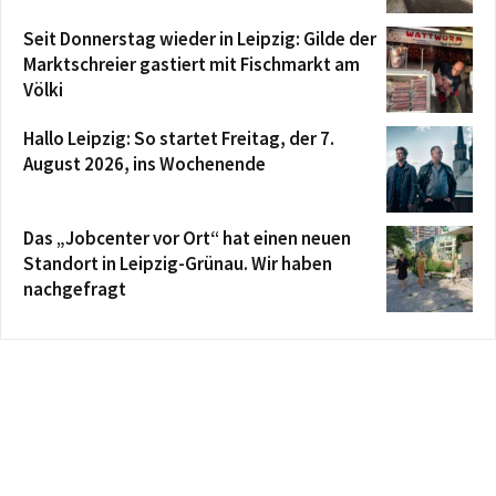
Seit Donnerstag wieder in Leipzig: Gilde der
Marktschreier gastiert mit Fischmarkt am
Völki
Hallo Leipzig: So startet Freitag, der 7.
August 2026, ins Wochenende
Das „Jobcenter vor Ort“ hat einen neuen
Standort in Leipzig-Grünau. Wir haben
nachgefragt