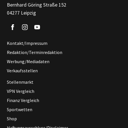
Bernhard Göring Straße 152
04277 Leipzig
Kontakt/Impressum
Redaktion/Terminredaktion
Werbung/Mediadaten
Verkaufsstellen
Stellenmarkt
VPN Vergleich
Finanz Vergleich
Sportwetten
Shop
Haftungsausschluss/Disclaimer