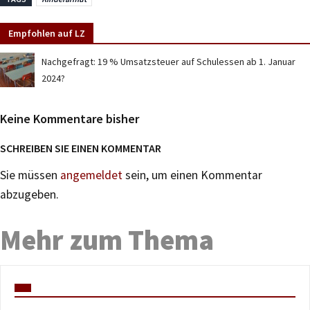
Empfohlen auf LZ
Nachgefragt: 19 % Umsatzsteuer auf Schulessen ab 1. Januar
2024?
Keine Kommentare bisher
SCHREIBEN SIE EINEN KOMMENTAR
Sie müssen
angemeldet
sein, um einen Kommentar
abzugeben.
Mehr zum Thema