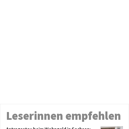
Leserinnen empfehlen