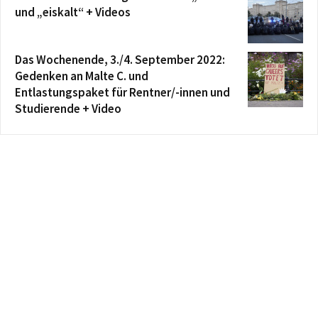
und „eiskalt“ + Videos
Das Wochenende, 3./4. September 2022:
Gedenken an Malte C. und
Entlastungspaket für Rentner/-innen und
Studierende + Video