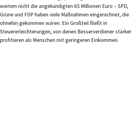
weitem nicht die angekündigten 65 Millionen Euro – SPD,
Grüne und FDP haben viele Maßnahmen eingerechnet, die
ohnehin gekommen wären. Ein Großteil fließt in
Steuererleichterungen, von denen Besserverdiener stärker
profitieren als Menschen mit geringeren Einkommen.