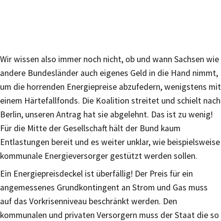
Wir wissen also immer noch nicht, ob und wann Sachsen wie
andere Bundesländer auch eigenes Geld in die Hand nimmt,
um die horrenden Energiepreise abzufedern, wenigstens mit
einem Härtefallfonds. Die Koalition streitet und schielt nach
Berlin, unseren Antrag hat sie abgelehnt. Das ist zu wenig!
Für die Mitte der Gesellschaft hält der Bund kaum
Entlastungen bereit und es weiter unklar, wie beispielsweise
kommunale Energieversorger gestützt werden sollen.
Ein Energiepreisdeckel ist überfällig! Der Preis für ein
angemessenes Grundkontingent an Strom und Gas muss
auf das Vorkrisenniveau beschränkt werden. Den
kommunalen und privaten Versorgern muss der Staat die so