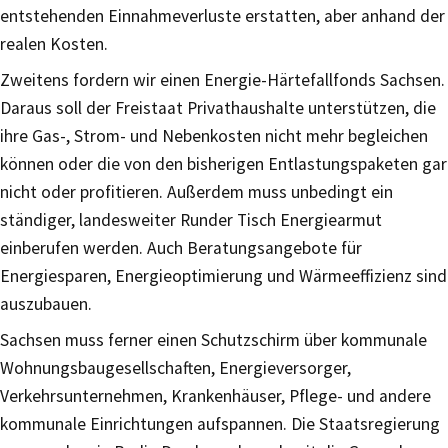
entstehenden Einnahmeverluste erstatten, aber anhand der
realen Kosten.
Zweitens fordern wir einen Energie-Härtefallfonds Sachsen.
Daraus soll der Freistaat Privathaushalte unterstützen, die
ihre Gas-, Strom- und Nebenkosten nicht mehr begleichen
können oder die von den bisherigen Entlastungspaketen gar
nicht oder profitieren. Außerdem muss unbedingt ein
ständiger, landesweiter Runder Tisch Energiearmut
einberufen werden. Auch Beratungsangebote für
Energiesparen, Energieoptimierung und Wärmeeffizienz sind
auszubauen.
Sachsen muss ferner einen Schutzschirm über kommunale
Wohnungsbaugesellschaften, Energieversorger,
Verkehrsunternehmen, Krankenhäuser, Pflege- und andere
kommunale Einrichtungen aufspannen. Die Staatsregierung