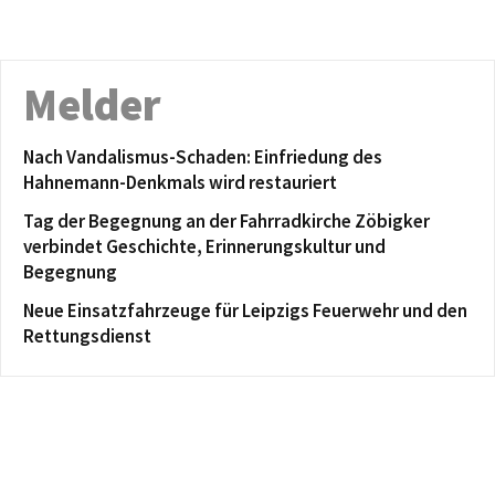
Melder
Nach Vandalismus-Schaden: Einfriedung des
Hahnemann-Denkmals wird restauriert
Tag der Begegnung an der Fahrradkirche Zöbigker
verbindet Geschichte, Erinnerungskultur und
Begegnung
Neue Einsatzfahrzeuge für Leipzigs Feuerwehr und den
Rettungsdienst