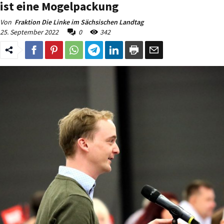
ist eine Mogelpackung
Von
Fraktion Die Linke im Sächsischen Landtag
25. September 2022
0
342