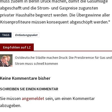
muss zudem in Berlin Druck machen, damit die Gasumlage
abgeschafft und die Strom- und Gaspreise zugunsten
privater Haushalte begrenzt werden. Die Übergewinne aller
Krisenprofiteure müssen konsequent abgeschöpft werden.“
TAGS
Entlastungspaket
Empfohlen auf LZ
Ostdeutsche Städte machen Druck: Die Preisbremse für Gas und
Strom muss schnell kommen
Keine Kommentare bisher
SCHREIBEN SIE EINEN KOMMENTAR
Sie müssen
angemeldet
sein, um einen Kommentar
abzugeben.