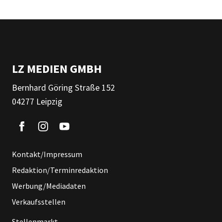
LZ MEDIEN GMBH
Bernhard Göring Straße 152
04277 Leipzig
Kontakt/Impressum
Redaktion/Terminredaktion
Werbung/Mediadaten
Verkaufsstellen
Stellenmarkt