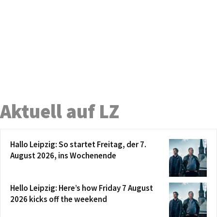
Aktuell auf LZ
Hallo Leipzig: So startet Freitag, der 7.
August 2026, ins Wochenende
Hello Leipzig: Here’s how Friday 7 August
2026 kicks off the weekend