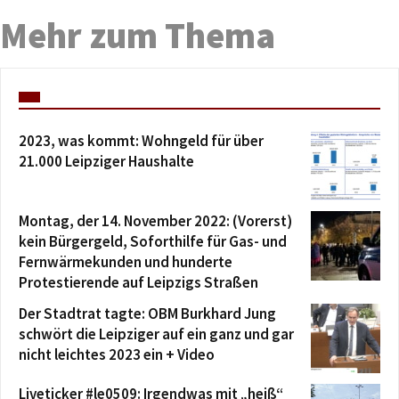
Mehr zum Thema
2023, was kommt: Wohngeld für über
21.000 Leipziger Haushalte
Montag, der 14. November 2022: (Vorerst)
kein Bürgergeld, Soforthilfe für Gas- und
Fernwärmekunden und hunderte
Protestierende auf Leipzigs Straßen
Der Stadtrat tagte: OBM Burkhard Jung
schwört die Leipziger auf ein ganz und gar
nicht leichtes 2023 ein + Video
Liveticker #le0509: Irgendwas mit „heiß“