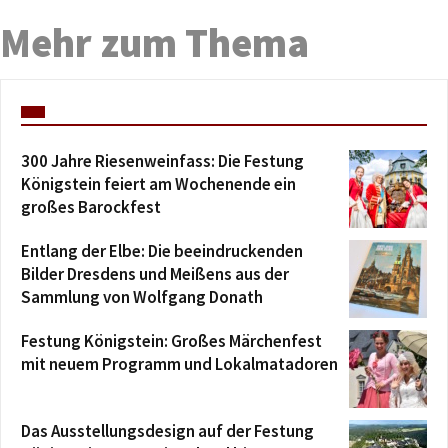
Mehr zum Thema
300 Jahre Riesenweinfass: Die Festung
Königstein feiert am Wochenende ein
großes Barockfest
Entlang der Elbe: Die beeindruckenden
Bilder Dresdens und Meißens aus der
Sammlung von Wolfgang Donath
Festung Königstein: Großes Märchenfest
mit neuem Programm und Lokalmatadoren
Das Ausstellungsdesign auf der Festung