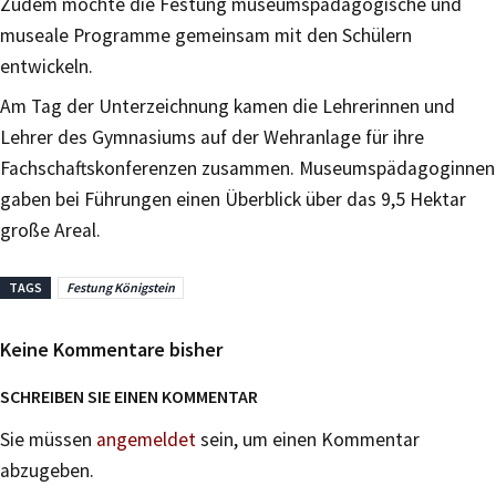
Zudem möchte die Festung museumspädagogische und
museale Programme gemeinsam mit den Schülern
entwickeln.
Am Tag der Unterzeichnung kamen die Lehrerinnen und
Lehrer des Gymnasiums auf der Wehranlage für ihre
Fachschaftskonferenzen zusammen. Museumspädagoginnen
gaben bei Führungen einen Überblick über das 9,5 Hektar
große Areal.
TAGS
Festung Königstein
Keine Kommentare bisher
SCHREIBEN SIE EINEN KOMMENTAR
Sie müssen
angemeldet
sein, um einen Kommentar
abzugeben.