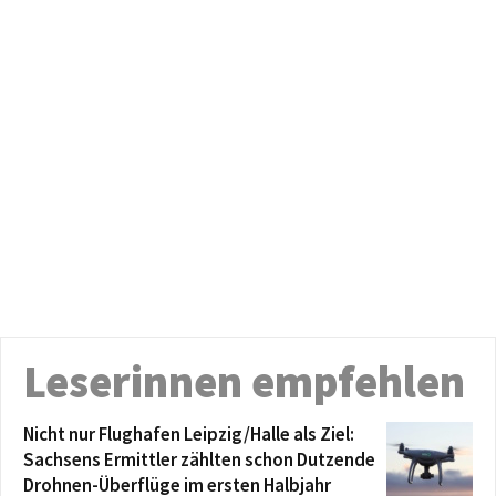
Leserinnen empfehlen
Nicht nur Flughafen Leipzig/Halle als Ziel:
Sachsens Ermittler zählten schon Dutzende
Drohnen-Überflüge im ersten Halbjahr