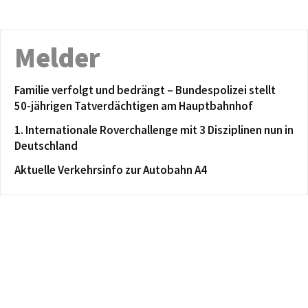
Melder
Familie verfolgt und bedrängt – Bundespolizei stellt
50-jährigen Tatverdächtigen am Hauptbahnhof
1. Internationale Roverchallenge mit 3 Disziplinen nun in
Deutschland
Aktuelle Verkehrsinfo zur Autobahn A4