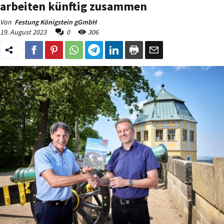
arbeiten künftig zusammen
Von
Festung Königstein gGmbH
19. August 2023
0
306