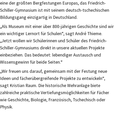
eine der größten Bergfestungen Europas, das Friedrich-
Schiller-Gymnasium ist mit seinem deutsch-tschechischen
Bildungsgang einzigartig in Deutschland.
„Als Museum mit einer über 800-jährigen Geschichte sind wir
ein wichtiger Lernort für Schulen“, sagt André Thieme.
„Jetzt wollen wir Schülerinnen und Schüler des Friedrich-
Schiller-Gymnasiums direkt in unsere aktuellen Projekte
einbeziehen. Das bedeutet: lebendiger Austausch und
Wissensgewinn für beide Seiten.“
„Wir freuen uns darauf, gemeinsam mit der Festung neue
Ideen und fächerübergreifende Projekte zu entwickeln“,
sagt Kristian Raum. Die historische Wehranlage biete
zahlreiche praktische Vertiefungsmöglichkeiten für Fächer
wie Geschichte, Biologie, Französisch, Tschechisch oder
Physik.