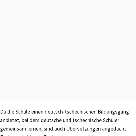
Da die Schule einen deutsch-tschechischen Bildungsgang
anbietet, bei dem deutsche und tschechische Schüler
gemeinsam lernen, sind auch Übersetzungen angedacht.