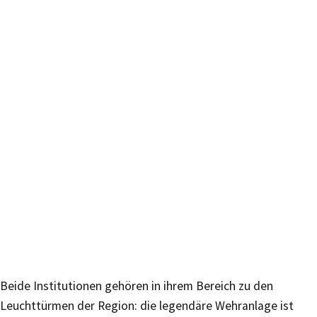
Beide Institutionen gehören in ihrem Bereich zu den
Leuchttürmen der Region: die legendäre Wehranlage ist