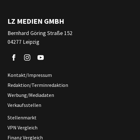
LZ MEDIEN GMBH
Bernhard Göring Straße 152
04277 Leipzig
Kontakt/Impressum
Redaktion/Terminredaktion
Werbung/Mediadaten
Verkaufsstellen
Stellenmarkt
VPN Vergleich
Finanz Vergleich