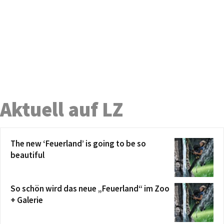
Aktuell auf LZ
The new ‘Feuerland’ is going to be so
beautiful
So schön wird das neue „Feuerland“ im Zoo
+ Galerie