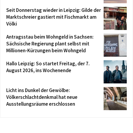
Seit Donnerstag wieder in Leipzig: Gilde der
Marktschreier gastiert mit Fischmarkt am
Völki
Antragsstau beim Wohngeld in Sachsen:
Sächsische Regierung plant selbst mit
Millionen-Kürzungen beim Wohngeld
Hallo Leipzig: So startet Freitag, der 7.
August 2026, ins Wochenende
Licht ins Dunkel der Gewölbe:
Völkerschlachtdenkmal hat neue
Ausstellungsräume erschlossen