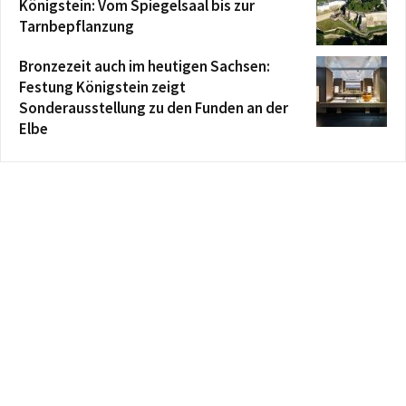
Königstein: Vom Spiegelsaal bis zur
Tarnbepflanzung
Bronzezeit auch im heutigen Sachsen:
Festung Königstein zeigt
Sonderausstellung zu den Funden an der
Elbe