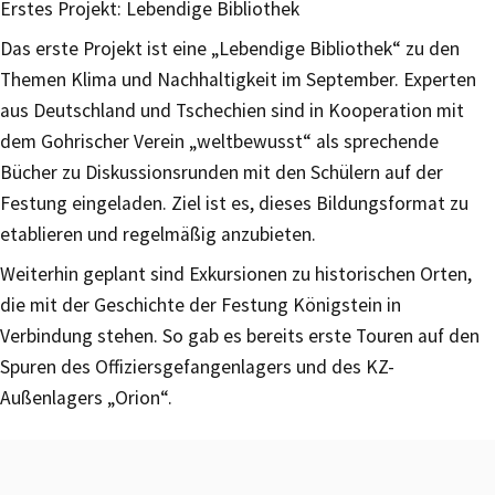
Erstes Projekt: Lebendige Bibliothek
Das erste Projekt ist eine „Lebendige Bibliothek“ zu den
Themen Klima und Nachhaltigkeit im September. Experten
aus Deutschland und Tschechien sind in Kooperation mit
dem Gohrischer Verein „weltbewusst“ als sprechende
Bücher zu Diskussionsrunden mit den Schülern auf der
Festung eingeladen. Ziel ist es, dieses Bildungsformat zu
etablieren und regelmäßig anzubieten.
Weiterhin geplant sind Exkursionen zu historischen Orten,
die mit der Geschichte der Festung Königstein in
Verbindung stehen. So gab es bereits erste Touren auf den
Spuren des Offiziersgefangenlagers und des KZ-
Außenlagers „Orion“.