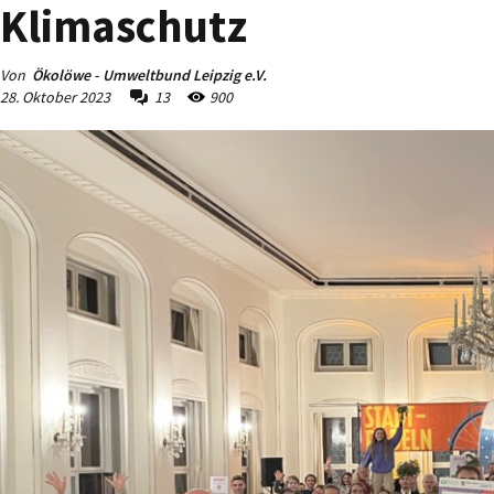
Klimaschutz
Von
Ökolöwe - Umweltbund Leipzig e.V.
28. Oktober 2023
13
900