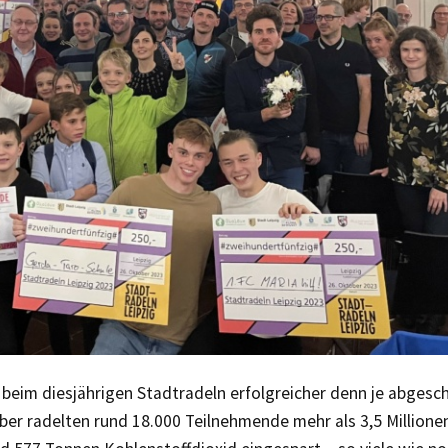
 beim diesjährigen Stadtradeln erfolgreicher denn je abgesch
er radelten rund 18.000 Teilnehmende mehr als 3,5 Millione