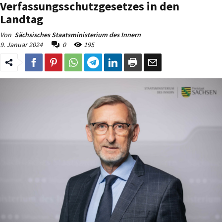
Verfassungsschutzgesetzes in den
Landtag
Von
Sächsisches Staatsministerium des Innern
9. Januar 2024
0
195