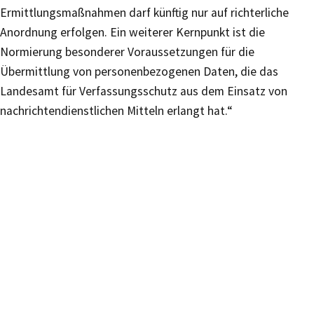
Ermittlungsmaßnahmen darf künftig nur auf richterliche
Anordnung erfolgen. Ein weiterer Kernpunkt ist die
Normierung besonderer Voraussetzungen für die
Übermittlung von personenbezogenen Daten, die das
Landesamt für Verfassungsschutz aus dem Einsatz von
nachrichtendienstlichen Mitteln erlangt hat.“