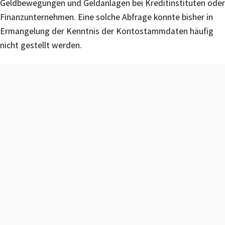
Geldbewegungen und Geldanlagen bei Kreditinstituten oder
Finanzunternehmen. Eine solche Abfrage konnte bisher in
Ermangelung der Kenntnis der Kontostammdaten häufig
nicht gestellt werden.