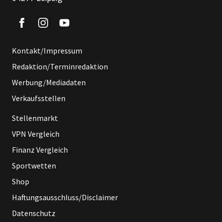
Kontakt/Impressum
Redaktion/Terminredaktion
Werbung/Mediadaten
Verkaufsstellen
Stellenmarkt
VPN Vergleich
Finanz Vergleich
Sportwetten
Shop
Haftungsausschluss/Disclaimer
Datenschutz