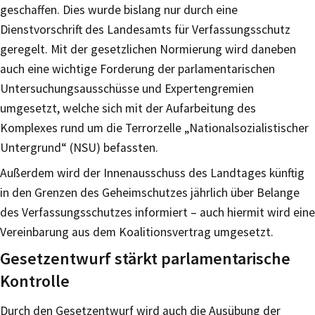
geschaffen. Dies wurde bislang nur durch eine
Dienstvorschrift des Landesamts für Verfassungsschutz
geregelt. Mit der gesetzlichen Normierung wird daneben
auch eine wichtige Forderung der parlamentarischen
Untersuchungsausschüsse und Expertengremien
umgesetzt, welche sich mit der Aufarbeitung des
Komplexes rund um die Terrorzelle „Nationalsozialistischer
Untergrund“ (NSU) befassten.
Außerdem wird der Innenausschuss des Landtages künftig
in den Grenzen des Geheimschutzes jährlich über Belange
des Verfassungsschutzes informiert – auch hiermit wird eine
Vereinbarung aus dem Koalitionsvertrag umgesetzt.
Gesetzentwurf stärkt parlamentarische
Kontrolle
Durch den Gesetzentwurf wird auch die Ausübung der