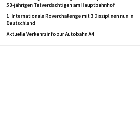
50-jährigen Tatverdächtigen am Hauptbahnhof
1. Internationale Roverchallenge mit 3 Disziplinen nun in
Deutschland
Aktuelle Verkehrsinfo zur Autobahn A4