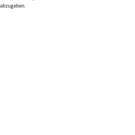
abzugeben.