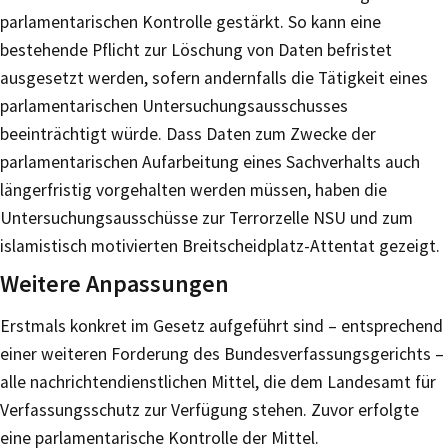
parlamentarischen Kontrolle gestärkt. So kann eine
bestehende Pflicht zur Löschung von Daten befristet
ausgesetzt werden, sofern andernfalls die Tätigkeit eines
parlamentarischen Untersuchungsausschusses
beeinträchtigt würde. Dass Daten zum Zwecke der
parlamentarischen Aufarbeitung eines Sachverhalts auch
längerfristig vorgehalten werden müssen, haben die
Untersuchungsausschüsse zur Terrorzelle NSU und zum
islamistisch motivierten Breitscheidplatz-Attentat gezeigt.
Weitere Anpassungen
Erstmals konkret im Gesetz aufgeführt sind – entsprechend
einer weiteren Forderung des Bundesverfassungsgerichts –
alle nachrichtendienstlichen Mittel, die dem Landesamt für
Verfassungsschutz zur Verfügung stehen. Zuvor erfolgte
eine parlamentarische Kontrolle der Mittel.