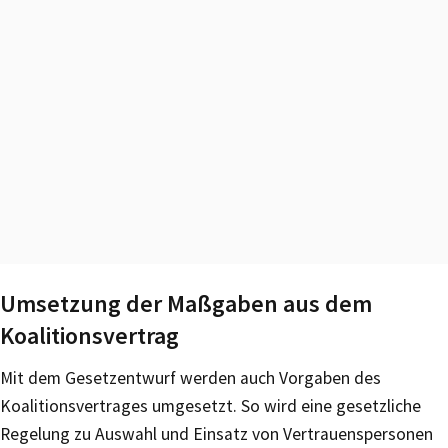
Umsetzung der Maßgaben aus dem
Koalitionsvertrag
Mit dem Gesetzentwurf werden auch Vorgaben des
Koalitionsvertrages umgesetzt. So wird eine gesetzliche
Regelung zu Auswahl und Einsatz von Vertrauenspersonen