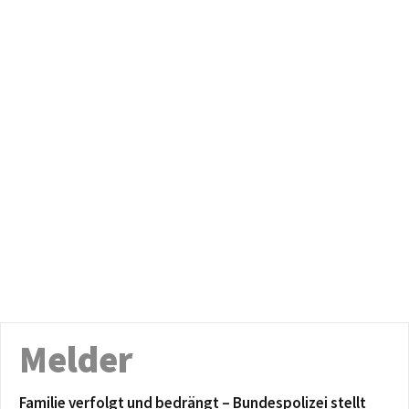
Melder
Familie verfolgt und bedrängt – Bundespolizei stellt