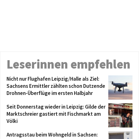
Leserinnen empfehlen
Nicht nur Flughafen Leipzig/Halle als Ziel:
Sachsens Ermittler zählten schon Dutzende
Drohnen-Überflüge im ersten Halbjahr
Seit Donnerstag wieder in Leipzig: Gilde der
Marktschreier gastiert mit Fischmarkt am
Völki
Antragsstau beim Wohngeld in Sachsen: