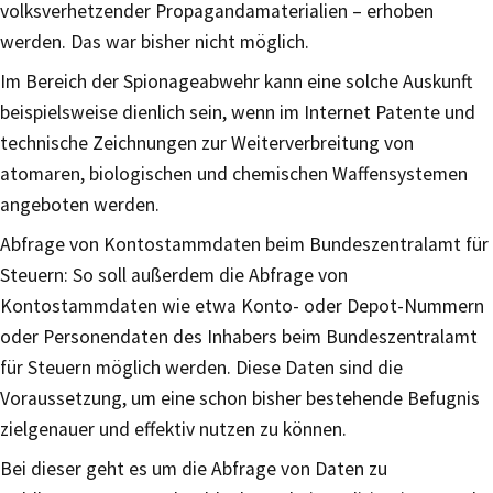
volksverhetzender Propagandamaterialien – erhoben
werden. Das war bisher nicht möglich.
Im Bereich der Spionageabwehr kann eine solche Auskunft
beispielsweise dienlich sein, wenn im Internet Patente und
technische Zeichnungen zur Weiterverbreitung von
atomaren, biologischen und chemischen Waffensystemen
angeboten werden.
Abfrage von Kontostammdaten beim Bundeszentralamt für
Steuern: So soll außerdem die Abfrage von
Kontostammdaten wie etwa Konto- oder Depot-Nummern
oder Personendaten des Inhabers beim Bundeszentralamt
für Steuern möglich werden. Diese Daten sind die
Voraussetzung, um eine schon bisher bestehende Befugnis
zielgenauer und effektiv nutzen zu können.
Bei dieser geht es um die Abfrage von Daten zu