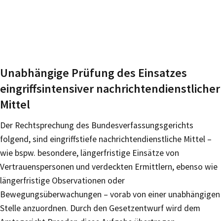
Unabhängige Prüfung des Einsatzes
eingriffsintensiver nachrichtendienstlicher
Mittel
Der Rechtsprechung des Bundesverfassungsgerichts
folgend, sind eingriffstiefe nachrichtendienstliche Mittel –
wie bspw. besondere, längerfristige Einsätze von
Vertrauenspersonen und verdeckten Ermittlern, ebenso wie
längerfristige Observationen oder
Bewegungsüberwachungen – vorab von einer unabhängigen
Stelle anzuordnen. Durch den Gesetzentwurf wird dem