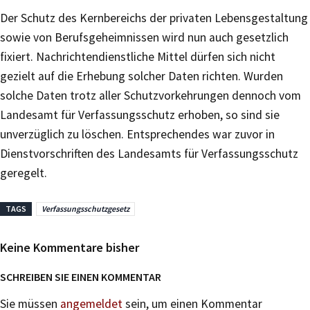
Der Schutz des Kernbereichs der privaten Lebensgestaltung
sowie von Berufsgeheimnissen wird nun auch gesetzlich
fixiert. Nachrichtendienstliche Mittel dürfen sich nicht
gezielt auf die Erhebung solcher Daten richten. Wurden
solche Daten trotz aller Schutzvorkehrungen dennoch vom
Landesamt für Verfassungsschutz erhoben, so sind sie
unverzüglich zu löschen. Entsprechendes war zuvor in
Dienstvorschriften des Landesamts für Verfassungsschutz
geregelt.
TAGS
Verfassungsschutzgesetz
Keine Kommentare bisher
SCHREIBEN SIE EINEN KOMMENTAR
Sie müssen
angemeldet
sein, um einen Kommentar