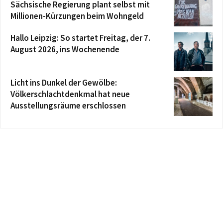
Sächsische Regierung plant selbst mit
Millionen-Kürzungen beim Wohngeld
Hallo Leipzig: So startet Freitag, der 7.
August 2026, ins Wochenende
Licht ins Dunkel der Gewölbe:
Völkerschlachtdenkmal hat neue
Ausstellungsräume erschlossen