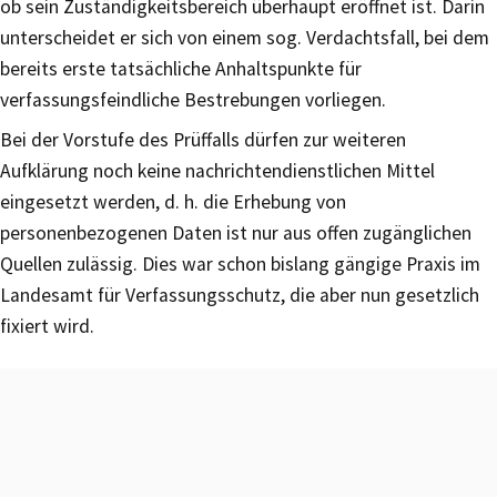
ob sein Zuständigkeitsbereich überhaupt eröffnet ist. Darin
unterscheidet er sich von einem sog. Verdachtsfall, bei dem
bereits erste tatsächliche Anhaltspunkte für
verfassungsfeindliche Bestrebungen vorliegen.
Bei der Vorstufe des Prüffalls dürfen zur weiteren
Aufklärung noch keine nachrichtendienstlichen Mittel
eingesetzt werden, d. h. die Erhebung von
personenbezogenen Daten ist nur aus offen zugänglichen
Quellen zulässig. Dies war schon bislang gängige Praxis im
Landesamt für Verfassungsschutz, die aber nun gesetzlich
fixiert wird.