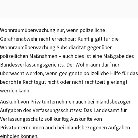
Wohnraumüberwachung nur, wenn polizeiliche
Gefahrenabwehr nicht erreichbar: Künftig gilt für die
Wohnraumüberwachung Subsidiarität gegenüber
polizeilichen Maßnahmen – auch dies ist eine Maßgabe des
Bundesverfassungsgerichts. Der Wohnraum darf nur
überwacht werden, wenn geeignete polizeiliche Hilfe für das
bedrohte Rechtsgut nicht oder nicht rechtzeitig erlangt
werden kann.
Auskunft von Privatunternehmen auch bei inlandsbezogen
Aufgaben des Verfassungsschutzes: Das Landesamt für
Verfassungsschutz soll künftig Auskünfte von
Privatunternehmen auch bei inlandsbezogenen Aufgaben
einholen können.