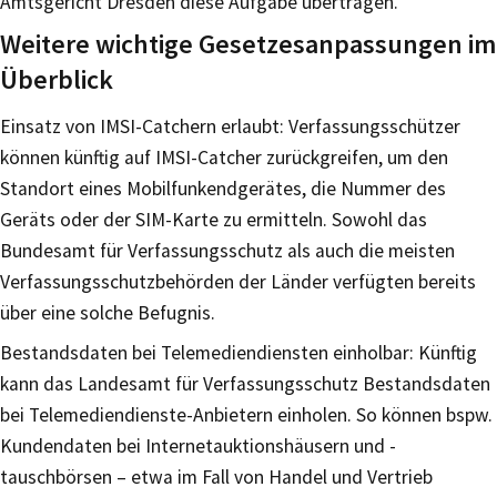
Amtsgericht Dresden diese Aufgabe übertragen.
Weitere wichtige Gesetzesanpassungen im
Überblick
Einsatz von IMSI-Catchern erlaubt: Verfassungsschützer
können künftig auf IMSI-Catcher zurückgreifen, um den
Standort eines Mobilfunkendgerätes, die Nummer des
Geräts oder der SIM-Karte zu ermitteln. Sowohl das
Bundesamt für Verfassungsschutz als auch die meisten
Verfassungsschutzbehörden der Länder verfügten bereits
über eine solche Befugnis.
Bestandsdaten bei Telemediendiensten einholbar: Künftig
kann das Landesamt für Verfassungsschutz Bestandsdaten
bei Telemediendienste-Anbietern einholen. So können bspw.
Kundendaten bei Internetauktionshäusern und -
tauschbörsen – etwa im Fall von Handel und Vertrieb