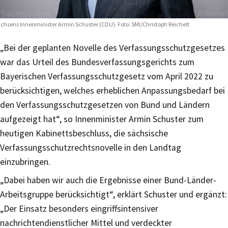
chsens Innenminister Armin Schuster (CDU). Foto: SMI/Christoph Reichelt
„Bei der geplanten Novelle des Verfassungsschutzgesetzes
war das Urteil des Bundesverfassungsgerichts zum
Bayerischen Verfassungsschutzgesetz vom April 2022 zu
berücksichtigen, welches erheblichen Anpassungsbedarf bei
den Verfassungsschutzgesetzen von Bund und Ländern
aufgezeigt hat“, so Innenminister Armin Schuster zum
heutigen Kabinettsbeschluss, die sächsische
Verfassungsschutzrechtsnovelle in den Landtag
einzubringen.
„Dabei haben wir auch die Ergebnisse einer Bund-Länder-
Arbeitsgruppe berücksichtigt“, erklärt Schuster und ergänzt:
„Der Einsatz besonders eingriffsintensiver
nachrichtendienstlicher Mittel und verdeckter