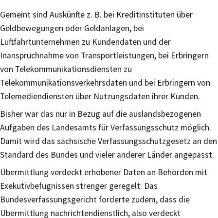
Gemeint sind Auskünfte z. B. bei Kreditinstituten über
Geldbewegungen oder Geldanlagen, bei
Luftfahrtunternehmen zu Kundendaten und der
Inanspruchnahme von Transportleistungen, bei Erbringern
von Telekommunikationsdiensten zu
Telekommunikationsverkehrsdaten und bei Erbringern von
Telemediendiensten über Nutzungsdaten ihrer Kunden.
Bisher war das nur in Bezug auf die auslandsbezogenen
Aufgaben des Landesamts für Verfassungsschutz möglich.
Damit wird das sächsische Verfassungsschutzgesetz an den
Standard des Bundes und vieler anderer Länder angepasst.
Übermittlung verdeckt erhobener Daten an Behörden mit
Exekutivbefugnissen strenger geregelt: Das
Bundesverfassungsgericht forderte zudem, dass die
Übermittlung nachrichtendienstlich, also verdeckt