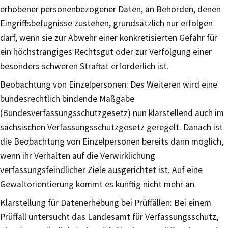
erhobener personenbezogener Daten, an Behörden, denen
Eingriffsbefugnisse zustehen, grundsätzlich nur erfolgen
darf, wenn sie zur Abwehr einer konkretisierten Gefahr für
ein höchstrangiges Rechtsgut oder zur Verfolgung einer
besonders schweren Straftat erforderlich ist.
Beobachtung von Einzelpersonen: Des Weiteren wird eine
bundesrechtlich bindende Maßgabe
(Bundesverfassungsschutzgesetz) nun klarstellend auch im
sächsischen Verfassungsschutzgesetz geregelt. Danach ist
die Beobachtung von Einzelpersonen bereits dann möglich,
wenn ihr Verhalten auf die Verwirklichung
verfassungsfeindlicher Ziele ausgerichtet ist. Auf eine
Gewaltorientierung kommt es künftig nicht mehr an.
Klarstellung für Datenerhebung bei Prüffällen: Bei einem
Prüffall untersucht das Landesamt für Verfassungsschutz,