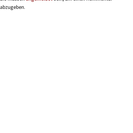
abzugeben.