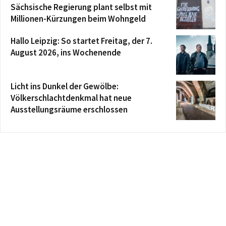
Sächsische Regierung plant selbst mit
Millionen-Kürzungen beim Wohngeld
Hallo Leipzig: So startet Freitag, der 7.
August 2026, ins Wochenende
Licht ins Dunkel der Gewölbe:
Völkerschlachtdenkmal hat neue
Ausstellungsräume erschlossen