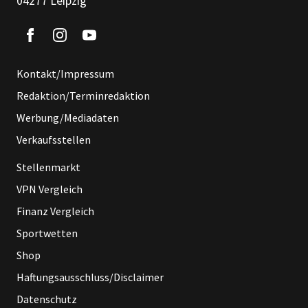
04277 Leipzig
Kontakt/Impressum
Redaktion/Terminredaktion
Werbung/Mediadaten
Verkaufsstellen
Stellenmarkt
VPN Vergleich
Finanz Vergleich
Sportwetten
Shop
Haftungsausschluss/Disclaimer
Datenschutz