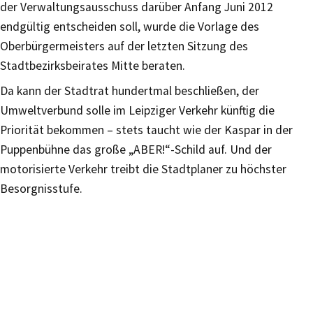
der Verwaltungsausschuss darüber Anfang Juni 2012
endgültig entscheiden soll, wurde die Vorlage des
Oberbürgermeisters auf der letzten Sitzung des
Stadtbezirksbeirates Mitte beraten.
Da kann der Stadtrat hundertmal beschließen, der
Umweltverbund solle im Leipziger Verkehr künftig die
Priorität bekommen – stets taucht wie der Kaspar in der
Puppenbühne das große „ABER!“-Schild auf. Und der
motorisierte Verkehr treibt die Stadtplaner zu höchster
Besorgnisstufe.