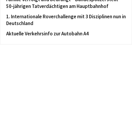
50-jährigen Tatverdächtigen am Hauptbahnhof
1. Internationale Roverchallenge mit 3 Disziplinen nun in
Deutschland
Aktuelle Verkehrsinfo zur Autobahn A4