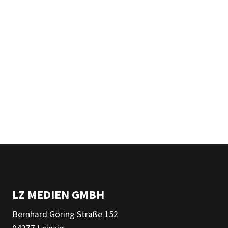
LZ MEDIEN GMBH
Bernhard Göring Straße 152