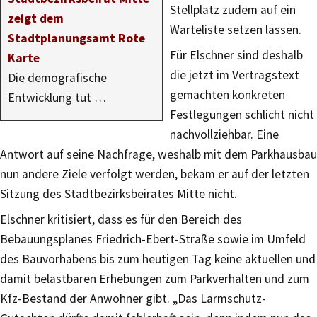
Stellplatz zudem auf ein
zeigt dem
Warteliste setzen lassen.
Stadtplanungsamt Rote
Für Elschner sind deshalb
Karte
die jetzt im Vertragstext
Die demografische
gemachten konkreten
Entwicklung tut …
Festlegungen schlicht nicht
nachvollziehbar. Eine
Antwort auf seine Nachfrage, weshalb mit dem Parkhausbau
nun andere Ziele verfolgt werden, bekam er auf der letzten
Sitzung des Stadtbezirksbeirates Mitte nicht.
Elschner kritisiert, dass es für den Bereich des
Bebauungsplanes Friedrich-Ebert-Straße sowie im Umfeld
des Bauvorhabens bis zum heutigen Tag keine aktuellen und
damit belastbaren Erhebungen zum Parkverhalten und zum
Kfz-Bestand der Anwohner gibt. „Das Lärmschutz-