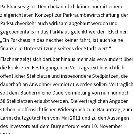
Parkhauses gibt. Denn bekanntlich könne nur mit einem
zielgerichteten Konzept zur Parkraumbewirtschaftung der
Parksuchverkehr auch wirksam abgebaut werden und
gegebenenfalls in das Parkhaus gelenkt werden. Elschner:
„Ein Parkhaus in das nachher keiner fährt, ist auch keine
finanzielle Unterstützung seitens der Stadt wert.“
Elschner zeigt sich darüber hinaus mehr als verwundert über
die konkreten Festlegungen im Vertragstext hinsichtlich
öffentlicher Stellplätze und insbesondere Stellplätzen, die
dauerhaft an Anwohner vermietet werden sollen. Vertraglich
soll dem Bauherrn eine Dauervermietung von nun nur noch
58 Stellplätzen erlaubt werden. Die vertraglichen Angaben
stehen in offensichtlichen Widerspruch zum Bauantrag, zum
Lärmschutzgutachten vom Mai 2011 und zu den Aussagen
des Investors auf dem Bürgerforum vom 10. November