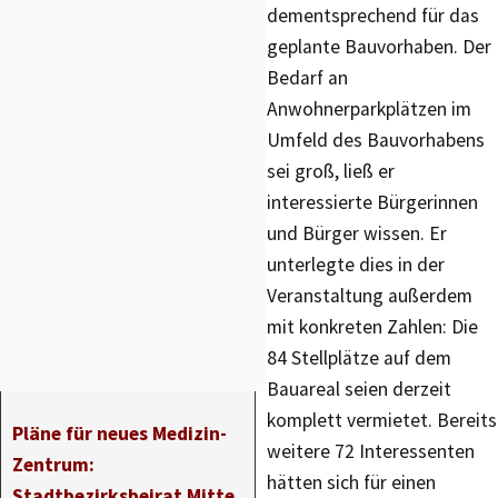
dementsprechend für das
geplante Bauvorhaben. Der
Bedarf an
Anwohnerparkplätzen im
Umfeld des Bauvorhabens
sei groß, ließ er
interessierte Bürgerinnen
und Bürger wissen. Er
unterlegte dies in der
Veranstaltung außerdem
mit konkreten Zahlen: Die
84 Stellplätze auf dem
Bauareal seien derzeit
komplett vermietet. Bereits
Pläne für neues Medizin-
weitere 72 Interessenten
Zentrum:
hätten sich für einen
Stadtbezirksbeirat Mitte