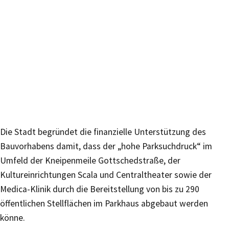
Die Stadt begründet die finanzielle Unterstützung des
Bauvorhabens damit, dass der „hohe Parksuchdruck“ im
Umfeld der Kneipenmeile Gottschedstraße, der
Kultureinrichtungen Scala und Centraltheater sowie der
Medica-Klinik durch die Bereitstellung von bis zu 290
öffentlichen Stellflächen im Parkhaus abgebaut werden
könne.