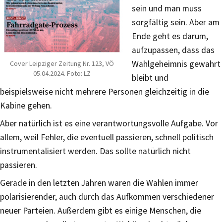
sein und man muss
sorgfältig sein. Aber am
Ende geht es darum,
aufzupassen, dass das
Wahlgeheimnis gewahrt
Cover Leipziger Zeitung Nr. 123, VÖ
05.04.2024. Foto: LZ
bleibt und
beispielsweise nicht mehrere Personen gleichzeitig in die
Kabine gehen.
Aber natürlich ist es eine verantwortungsvolle Aufgabe. Vor
allem, weil Fehler, die eventuell passieren, schnell politisch
instrumentalisiert werden. Das sollte natürlich nicht
passieren.
Gerade in den letzten Jahren waren die Wahlen immer
polarisierender, auch durch das Aufkommen verschiedener
neuer Parteien. Außerdem gibt es einige Menschen, die