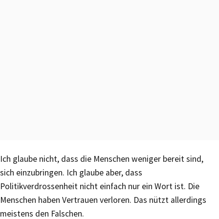
Ich glaube nicht, dass die Menschen weniger bereit sind,
sich einzubringen. Ich glaube aber, dass
Politikverdrossenheit nicht einfach nur ein Wort ist. Die
Menschen haben Vertrauen verloren. Das nützt allerdings
meistens den Falschen.