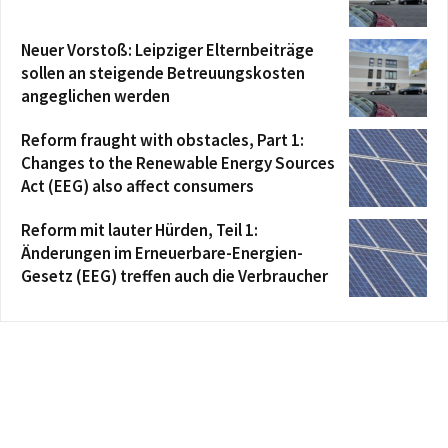
Neuer Vorstoß: Leipziger Elternbeiträge
sollen an steigende Betreuungskosten
angeglichen werden
Reform fraught with obstacles, Part 1:
Changes to the Renewable Energy Sources
Act (EEG) also affect consumers
Reform mit lauter Hürden, Teil 1:
Änderungen im Erneuerbare-Energien-
Gesetz (EEG) treffen auch die Verbraucher