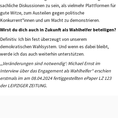
sachliche Diskussionen zu sein, als vielmehr Plattformen für
gute Witze, zum Austeilen gegen politische
Konkurrent*innen und um Macht zu demonstrieren.
Wirst du dich auch in Zukunft als Wahlhelfer beteiligen?
Definitiv. Ich bin fest überzeugt von unserem
demokratischen Wahlsystem. Und wenn es dabei bleibt,
werde ich das auch weiterhin unterstützen.
„‚Veränderungen sind notwendig‘: Michael Ernst im
Interview über das Engagement als Wahlhelfer“ erschien
erstmals im am 08
.04.2024 fertiggestellten ePaper LZ 123
der LEIPZIGER ZEITUNG.