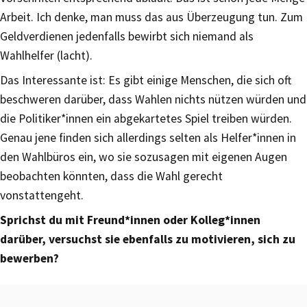
Arbeit. Ich denke, man muss das aus Überzeugung tun. Zum
Geldverdienen jedenfalls bewirbt sich niemand als
Wahlhelfer (lacht).
Das Interessante ist: Es gibt einige Menschen, die sich oft
beschweren darüber, dass Wahlen nichts nützen würden und
die Politiker*innen ein abgekartetes Spiel treiben würden.
Genau jene finden sich allerdings selten als Helfer*innen in
den Wahlbüros ein, wo sie sozusagen mit eigenen Augen
beobachten könnten, dass die Wahl gerecht
vonstattengeht.
Sprichst du mit Freund*innen oder Kolleg*innen
darüber, versuchst sie ebenfalls zu motivieren, sich zu
bewerben?