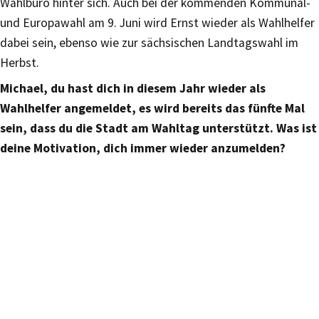
Wahlbüro hinter sich. Auch bei der kommenden Kommunal-
und Europawahl am 9. Juni wird Ernst wieder als Wahlhelfer
dabei sein, ebenso wie zur sächsischen Landtagswahl im
Herbst.
Michael, du hast dich in diesem Jahr wieder als
Wahlhelfer angemeldet, es wird bereits das fünfte Mal
sein, dass du die Stadt am Wahltag unterstützt. Was ist
deine Motivation, dich immer wieder anzumelden?