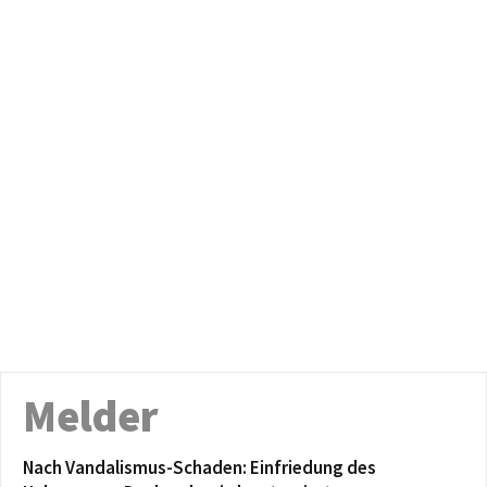
Melder
Nach Vandalismus-Schaden: Einfriedung des