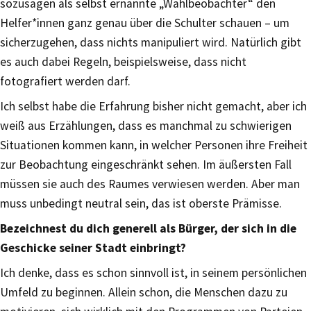
sozusagen als selbst ernannte „Wahlbeobachter“ den
Helfer*innen ganz genau über die Schulter schauen – um
sicherzugehen, dass nichts manipuliert wird. Natürlich gibt
es auch dabei Regeln, beispielsweise, dass nicht
fotografiert werden darf.
Ich selbst habe die Erfahrung bisher nicht gemacht, aber ich
weiß aus Erzählungen, dass es manchmal zu schwierigen
Situationen kommen kann, in welcher Personen ihre Freiheit
zur Beobachtung eingeschränkt sehen. Im äußersten Fall
müssen sie auch des Raumes verwiesen werden. Aber man
muss unbedingt neutral sein, das ist oberste Prämisse.
Bezeichnest du dich generell als Bürger, der sich in die
Geschicke seiner Stadt einbringt?
Ich denke, dass es schon sinnvoll ist, in seinem persönlichen
Umfeld zu beginnen. Allein schon, die Menschen dazu zu