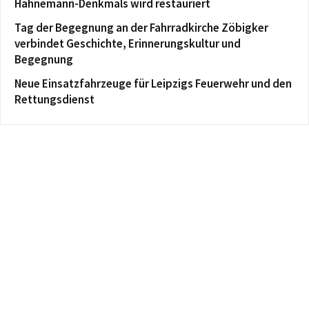
Hahnemann-Denkmals wird restauriert
Tag der Begegnung an der Fahrradkirche Zöbigker
verbindet Geschichte, Erinnerungskultur und
Begegnung
Neue Einsatzfahrzeuge für Leipzigs Feuerwehr und den
Rettungsdienst