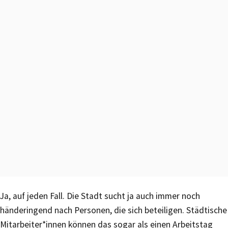
Ja, auf jeden Fall. Die Stadt sucht ja auch immer noch
händeringend nach Personen, die sich beteiligen. Städtische
Mitarbeiter*innen können das sogar als einen Arbeitstag