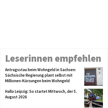
Leserinnen empfehlen
Antragsstau beim Wohngeld in Sachsen:
Sächsische Regierung plant selbst mit
Millionen-Kürzungen beim Wohngeld
Hallo Leipzig: So startet Mittwoch, der 5.
August 2026