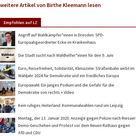
weitere Artikel von Birthe Kleemann lesen
Empfohlen auf LZ
Angriff auf Wahlkämpfer*innen in Dresden: SPD-
Europaabgeordneter Ecke im Krankenhaus
Die Stadt sucht nach Wahlhelfer*innen für den 9. Juni
Euro, Reisefreiheit, Solidarität, Klimaziele: Straßenbahn wirbt im
Wahljahr 2024 für Demokratie und ein friedliches Europa
Europawahl: Ein junges Podium und die Gefahr für die
Demokratie von rechts + Video
Kein ruhiges Hinterland: Kommunalwahlen rund um Leipzig
Montag, der 13. Januar 2025: Anzeige gegen Polizei nach Riesaer
Demo-Geschehen und Protest vor dem Neuen Rathaus gegen
AfD und CDU