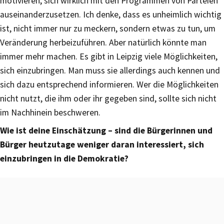
motivieren, sich wirklich mit den Programmen von Parteien
auseinanderzusetzen. Ich denke, dass es unheimlich wichtig
ist, nicht immer nur zu meckern, sondern etwas zu tun, um
Veränderung herbeizuführen. Aber natürlich könnte man
immer mehr machen. Es gibt in Leipzig viele Möglichkeiten,
sich einzubringen. Man muss sie allerdings auch kennen und
sich dazu entsprechend informieren. Wer die Möglichkeiten
nicht nutzt, die ihm oder ihr gegeben sind, sollte sich nicht
im Nachhinein beschweren.
Wie ist deine Einschätzung – sind die Bürgerinnen und
Bürger heutzutage weniger daran interessiert, sich
einzubringen in die Demokratie?