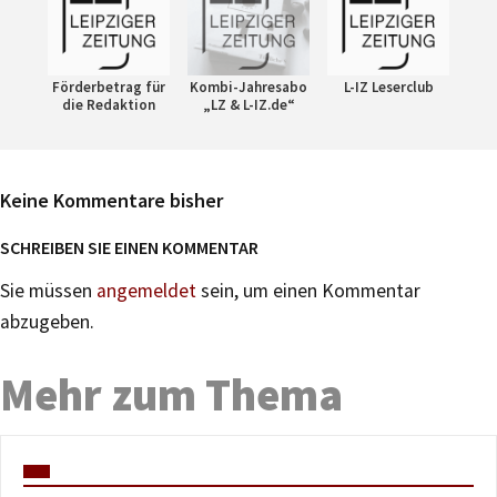
Förderbetrag für
Kombi-Jahresabo
L-IZ Leserclub
die Redaktion
„LZ & L-IZ.de“
Keine Kommentare bisher
SCHREIBEN SIE EINEN KOMMENTAR
Sie müssen
angemeldet
sein, um einen Kommentar
abzugeben.
Mehr zum Thema