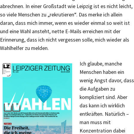
abrechnen. In einer Großstadt wie Leipzig ist es nicht leicht,
so viele Menschen zu „rekrutieren“. Das merke ich allein
daran, dass mich immer, wenn es wieder einmal so weit ist
und eine Wahl ansteht, nette E-Mails erreichen mit der
Erinnerung, dass ich nicht vergessen solle, mich wieder als
Wahlhelfer zu melden.
Ich glaube, manche
Menschen haben ein
wenig Angst davor, dass
die Aufgaben zu
kompliziert sind. Aber
das kann ich wirklich
entkräften. Natürlich –
man muss mit
Konzentration dabei