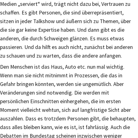
Medien „serviert“ wird, trägt nicht dazu bei, Vertrauen zu
schaffen. Es gibt Personen, die sind überrepräsentiert,
sitzen in jeder Talkshow und äußern sich zu Themen, über
die sie gar keine Expertise haben. Und dann gibt es die
anderen, die durch Schweigen glänzen. Es muss etwas
passieren. Und da hilft es auch nicht, zunächst bei anderen
zu schauen und zu warten, dass die andere anfangen.
Den Menschen ist das Haus, Auto etc. nun mal wichtig.
Wenn man sie nicht mitnimmt in Prozessen, die das in
Gefahr bringen könnten, werden sie ungemütlich. Aber
Veränderungen sind notwendig. Die werden mit
persönlichen Einschnitten einhergehen, die im ersten
Moment vielleicht wehtun, sich auf langfristige Sicht aber
auszahlen. Dass es trotzdem Personen gibt, die behaupten,
dass alles bleiben kann, wie es ist, ist fahrlässig. Auch die
Debatten im Bundestag scheinen inzwischen weniger