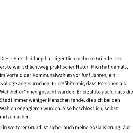
Diese Entscheidung hat eigentlich mehrere Gründe. Der
erste war schlichtweg praktischer Natur: Mich hat damals,
im Vorfeld der Kommunalwahlen vor fünf Jahren, ein
Kollege angesprochen. Er erzählte mir, dass Personen als
Wahlhelfer*innen gesucht würden. Er erzählte auch, dass die
Stadt immer weniger Menschen fände, die sich bei den
Wahlen engagieren würden. Also beschloss ich, selbst
mitzumachen.
Ein weiterer Grund ist sicher auch meine Sozialisierung: Zur