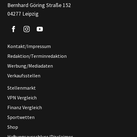
Bernhard Göring Straße 152
04277 Leipzig
Kontakt/Impressum
Redaktion/Terminredaktion
Werbung/Mediadaten
Verkaufsstellen
Stellenmarkt
VPN Vergleich
Finanz Vergleich
Sportwetten
Shop
Haftungsausschluss/Disclaimer