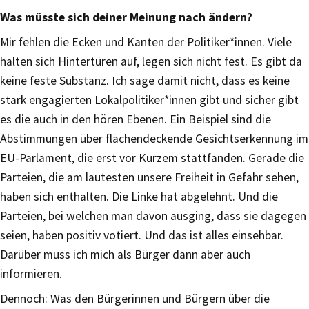
Was müsste sich deiner Meinung nach ändern?
Mir fehlen die Ecken und Kanten der Politiker*innen. Viele
halten sich Hintertüren auf, legen sich nicht fest. Es gibt da
keine feste Substanz. Ich sage damit nicht, dass es keine
stark engagierten Lokalpolitiker*innen gibt und sicher gibt
es die auch in den hören Ebenen. Ein Beispiel sind die
Abstimmungen über flächendeckende Gesichtserkennung im
EU-Parlament, die erst vor Kurzem stattfanden. Gerade die
Parteien, die am lautesten unsere Freiheit in Gefahr sehen,
haben sich enthalten. Die Linke hat abgelehnt. Und die
Parteien, bei welchen man davon ausging, dass sie dagegen
seien, haben positiv votiert. Und das ist alles einsehbar.
Darüber muss ich mich als Bürger dann aber auch
informieren.
Dennoch: Was den Bürgerinnen und Bürgern über die