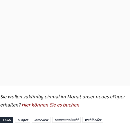
Sie wollen zukünftig einmal im Monat unser neues ePaper
erhalten?
Hier können Sie es buchen
TAGS
ePaper
Interview
Kommunalwahl
Wahlhelfer