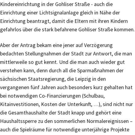
Kindereinrichtung in der Gohliser Straße - auch die
Einrichtung einer Lichtsignalanlage gleich in Nähe der
Einrichtung beantragt, damit die Eltern mit ihren Kindern
gefahrlos über die stark befahrene Gohliser Straße kommen.
Aber der Antrag bekam eine jener auf Verzögerung
bedachten Stellungnahmen der Stadt zur Antwort, die man
mittlerweile so gut kennt. Und die man auch wieder gut
verstehen kann, denn durch all die Sparmaßnahmen der
sächsischen Staatsregierung, die Leipzig in den
vergangenen fünf Jahren auch besonders kurz gehalten hat
bei notwendigen Co-Finanzierungen (Schulbau,
Kitainvestitionen, Kosten der Unterkunft, …), sind nicht nur
die Gesamthaushalte der Stadt knapp und gehört eine
Haushaltssperre zu den sommerlichen Normalereignissen –
auch die Spielräume für notwendige unterjährige Projekte