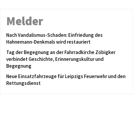
Melder
Nach Vandalismus-Schaden: Einfriedung des
Hahnemann-Denkmals wird restauriert
Tag der Begegnung an der Fahrradkirche Zöbigker
verbindet Geschichte, Erinnerungskultur und
Begegnung
Neue Einsatzfahrzeuge für Leipzigs Feuerwehr und den
Rettungsdienst