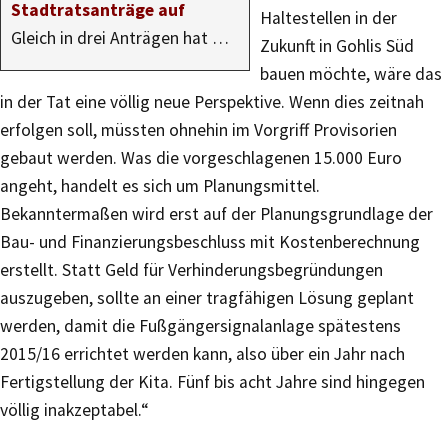
Stadtratsanträge auf
Haltestellen in der
Gleich in drei Anträgen hat …
Zukunft in Gohlis Süd
bauen möchte, wäre das
in der Tat eine völlig neue Perspektive. Wenn dies zeitnah
erfolgen soll, müssten ohnehin im Vorgriff Provisorien
gebaut werden. Was die vorgeschlagenen 15.000 Euro
angeht, handelt es sich um Planungsmittel.
Bekanntermaßen wird erst auf der Planungsgrundlage der
Bau- und Finanzierungsbeschluss mit Kostenberechnung
erstellt. Statt Geld für Verhinderungsbegründungen
auszugeben, sollte an einer tragfähigen Lösung geplant
werden, damit die Fußgängersignalanlage spätestens
2015/16 errichtet werden kann, also über ein Jahr nach
Fertigstellung der Kita. Fünf bis acht Jahre sind hingegen
völlig inakzeptabel.“