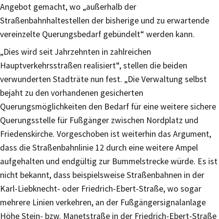
Angebot gemacht, wo „außerhalb der
Straßenbahnhaltestellen der bisherige und zu erwartende
vereinzelte Querungsbedarf gebündelt“ werden kann.
„Dies wird seit Jahrzehnten in zahlreichen
Hauptverkehrsstraßen realisiert“, stellen die beiden
verwunderten Stadträte nun fest. „Die Verwaltung selbst
bejaht zu den vorhandenen gesicherten
Querungsmöglichkeiten den Bedarf für eine weitere sichere
Querungsstelle für Fußgänger zwischen Nordplatz und
Friedenskirche. Vorgeschoben ist weiterhin das Argument,
dass die Straßenbahnlinie 12 durch eine weitere Ampel
aufgehalten und endgültig zur Bummelstrecke würde. Es ist
nicht bekannt, dass beispielsweise Straßenbahnen in der
Karl-Liebknecht- oder Friedrich-Ebert-Straße, wo sogar
mehrere Linien verkehren, an der Fußgängersignalanlage
Höhe Stein- bzw. Manetstraße in der Friedrich-Ebert-Straße