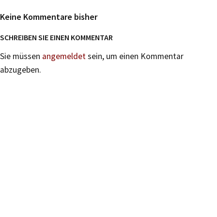
Keine Kommentare bisher
SCHREIBEN SIE EINEN KOMMENTAR
Sie müssen
angemeldet
sein, um einen Kommentar
abzugeben.