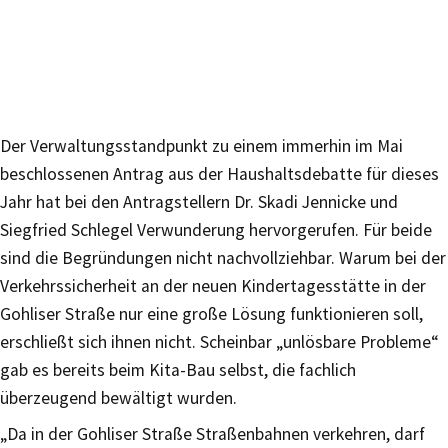
Der Verwaltungsstandpunkt zu einem immerhin im Mai
beschlossenen Antrag aus der Haushaltsdebatte für dieses
Jahr hat bei den Antragstellern Dr. Skadi Jennicke und
Siegfried Schlegel Verwunderung hervorgerufen. Für beide
sind die Begründungen nicht nachvollziehbar. Warum bei der
Verkehrssicherheit an der neuen Kindertagesstätte in der
Gohliser Straße nur eine große Lösung funktionieren soll,
erschließt sich ihnen nicht. Scheinbar „unlösbare Probleme“
gab es bereits beim Kita-Bau selbst, die fachlich
überzeugend bewältigt wurden.
„Da in der Gohliser Straße Straßenbahnen verkehren, darf