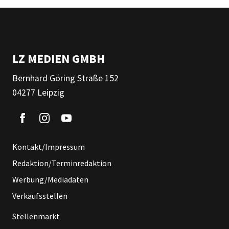
LZ MEDIEN GMBH
Bernhard Göring Straße 152
04277 Leipzig
Kontakt/Impressum
Redaktion/Terminredaktion
Werbung/Mediadaten
Verkaufsstellen
Stellenmarkt