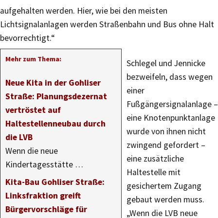
aufgehalten werden. Hier, wie bei den meisten
Lichtsignalanlagen werden Straßenbahn und Bus ohne Halt
bevorrechtigt.“
Mehr zum Thema:
Schlegel und Jennicke
bezweifeln, dass wegen
Neue Kita in der Gohliser
einer
Straße: Planungsdezernat
Fußgängersignalanlage –
vertröstet auf
eine Knotenpunktanlage
Haltestellenneubau durch
wurde von ihnen nicht
die LVB
zwingend gefordert –
Wenn die neue
eine zusätzliche
Kindertagesstätte …
Haltestelle mit
Kita-Bau Gohliser Straße:
gesichertem Zugang
Linksfraktion greift
gebaut werden muss.
Bürgervorschläge für
„Wenn die LVB neue