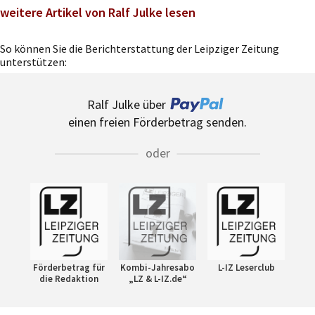
weitere Artikel von Ralf Julke lesen
So können Sie die Berichterstattung der Leipziger Zeitung
unterstützen:
Ralf Julke über
einen freien Förderbetrag senden.
oder
Förderbetrag für
Kombi-Jahresabo
L-IZ Leserclub
die Redaktion
„LZ & L-IZ.de“