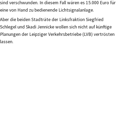
sind verschwunden. In diesem Fall wären es 15.000 Euro für
eine von Hand zu bedienende Lichtsignalanlage.
Aber die beiden Stadträte der Linksfraktion Siegfried
Schlegel und Skadi Jennicke wollen sich nicht auf künftige
Planungen der Leipziger Verkehrsbetriebe (LVB) vertrösten
lassen.