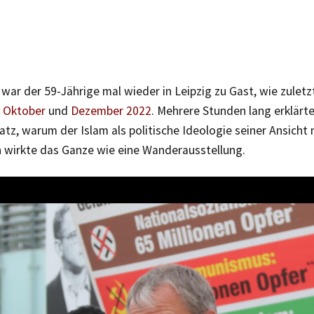
war der 59-Jährige mal wieder in Leipzig zu Gast, wie zuletzt
 Oktober
und
Dezember 2022
. Mehrere Stunden lang erklärt
tz, warum der Islam als politische Ideologie seiner Ansicht 
h wirkte das Ganze wie eine Wanderausstellung.