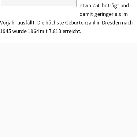
etwa 750 beträgt und
damit geringer als im
Vorjahr ausfällt. Die höchste Geburtenzahl in Dresden nach
1945 wurde 1964 mit 7.813 erreicht.