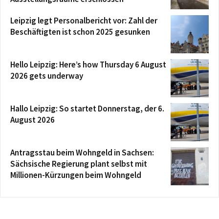
Leipzig legt Personalbericht vor: Zahl der
Beschäftigten ist schon 2025 gesunken
Hello Leipzig: Here’s how Thursday 6 August
2026 gets underway
Hallo Leipzig: So startet Donnerstag, der 6.
August 2026
Antragsstau beim Wohngeld in Sachsen:
Sächsische Regierung plant selbst mit
Millionen-Kürzungen beim Wohngeld