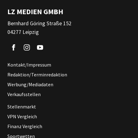
LZ MEDIEN GMBH
Bernhard Göring Straße 152
04277 Leipzig
Kontakt/Impressum
Redaktion/Terminredaktion
Werbung/Mediadaten
Verkaufsstellen
Stellenmarkt
VPN Vergleich
Finanz Vergleich
Sportwetten