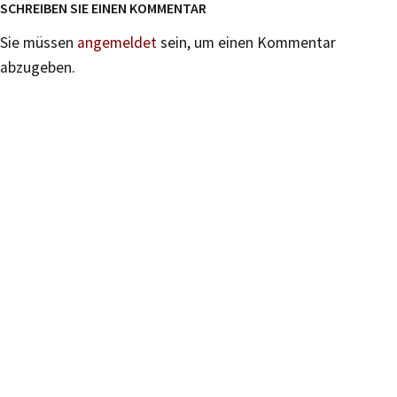
SCHREIBEN SIE EINEN KOMMENTAR
Sie müssen
angemeldet
sein, um einen Kommentar
abzugeben.