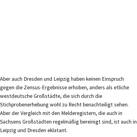
Aber auch Dresden und Leipzig haben keinen Einspruch
gegen die Zensus-Ergebnisse erhoben, anders als etliche
westdeutsche Großstädte, die sich durch die
Stichprobenerhebung wohl zu Recht benachteiligt sehen.
Aber der Vergleich mit den Melderegistern, die auch in
Sachsens Großstädten regelmäßig bereinigt sind, ist auch in
Leipzig und Dresden eklatant.