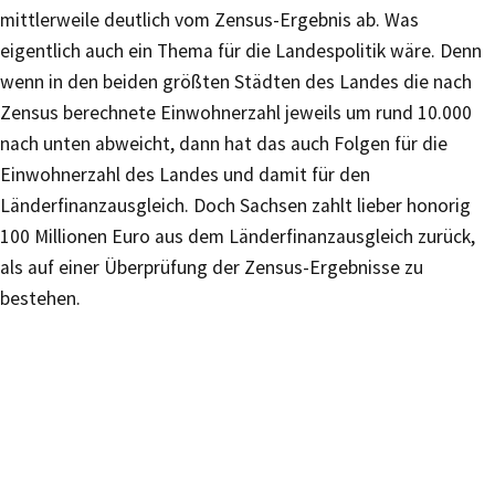
mittlerweile deutlich vom Zensus-Ergebnis ab. Was
eigentlich auch ein Thema für die Landespolitik wäre. Denn
wenn in den beiden größten Städten des Landes die nach
Zensus berechnete Einwohnerzahl jeweils um rund 10.000
nach unten abweicht, dann hat das auch Folgen für die
Einwohnerzahl des Landes und damit für den
Länderfinanzausgleich. Doch Sachsen zahlt lieber honorig
100 Millionen Euro aus dem Länderfinanzausgleich zurück,
als auf einer Überprüfung der Zensus-Ergebnisse zu
bestehen.