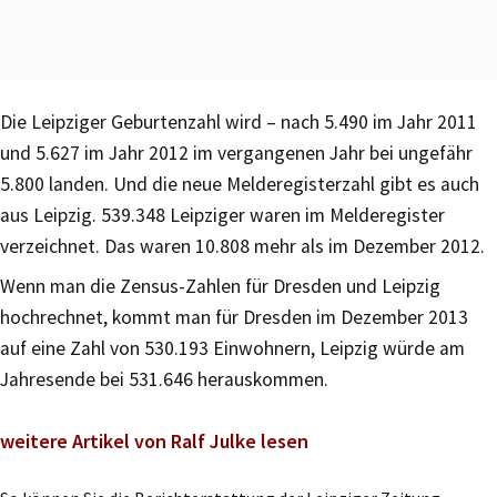
Die Leipziger Geburtenzahl wird – nach 5.490 im Jahr 2011
und 5.627 im Jahr 2012 im vergangenen Jahr bei ungefähr
5.800 landen. Und die neue Melderegisterzahl gibt es auch
aus Leipzig. 539.348 Leipziger waren im Melderegister
verzeichnet. Das waren 10.808 mehr als im Dezember 2012.
Wenn man die Zensus-Zahlen für Dresden und Leipzig
hochrechnet, kommt man für Dresden im Dezember 2013
auf eine Zahl von 530.193 Einwohnern, Leipzig würde am
Jahresende bei 531.646 herauskommen.
weitere Artikel von Ralf Julke lesen