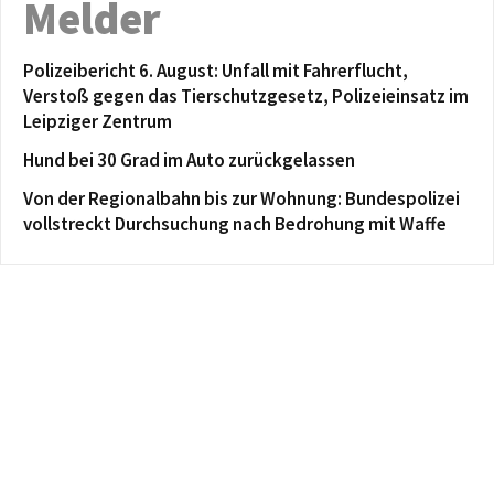
Melder
Polizeibericht 6. August: Unfall mit Fahrerflucht,
Verstoß gegen das Tierschutzgesetz, Polizeieinsatz im
Leipziger Zentrum
Hund bei 30 Grad im Auto zurückgelassen
Von der Regionalbahn bis zur Wohnung: Bundespolizei
vollstreckt Durchsuchung nach Bedrohung mit Waffe