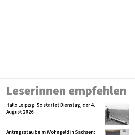
Leserinnen empfehlen
Hallo Leipzig: So startet Dienstag, der 4.
August 2026
Antragsstau beim Wohngeld in Sachsen: