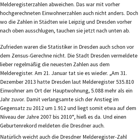
Melderegisterzahlen abweichen. Das war mit vorher
hochgerechneten Einwohnerzahlen auch nicht anders. Doch
wo die Zahlen in Städten wie Leipzig und Dresden vorher
nach oben ausschlugen, tauchen sie jetzt nach unten ab.
Zufrieden waren die Statistiker in Dresden auch schon vor
dem Zensus-Gerechne nicht. Die Stadt Dresden vermeldete
lieber regelmäßig die neuesten Zahlen aus dem
Melderegister. Am 21. Januar tat sie es wieder. „Am 31.
Dezember 2013 hatte Dresden laut Melderegister 535.810
Einwohner am Ort der Hauptwohnung, 5.088 mehr als ein
Jahr zuvor. Damit verlangsamte sich der Anstieg im
Gegensatz zu 2012 um 1.912 und liegt somit etwa auf dem
Niveau der Jahre 2007 bis 2010“, hieß es da. Und einen
Geburtenrekord meldeten die Dresdner auch.
Natürlich weicht auch die Dresdner Melderegister-Zahl