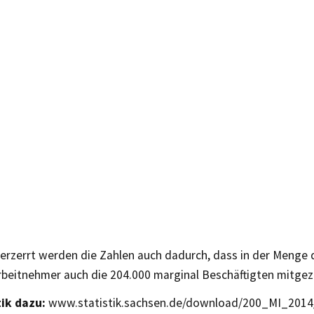
verzerrt werden die Zahlen auch dadurch, dass in der Menge 
Arbeitnehmer auch die 204.000 marginal Beschäftigten mitgez
tik dazu:
www.statistik.sachsen.de/download/200_MI_2014