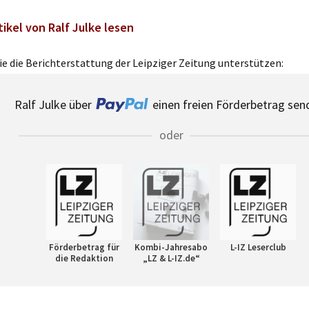
tikel von Ralf Julke lesen
e die Berichterstattung der Leipziger Zeitung unterstützen:
Ralf Julke über
einen freien Förderbetrag sen
oder
Förderbetrag für
Kombi-Jahresabo
L-IZ Leserclub
die Redaktion
„LZ & L-IZ.de“