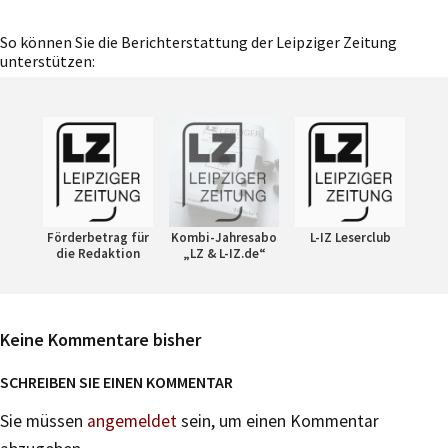
So können Sie die Berichterstattung der Leipziger Zeitung
unterstützen:
Förderbetrag für
Kombi-Jahresabo
L-IZ Leserclub
die Redaktion
„LZ & L-IZ.de“
Keine Kommentare bisher
SCHREIBEN SIE EINEN KOMMENTAR
Sie müssen
angemeldet
sein, um einen Kommentar