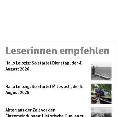
Leserinnen empfehlen
Hallo Leipzig: So startet Dienstag, der 4.
August 2026
Hallo Leipzig: So startet Mittwoch, der 5.
August 2026
Akten aus der Zeit vor den
Eingemeindungen: Historische Quellen zu