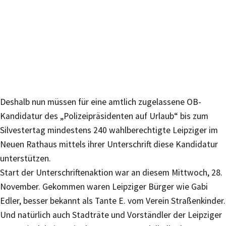
Deshalb nun müssen für eine amtlich zugelassene OB-
Kandidatur des „Polizeipräsidenten auf Urlaub“ bis zum
Silvestertag mindestens 240 wahlberechtigte Leipziger im
Neuen Rathaus mittels ihrer Unterschrift diese Kandidatur
unterstützen.
Start der Unterschriftenaktion war an diesem Mittwoch, 28.
November. Gekommen waren Leipziger Bürger wie Gabi
Edler, besser bekannt als Tante E. vom Verein Straßenkinder.
Und natürlich auch Stadträte und Vorständler der Leipziger