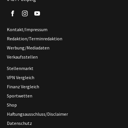
Kontakt/Impressum
Redaktion/Terminredaktion
Werbung/Mediadaten
Verkaufsstellen
Stellenmarkt
VPN Vergleich
Finanz Vergleich
Sportwetten
Shop
Haftungsausschluss/Disclaimer
Datenschutz