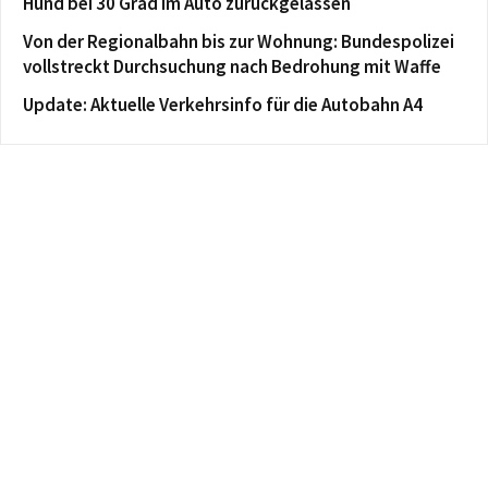
Hund bei 30 Grad im Auto zurückgelassen
Von der Regionalbahn bis zur Wohnung: Bundespolizei
vollstreckt Durchsuchung nach Bedrohung mit Waffe
Update: Aktuelle Verkehrsinfo für die Autobahn A4