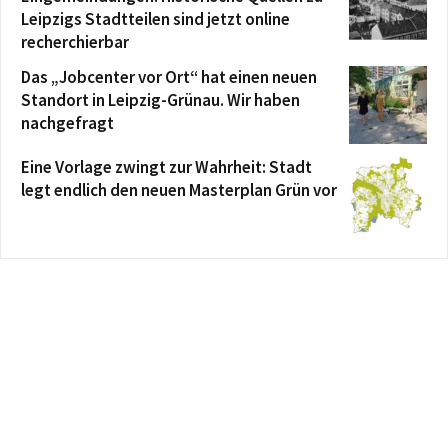
Leipzigs Stadtteilen sind jetzt online
recherchierbar
Das „Jobcenter vor Ort“ hat einen neuen
Standort in Leipzig-Grünau. Wir haben
nachgefragt
Eine Vorlage zwingt zur Wahrheit: Stadt
legt endlich den neuen Masterplan Grün vor