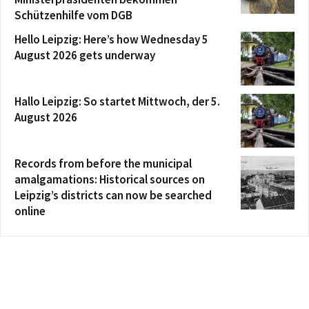
Schützenhilfe vom DGB
Hello Leipzig: Here’s how Wednesday 5
August 2026 gets underway
Hallo Leipzig: So startet Mittwoch, der 5.
August 2026
Records from before the municipal
amalgamations: Historical sources on
Leipzig’s districts can now be searched
online