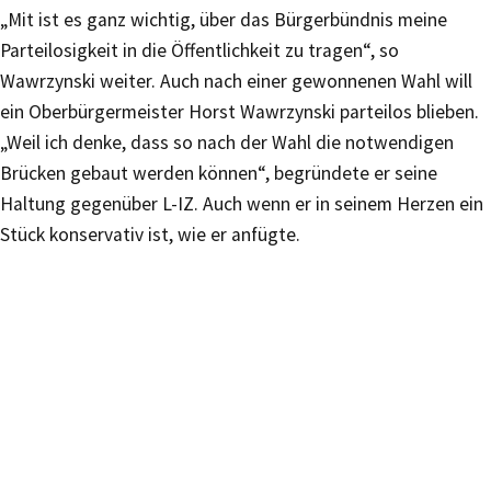
„Mit ist es ganz wichtig, über das Bürgerbündnis meine
Parteilosigkeit in die Öffentlichkeit zu tragen“, so
Wawrzynski weiter. Auch nach einer gewonnenen Wahl will
ein Oberbürgermeister Horst Wawrzynski parteilos blieben.
„Weil ich denke, dass so nach der Wahl die notwendigen
Brücken gebaut werden können“, begründete er seine
Haltung gegenüber L-IZ. Auch wenn er in seinem Herzen ein
Stück konservativ ist, wie er anfügte.