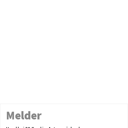
Melder