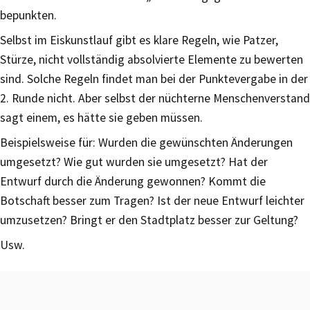
bepunkten.
Selbst im Eiskunstlauf gibt es klare Regeln, wie Patzer,
Stürze, nicht vollständig absolvierte Elemente zu bewerten
sind. Solche Regeln findet man bei der Punktevergabe in der
2. Runde nicht. Aber selbst der nüchterne Menschenverstand
sagt einem, es hätte sie geben müssen.
Beispielsweise für: Wurden die gewünschten Änderungen
umgesetzt? Wie gut wurden sie umgesetzt? Hat der
Entwurf durch die Änderung gewonnen? Kommt die
Botschaft besser zum Tragen? Ist der neue Entwurf leichter
umzusetzen? Bringt er den Stadtplatz besser zur Geltung?
Usw.