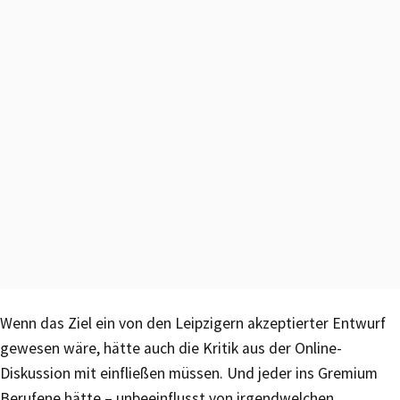
Wenn das Ziel ein von den Leipzigern akzeptierter Entwurf
gewesen wäre, hätte auch die Kritik aus der Online-
Diskussion mit einfließen müssen. Und jeder ins Gremium
Berufene hätte – unbeeinflusst von irgendwelchen