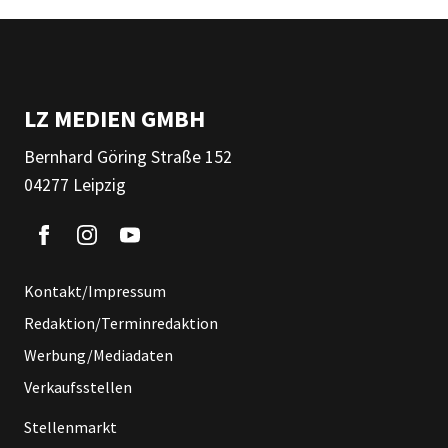
LZ MEDIEN GMBH
Bernhard Göring Straße 152
04277 Leipzig
Kontakt/Impressum
Redaktion/Terminredaktion
Werbung/Mediadaten
Verkaufsstellen
Stellenmarkt