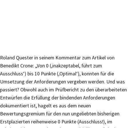
Roland Quester in seinem Kommentar zum Artikel von
Benedikt Crone: „Von 0 (‚inakzeptabel, führt zum
Ausschluss‘) bis 10 Punkte (‚Optimal‘), konnten für die
Umsetzung der Anforderungen vergeben werden. Und was
passiert? Obwohl auch im Prüfbericht zu den überarbeiteten
Entwürfen die Erfüllung der bindenden Anforderungen
dokumentiert ist, hagelt es aus dem neuen
Bewertungsgremium für den nun ungeliebten bisherigen
Erstplazierten reihenweise 0 Punkte (Ausschluss!), im