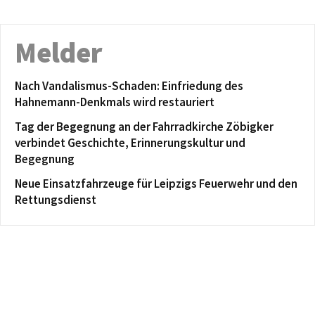
Melder
Nach Vandalismus-Schaden: Einfriedung des
Hahnemann-Denkmals wird restauriert
Tag der Begegnung an der Fahrradkirche Zöbigker
verbindet Geschichte, Erinnerungskultur und
Begegnung
Neue Einsatzfahrzeuge für Leipzigs Feuerwehr und den
Rettungsdienst