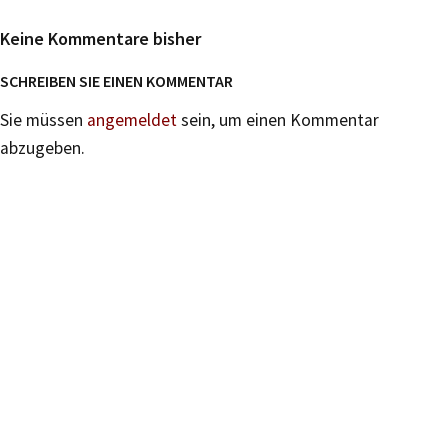
Keine Kommentare bisher
SCHREIBEN SIE EINEN KOMMENTAR
Sie müssen
angemeldet
sein, um einen Kommentar
abzugeben.