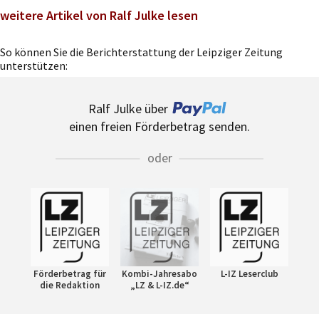
weitere Artikel von Ralf Julke lesen
So können Sie die Berichterstattung der Leipziger Zeitung
unterstützen:
Ralf Julke über
einen freien Förderbetrag senden.
oder
Förderbetrag für
Kombi-Jahresabo
L-IZ Leserclub
die Redaktion
„LZ & L-IZ.de“