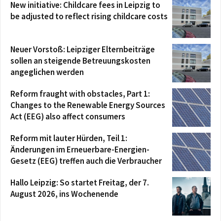
New initiative: Childcare fees in Leipzig to
be adjusted to reflect rising childcare costs
Neuer Vorstoß: Leipziger Elternbeiträge
sollen an steigende Betreuungskosten
angeglichen werden
Reform fraught with obstacles, Part 1:
Changes to the Renewable Energy Sources
Act (EEG) also affect consumers
Reform mit lauter Hürden, Teil 1:
Änderungen im Erneuerbare-Energien-
Gesetz (EEG) treffen auch die Verbraucher
Hallo Leipzig: So startet Freitag, der 7.
August 2026, ins Wochenende