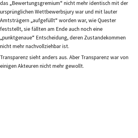
das „Bewertungsgremium“ nicht mehr identisch mit der
ursprünglichen Wettbewerbsjury war und mit lauter
Amtsträgern „aufgefüllt“ worden war, wie Quester
feststellt, sie fällten am Ende auch noch eine
„punktgenaue“ Entscheidung, deren Zustandekommen
nicht mehr nachvollziehbar ist.
Transparenz sieht anders aus. Aber Transparenz war von
einigen Akteuren nicht mehr gewollt.