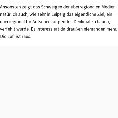
Ansonsten zeigt das Schweigen der überregionalen Medien
natürlich auch, wie sehr in Leipzig das eigentliche Ziel, ein
überregional für Aufsehen sorgendes Denkmal zu bauen,
verfehlt wurde. Es interessiert da draußen niemanden mehr.
Die Luft ist raus.