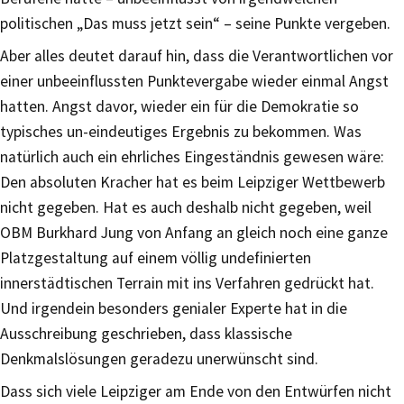
politischen „Das muss jetzt sein“ – seine Punkte vergeben.
Aber alles deutet darauf hin, dass die Verantwortlichen vor
einer unbeeinflussten Punktevergabe wieder einmal Angst
hatten. Angst davor, wieder ein für die Demokratie so
typisches un-eindeutiges Ergebnis zu bekommen. Was
natürlich auch ein ehrliches Eingeständnis gewesen wäre:
Den absoluten Kracher hat es beim Leipziger Wettbewerb
nicht gegeben. Hat es auch deshalb nicht gegeben, weil
OBM Burkhard Jung von Anfang an gleich noch eine ganze
Platzgestaltung auf einem völlig undefinierten
innerstädtischen Terrain mit ins Verfahren gedrückt hat.
Und irgendein besonders genialer Experte hat in die
Ausschreibung geschrieben, dass klassische
Denkmalslösungen geradezu unerwünscht sind.
Dass sich viele Leipziger am Ende von den Entwürfen nicht