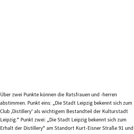
Über zwei Punkte können die Ratsfrauen und -herren
abstimmen. Punkt eins: „Die Stadt Leipzig bekennt sich zum
Club ‚Distillery‘ als wichtigem Bestandteil der Kulturstadt
Leipzig.“ Punkt zwei: „Die Stadt Leipzig bekennt sich zum
Erhalt der Distillery“ am Standort Kurt-Eisner Straße 91 und