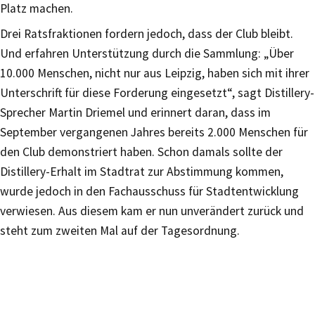
Platz machen.
Drei Ratsfraktionen fordern jedoch, dass der Club bleibt.
Und erfahren Unterstützung durch die Sammlung: „Über
10.000 Menschen, nicht nur aus Leipzig, haben sich mit ihrer
Unterschrift für diese Forderung eingesetzt“, sagt Distillery-
Sprecher Martin Driemel und erinnert daran, dass im
September vergangenen Jahres bereits 2.000 Menschen für
den Club demonstriert haben. Schon damals sollte der
Distillery-Erhalt im Stadtrat zur Abstimmung kommen,
wurde jedoch in den Fachausschuss für Stadtentwicklung
verwiesen. Aus diesem kam er nun unverändert zurück und
steht zum zweiten Mal auf der Tagesordnung.