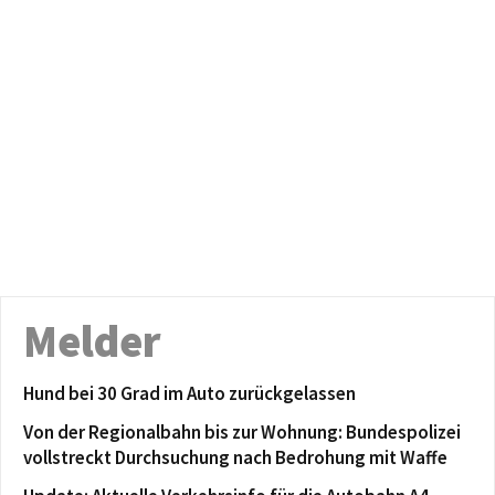
Melder
Hund bei 30 Grad im Auto zurückgelassen
Von der Regionalbahn bis zur Wohnung: Bundespolizei
vollstreckt Durchsuchung nach Bedrohung mit Waffe