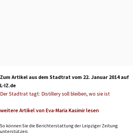
Zum Artikel aus dem Stadtrat vom 22. Januar 2014 auf
L-IZ.de
Der Stadtrat tagt: Distillery soll bleiben, wo sie ist
weitere Artikel von Eva-Maria Kasimir lesen
So können Sie die Berichterstattung der Leipziger Zeitung
unterstützen: