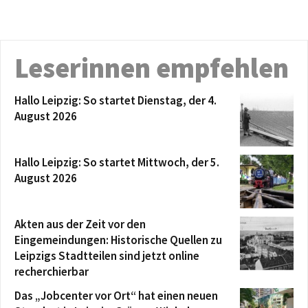
Leserinnen empfehlen
Hallo Leipzig: So startet Dienstag, der 4.
August 2026
Hallo Leipzig: So startet Mittwoch, der 5.
August 2026
Akten aus der Zeit vor den
Eingemeindungen: Historische Quellen zu
Leipzigs Stadtteilen sind jetzt online
recherchierbar
Das „Jobcenter vor Ort“ hat einen neuen