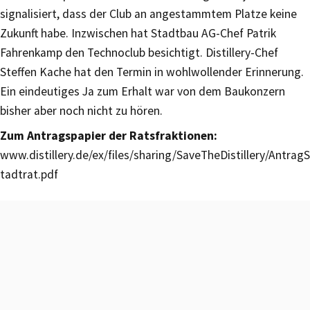
signalisiert, dass der Club an angestammtem Platze keine
Zukunft habe. Inzwischen hat Stadtbau AG-Chef Patrik
Fahrenkamp den Technoclub besichtigt. Distillery-Chef
Steffen Kache hat den Termin in wohlwollender Erinnerung.
Ein eindeutiges Ja zum Erhalt war von dem Baukonzern
bisher aber noch nicht zu hören.
Zum Antragspapier der Ratsfraktionen:
www.distillery.de/ex/files/sharing/SaveTheDistillery/AntragS
tadtrat.pdf