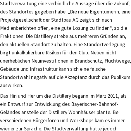
Stadtverwaltung eine verbindliche Aussage über die Zukunft
des Standortes gegeben habe. „Die neue Eigentümerin, eine
Projektgesellschaft der Stadtbau AG zeigt sich nach
Medienberichten offen, eine gute Lösung zu finden“, so die
Fraktionen. Die Distillery strebe aus mehreren Gründen an,
den aktuellen Standort zu halten. Eine Standortverlegung
birgt unkalkulierbare Risiken für den Club. Neben nicht
unerheblichen Neuinvestitionen in Brandschutz, Fluchtwege,
Gebäude und Infrastruktur kann sich eine falsche
Standortwahl negativ auf die Akzeptanz durch das Publikum
auswirken.
Das Hin und Her um die Distillery begann im März 2011, als
ein Entwurf zur Entwicklung des Bayerischer-Bahnhof-
Geländes anstelle der Distillery Wohnhäuser plante. Bei
verschiedenen Bürgerforen und Workshops kam es immer
wieder zur Sprache. Die Stadtverwaltung hatte jedoch