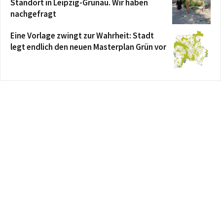
Standort in Leipzig-Grünau. Wir haben
nachgefragt
Eine Vorlage zwingt zur Wahrheit: Stadt
legt endlich den neuen Masterplan Grün vor