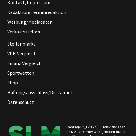
Kontakt/Impressum
Redaktion/Terminredaktion
Werbung/Mediadaten
Verkaufsstellen
Stellenmarkt
VPN Vergleich
Finanz Vergleich
Sportwetten
Shop
Haftungsausschluss/Disclaimer
Datenschutz
Das Projekt „LZ TV“ (LZ Television) der
LZ Medien GmbH wird gefördert durch