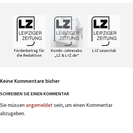
Förderbetrag für
Kombi-Jahresabo
L-IZ Leserclub
die Redaktion
„LZ & L-IZ.de“
Keine Kommentare bisher
SCHREIBEN SIE EINEN KOMMENTAR
Sie müssen
angemeldet
sein, um einen Kommentar
abzugeben.