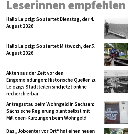
Leserinnen empfehlen
Hallo Leipzig: So startet Dienstag, der 4.
August 2026
Hallo Leipzig: So startet Mittwoch, der 5.
August 2026
Akten aus der Zeit vor den
Eingemeindungen: Historische Quellen zu
Leipzigs Stadtteilen sind jetzt online
recherchierbar
Antragsstau beim Wohngeld in Sachsen:
Sächsische Regierung plant selbst mit
Millionen-Kürzungen beim Wohngeld
Das „Jobcenter vor Ort“ hat einen neuen