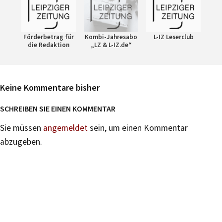
Förderbetrag für
Kombi-Jahresabo
L-IZ Leserclub
die Redaktion
„LZ & L-IZ.de“
Keine Kommentare bisher
SCHREIBEN SIE EINEN KOMMENTAR
Sie müssen
angemeldet
sein, um einen Kommentar
abzugeben.