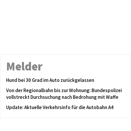
Melder
Hund bei 30 Grad im Auto zurückgelassen
Von der Regionalbahn bis zur Wohnung: Bundespolizei
vollstreckt Durchsuchung nach Bedrohung mit Waffe
Update: Aktuelle Verkehrsinfo für die Autobahn A4