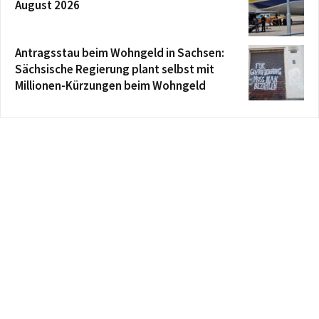
August 2026
Antragsstau beim Wohngeld in Sachsen:
Sächsische Regierung plant selbst mit
Millionen-Kürzungen beim Wohngeld