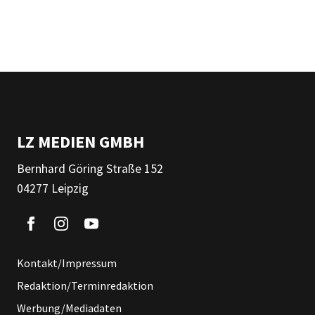
LZ MEDIEN GMBH
Bernhard Göring Straße 152
04277 Leipzig
Kontakt/Impressum
Redaktion/Terminredaktion
Werbung/Mediadaten