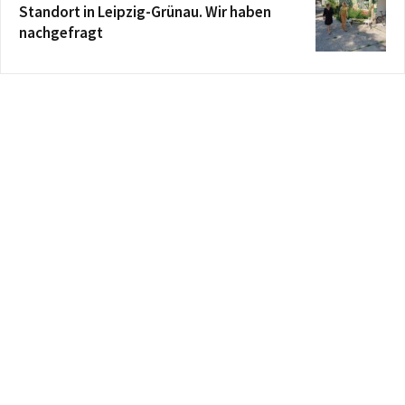
Standort in Leipzig-Grünau. Wir haben
nachgefragt