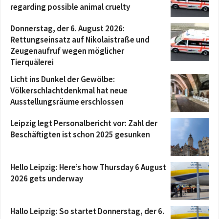
regarding possible animal cruelty
Donnerstag, der 6. August 2026:
Rettungseinsatz auf Nikolaistraße und
Zeugenaufruf wegen möglicher
Tierquälerei
Licht ins Dunkel der Gewölbe:
Völkerschlachtdenkmal hat neue
Ausstellungsräume erschlossen
Leipzig legt Personalbericht vor: Zahl der
Beschäftigten ist schon 2025 gesunken
Hello Leipzig: Here’s how Thursday 6 August
2026 gets underway
Hallo Leipzig: So startet Donnerstag, der 6.