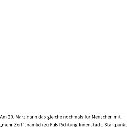
Am 20. März dann das gleiche nochmals für Menschen mit
„mehr Zeit“, nämlich zu Fuß Richtung Innenstadt. Startpunkt