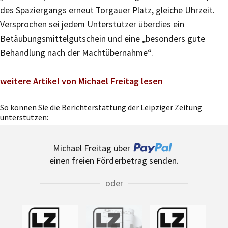
des Spaziergangs erneut Torgauer Platz, gleiche Uhrzeit.
Versprochen sei jedem Unterstützer überdies ein
Betäubungsmittelgutschein und eine „besonders gute
Behandlung nach der Machtübernahme“.
weitere Artikel von Michael Freitag lesen
So können Sie die Berichterstattung der Leipziger Zeitung
unterstützen:
Michael Freitag über
einen freien Förderbetrag senden.
oder