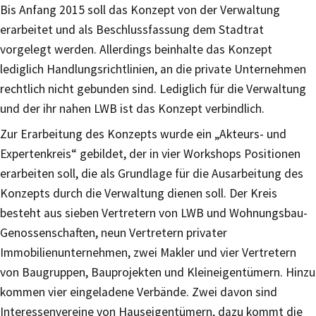
Bis Anfang 2015 soll das Konzept von der Verwaltung
erarbeitet und als Beschlussfassung dem Stadtrat
vorgelegt werden. Allerdings beinhalte das Konzept
lediglich Handlungsrichtlinien, an die private Unternehmen
rechtlich nicht gebunden sind. Lediglich für die Verwaltung
und der ihr nahen LWB ist das Konzept verbindlich.
Zur Erarbeitung des Konzepts wurde ein „Akteurs- und
Expertenkreis“ gebildet, der in vier Workshops Positionen
erarbeiten soll, die als Grundlage für die Ausarbeitung des
Konzepts durch die Verwaltung dienen soll. Der Kreis
besteht aus sieben Vertretern von LWB und Wohnungsbau-
Genossenschaften, neun Vertretern privater
Immobilienunternehmen, zwei Makler und vier Vertretern
von Baugruppen, Bauprojekten und Kleineigentümern. Hinzu
kommen vier eingeladene Verbände. Zwei davon sind
Interessenvereine von Hauseigentümern, dazu kommt die