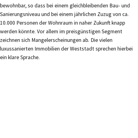
bewohnbar, so dass bei einem gleichbleibenden Bau- und
Sanierungsniveau und bei einem jährlichen Zuzug von ca.
10.000 Personen der Wohnraum in naher Zukunft knapp
werden könnte. Vor allem im preisgünstigen Segment
zeichnen sich Mangelerscheinungen ab. Die vielen
luxussanierten Immobilien der Weststadt sprechen hierbei
ein klare Sprache.