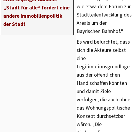
wie etwa dem Forum zur
„Stadt für alle“ fordert eine
Stadtteilentwicklung des
andere Immobilienpolitik
Areals um den
der Stadt
Bayrischen Bahnhof.“
Es wird befürchtet, dass
sich die Akteure selbst
eine
Legitimationsgrundlage
aus der öffentlichen
Hand schaffen könnten
und damit Ziele
verfolgen, die auch ohne
das Wohnungspolitische
Konzept durchsetzbar
wären. „Die