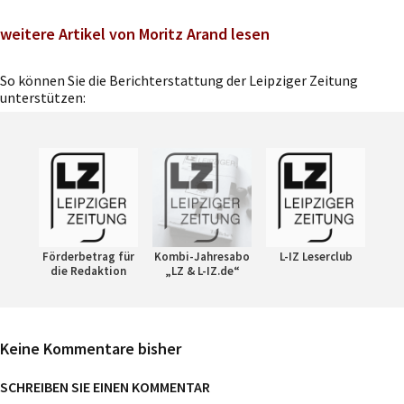
weitere Artikel von Moritz Arand lesen
So können Sie die Berichterstattung der Leipziger Zeitung
unterstützen:
Förderbetrag für
Kombi-Jahresabo
L-IZ Leserclub
die Redaktion
„LZ & L-IZ.de“
Keine Kommentare bisher
SCHREIBEN SIE EINEN KOMMENTAR