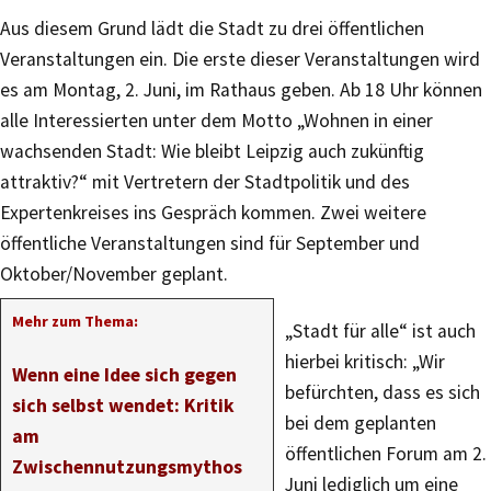
Aus diesem Grund lädt die Stadt zu drei öffentlichen
Veranstaltungen ein. Die erste dieser Veranstaltungen wird
es am Montag, 2. Juni, im Rathaus geben. Ab 18 Uhr können
alle Interessierten unter dem Motto „Wohnen in einer
wachsenden Stadt: Wie bleibt Leipzig auch zukünftig
attraktiv?“ mit Vertretern der Stadtpolitik und des
Expertenkreises ins Gespräch kommen. Zwei weitere
öffentliche Veranstaltungen sind für September und
Oktober/November geplant.
Mehr zum Thema:
„Stadt für alle“ ist auch
hierbei kritisch: „Wir
Wenn eine Idee sich gegen
befürchten, dass es sich
sich selbst wendet: Kritik
bei dem geplanten
am
öffentlichen Forum am 2.
Zwischennutzungsmythos
Juni lediglich um eine