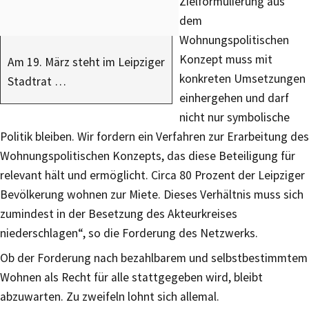
Zielformulierung aus
dem
Wohnungspolitischen
Konzept muss mit
Am 19. März steht im Leipziger
konkreten Umsetzungen
Stadtrat …
einhergehen und darf
nicht nur symbolische
Politik bleiben. Wir fordern ein Verfahren zur Erarbeitung des
Wohnungspolitischen Konzepts, das diese Beteiligung für
relevant hält und ermöglicht. Circa 80 Prozent der Leipziger
Bevölkerung wohnen zur Miete. Dieses Verhältnis muss sich
zumindest in der Besetzung des Akteurkreises
niederschlagen“, so die Forderung des Netzwerks.
Ob der Forderung nach bezahlbarem und selbstbestimmtem
Wohnen als Recht für alle stattgegeben wird, bleibt
abzuwarten. Zu zweifeln lohnt sich allemal.