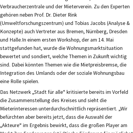
Verbraucherzentrale und der Mieterverein. Zu den Experten
gehören neben Prof. Dr. Dieter Rink
(Umweltforschungszentrum) und Tobias Jacobs (Analyse &
Konzepte) auch Vertreter aus Bremen, Nürnberg, Dresden
und Halle.In einem ersten Workshop, der am 14. Mai
stattgefunden hat, wurde die Wohnungsmarktsituation
bewertet und sondiert, welche Themen in Zukunft wichtig
sind. Dabei könnten Themen wie die Mietpreisbremse, die
Integration des Umlands oder der soziale Wohnungsbau
eine Rolle spielen.
Das Netzwerk „Stadt für alle“ kritisierte bereits im Vorfeld
die Zusammenstellung des Kreises und sieht die
Mieterinteressen unterdurchschnittlich repräsentiert. „Wir
befürchten aber bereits jetzt, dass die Auswahl der
„Akteure“ im Ergebnis bewirkt, dass die großen Player am