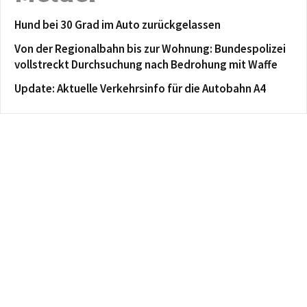
Hund bei 30 Grad im Auto zurückgelassen
Von der Regionalbahn bis zur Wohnung: Bundespolizei
vollstreckt Durchsuchung nach Bedrohung mit Waffe
Update: Aktuelle Verkehrsinfo für die Autobahn A4