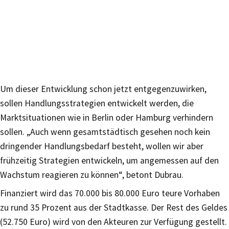
Um dieser Entwicklung schon jetzt entgegenzuwirken,
sollen Handlungsstrategien entwickelt werden, die
Marktsituationen wie in Berlin oder Hamburg verhindern
sollen. „Auch wenn gesamtstädtisch gesehen noch kein
dringender Handlungsbedarf besteht, wollen wir aber
frühzeitig Strategien entwickeln, um angemessen auf den
Wachstum reagieren zu können“, betont Dubrau.
Finanziert wird das 70.000 bis 80.000 Euro teure Vorhaben
zu rund 35 Prozent aus der Stadtkasse. Der Rest des Geldes
(52.750 Euro) wird von den Akteuren zur Verfügung gestellt.