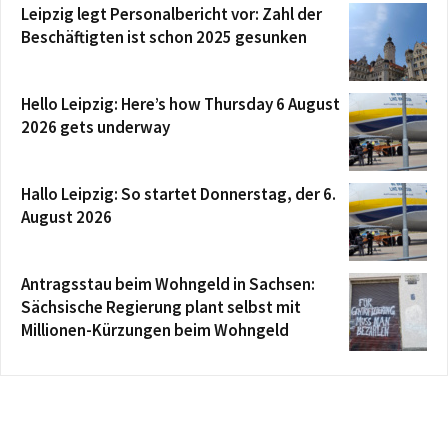
Leipzig legt Personalbericht vor: Zahl der
Beschäftigten ist schon 2025 gesunken
Hello Leipzig: Here’s how Thursday 6 August
2026 gets underway
Hallo Leipzig: So startet Donnerstag, der 6.
August 2026
Antragsstau beim Wohngeld in Sachsen:
Sächsische Regierung plant selbst mit
Millionen-Kürzungen beim Wohngeld