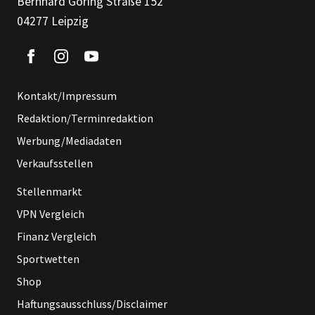
Bernhard Göring Straße 152
04277 Leipzig
Kontakt/Impressum
Redaktion/Terminredaktion
Werbung/Mediadaten
Verkaufsstellen
Stellenmarkt
VPN Vergleich
Finanz Vergleich
Sportwetten
Shop
Haftungsausschluss/Disclaimer