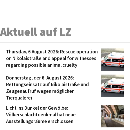
Aktuell auf LZ
Thursday, 6 August 2026: Rescue operation
on Nikolaistraße and appeal for witnesses
regarding possible animal cruelty
Donnerstag, der 6. August 2026:
Rettungseinsatz auf Nikolaistraße und
Zeugenaufruf wegen möglicher
Tierquälerei
Licht ins Dunkel der Gewölbe:
Völkerschlachtdenkmal hat neue
Ausstellungsräume erschlossen