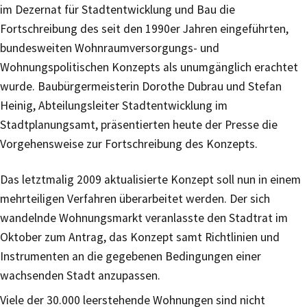
im Dezernat für Stadtentwicklung und Bau die
Fortschreibung des seit den 1990er Jahren eingeführten,
bundesweiten Wohnraumversorgungs- und
Wohnungspolitischen Konzepts als unumgänglich erachtet
wurde. Baubürgermeisterin Dorothe Dubrau und Stefan
Heinig, Abteilungsleiter Stadtentwicklung im
Stadtplanungsamt, präsentierten heute der Presse die
Vorgehensweise zur Fortschreibung des Konzepts.
Das letztmalig 2009 aktualisierte Konzept soll nun in einem
mehrteiligen Verfahren überarbeitet werden. Der sich
wandelnde Wohnungsmarkt veranlasste den Stadtrat im
Oktober zum Antrag, das Konzept samt Richtlinien und
Instrumenten an die gegebenen Bedingungen einer
wachsenden Stadt anzupassen.
Viele der 30.000 leerstehende Wohnungen sind nicht