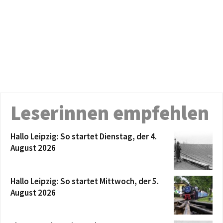
Leserinnen empfehlen
Hallo Leipzig: So startet Dienstag, der 4.
August 2026
Hallo Leipzig: So startet Mittwoch, der 5.
August 2026