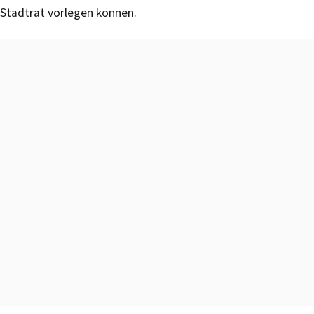
Stadtrat vorlegen können.