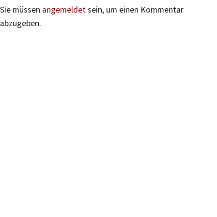
Sie müssen
angemeldet
sein, um einen Kommentar
abzugeben.