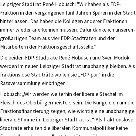
Leipziger Stadtrat René Hobusch: "Wir haben als FDP-
Fraktion in den vergangenen fünf Jahren Spuren in der Stadt
hinterlassen. Das haben die Kollegen anderer Fraktionen
immer wieder anerkennen müssen. Dafür danke ich unserem
großartigen Team aus vier FDP-Stadträten und den
Mitarbeitern der Fraktionsgeschäftsstelle."
Die beiden FDP-Stadträte René Hobusch und Sven Morlok
werden im neuen Leipziger Stadtrat unabhängig bleiben. Als
fraktionslose Stadträte wollen sie „FDP-pur“ in die
Ratsversammlung einbringen.
Hobusch: „Wir werden weiterhin der liberale Stachel im
Fleisch des Oberbürgermeisters sein. Die Kungeleien um die
Fraktionsfinanzierung zeigen, wie wichtig eine unabhängige
liberale Stimme im Leipziger Stadtrat ist.“ Als fraktionslose
Stadträte erhalten die liberalen Kommunalpolitiker keine