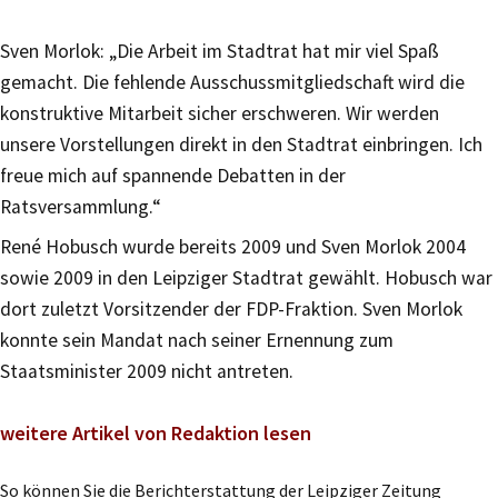
Sven Morlok: „Die Arbeit im Stadtrat hat mir viel Spaß
gemacht. Die fehlende Ausschussmitgliedschaft wird die
konstruktive Mitarbeit sicher erschweren. Wir werden
unsere Vorstellungen direkt in den Stadtrat einbringen. Ich
freue mich auf spannende Debatten in der
Ratsversammlung.“
René Hobusch wurde bereits 2009 und Sven Morlok 2004
sowie 2009 in den Leipziger Stadtrat gewählt. Hobusch war
dort zuletzt Vorsitzender der FDP-Fraktion. Sven Morlok
konnte sein Mandat nach seiner Ernennung zum
Staatsminister 2009 nicht antreten.
weitere Artikel von Redaktion lesen
So können Sie die Berichterstattung der Leipziger Zeitung