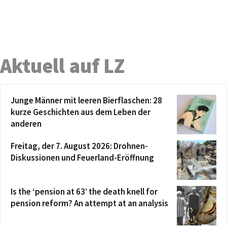
Aktuell auf LZ
Junge Männer mit leeren Bierflaschen: 28
kurze Geschichten aus dem Leben der
anderen
Freitag, der 7. August 2026: Drohnen-
Diskussionen und Feuerland-Eröffnung
Is the ‘pension at 63’ the death knell for
pension reform? An attempt at an analysis