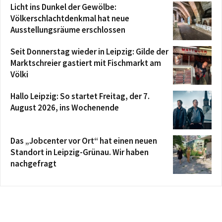
Licht ins Dunkel der Gewölbe:
Völkerschlachtdenkmal hat neue
Ausstellungsräume erschlossen
Seit Donnerstag wieder in Leipzig: Gilde der
Marktschreier gastiert mit Fischmarkt am
Völki
Hallo Leipzig: So startet Freitag, der 7.
August 2026, ins Wochenende
Das „Jobcenter vor Ort“ hat einen neuen
Standort in Leipzig-Grünau. Wir haben
nachgefragt