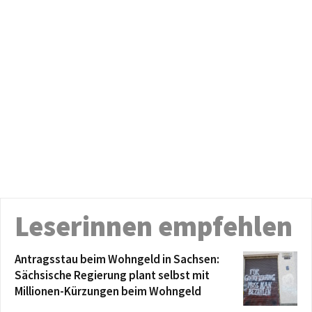
Leserinnen empfehlen
Antragsstau beim Wohngeld in Sachsen:
Sächsische Regierung plant selbst mit
Millionen-Kürzungen beim Wohngeld