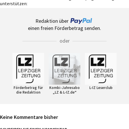
unterstützen:
Redaktion über
einen freien Förderbetrag senden.
oder
Förderbetrag für
Kombi-Jahresabo
L-IZ Leserclub
die Redaktion
„LZ & L-IZ.de“
Keine Kommentare bisher