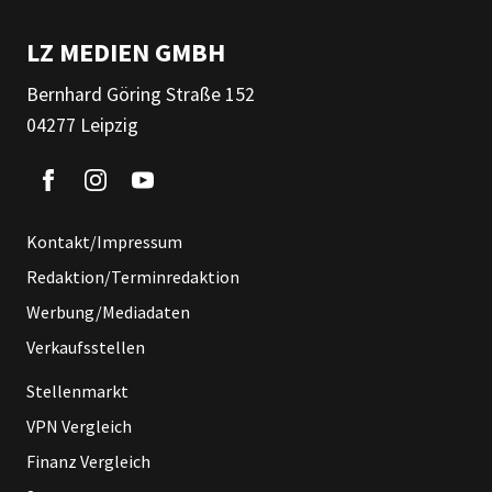
LZ MEDIEN GMBH
Bernhard Göring Straße 152
04277 Leipzig
Kontakt/Impressum
Redaktion/Terminredaktion
Werbung/Mediadaten
Verkaufsstellen
Stellenmarkt
VPN Vergleich
Finanz Vergleich