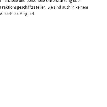
finanzielle und personelle Unterstützung über
Fraktionsgeschäftsstellen. Sie sind auch in keinem
Ausschuss Mitglied.