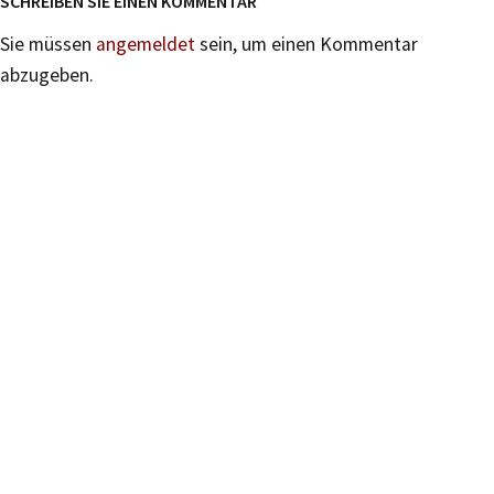
SCHREIBEN SIE EINEN KOMMENTAR
Sie müssen
angemeldet
sein, um einen Kommentar
abzugeben.