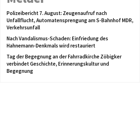
Polizeibericht 7. August: Zeugenaufruf nach
Unfallflucht, Automatensprengung am S-Bahnhof MDR,
Verkehrsunfall
Nach Vandalismus-Schaden: Einfriedung des
Hahnemann-Denkmals wird restauriert
Tag der Begegnung an der Fahrradkirche Zöbigker
verbindet Geschichte, Erinnerungskultur und
Begegnung