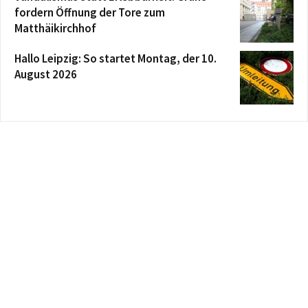
fordern Öffnung der Tore zum
Matthäikirchhof
Hallo Leipzig: So startet Montag, der 10.
August 2026