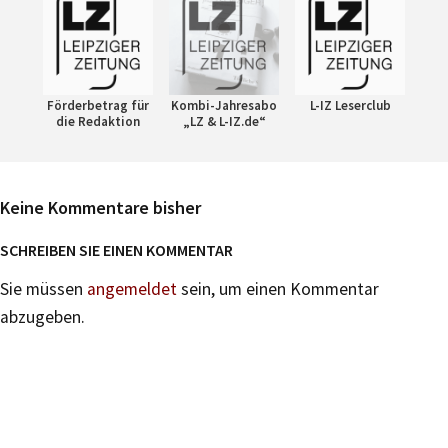
Förderbetrag für
Kombi-Jahresabo
L-IZ Leserclub
die Redaktion
„LZ & L-IZ.de“
Keine Kommentare bisher
SCHREIBEN SIE EINEN KOMMENTAR
Sie müssen
angemeldet
sein, um einen Kommentar
abzugeben.