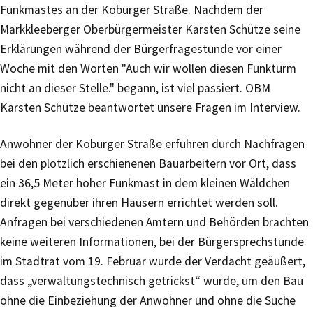
Funkmastes an der Koburger Straße. Nachdem der
Markkleeberger Oberbürgermeister Karsten Schütze seine
Erklärungen während der Bürgerfragestunde vor einer
Woche mit den Worten "Auch wir wollen diesen Funkturm
nicht an dieser Stelle." begann, ist viel passiert. OBM
Karsten Schütze beantwortet unsere Fragen im Interview.
Anwohner der Koburger Straße erfuhren durch Nachfragen
bei den plötzlich erschienenen Bauarbeitern vor Ort, dass
ein 36,5 Meter hoher Funkmast in dem kleinen Wäldchen
direkt gegenüber ihren Häusern errichtet werden soll.
Anfragen bei verschiedenen Ämtern und Behörden brachten
keine weiteren Informationen, bei der Bürgersprechstunde
im Stadtrat vom 19. Februar wurde der Verdacht geäußert,
dass „verwaltungstechnisch getrickst“ wurde, um den Bau
ohne die Einbeziehung der Anwohner und ohne die Suche