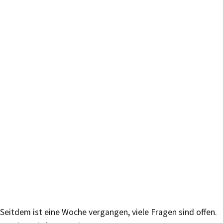
Seitdem ist eine Woche vergangen, viele Fragen sind offen.