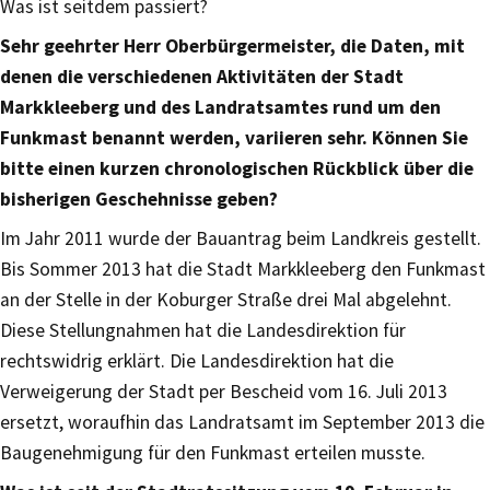
Was ist seitdem passiert?
Sehr geehrter Herr Oberbürgermeister, die Daten, mit
denen die verschiedenen Aktivitäten der Stadt
Markkleeberg und des Landratsamtes rund um den
Funkmast benannt werden, variieren sehr. Können Sie
bitte einen kurzen chronologischen Rückblick über die
bisherigen Geschehnisse geben?
Im Jahr 2011 wurde der Bauantrag beim Landkreis gestellt.
Bis Sommer 2013 hat die Stadt Markkleeberg den Funkmast
an der Stelle in der Koburger Straße drei Mal abgelehnt.
Diese Stellungnahmen hat die Landesdirektion für
rechtswidrig erklärt. Die Landesdirektion hat die
Verweigerung der Stadt per Bescheid vom 16. Juli 2013
ersetzt, woraufhin das Landratsamt im September 2013 die
Baugenehmigung für den Funkmast erteilen musste.