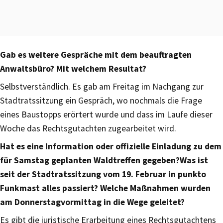
Gab es weitere Gespräche mit dem beauftragten
Anwaltsbüro? Mit welchem Resultat?
Selbstverständlich. Es gab am Freitag im Nachgang zur
Stadtratssitzung ein Gespräch, wo nochmals die Frage
eines Baustopps erörtert wurde und dass im Laufe dieser
Woche das Rechtsgutachten zugearbeitet wird.
Hat es eine Information oder offizielle Einladung zu dem
für Samstag geplanten Waldtreffen gegeben?
Was ist
seit der Stadtratssitzung vom 19. Februar in punkto
Funkmast alles passiert? Welche Maßnahmen wurden
am Donnerstagvormittag in die Wege geleitet?
Es gibt die juristische Erarbeitung eines Rechtsgutachtens