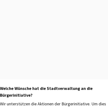
Welche Wünsche hat die Stadtverwaltung an die
Bürgerinitiative?
Wir unterstützen die Aktionen der Bürgerinitiative. Um dies