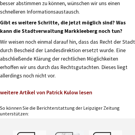
besser abstimmen zu können, wünschen wir uns einen
schnelleren Informationsaustausch.
Gibt es weitere Schritte, die jetzt möglich sind? Was
kann die Stadtverwaltung Markkleeberg noch tun?
Wir weisen noch einmal darauf hin, dass das Recht der Stadt
durch Bescheid der Landesdirektion ersetzt wurde. Eine
abschließende Klärung der rechtlichen Möglichkeiten
erhoffen wir uns durch das Rechtsgutachten. Dieses liegt
allerdings noch nicht vor.
weitere Artikel von Patrick Kulow lesen
So können Sie die Berichterstattung der Leipziger Zeitung
unterstützen: