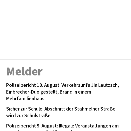
Melder
Polizeibericht 10. August: Verkehrsunfall in Leutzsch,
Einbrecher-Duo gestellt, Brand in einem
Mehrfamilienhaus
Sicher zur Schule: Abschnitt der Stahmelner Straße
wird zur Schulstraße
Polizeibericht 9. August: Illegale Veranstaltungen am