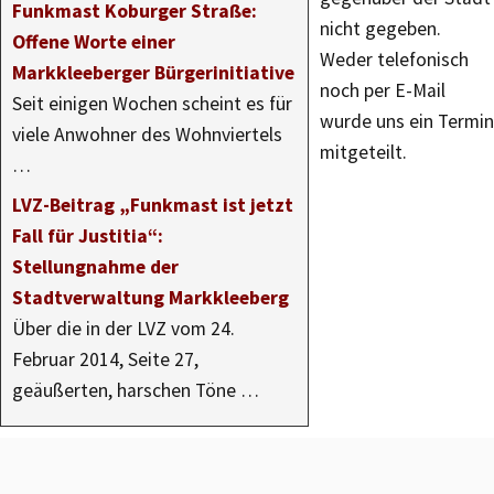
Funkmast Koburger Straße:
nicht gegeben.
Offene Worte einer
Weder telefonisch
Markkleeberger Bürgerinitiative
noch per E-Mail
Seit einigen Wochen scheint es für
wurde uns ein Termin
viele Anwohner des Wohnviertels
mitgeteilt.
…
LVZ-Beitrag „Funkmast ist jetzt
Fall für Justitia“:
Stellungnahme der
Stadtverwaltung Markkleeberg
Über die in der LVZ vom 24.
Februar 2014, Seite 27,
geäußerten, harschen Töne …