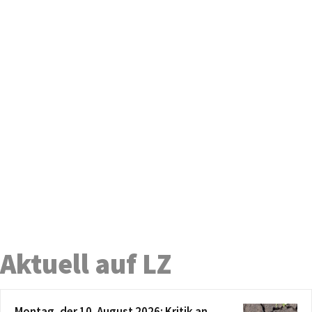
Aktuell auf LZ
Montag, der 10. August 2026: Kritik an