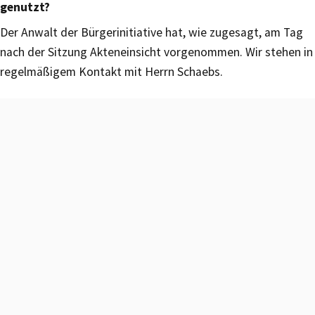
genutzt?
Der Anwalt der Bürgerinitiative hat, wie zugesagt, am Tag
nach der Sitzung Akteneinsicht vorgenommen. Wir stehen in
regelmäßigem Kontakt mit Herrn Schaebs.