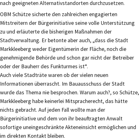
nach geeigneten Alternativstandorten durchzusetzen.
OBM Schütze sicherte den zahlreichen engagierten
Mitstreitern der Bürgerinitiative seine volle Unterstützung
zu und erläuterte die bisherigen Maßnahmen der
Stadtverwaltung. Er betonte aber auch, „dass die Stadt
Markkleeberg weder Eigentümerin der Fläche, noch die
genehmigende Behörde und schon gar nicht der Betreiber
oder der Bauherr des Funkturmes ist“.
Auch viele Stadträte waren ob der vielen neuen
Informationen überrascht. Im Bauausschuss der Stadt
wurde das Thema nie besprochen. Warum auch?, so Schütze,
Markkleeberg habe keinerlei Mitspracherecht, das hätte
nichts gebracht. Auf jeden Fall wollte man der
Bürgerinitiative und dem von ihr beauftragten Anwalt
sofortige uneingeschränkte Akteneinsicht ermöglichen und
im direkten Kontakt bleiben.