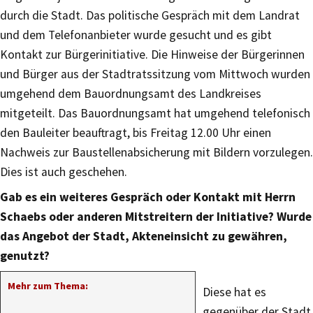
durch die Stadt. Das politische Gespräch mit dem Landrat
und dem Telefonanbieter wurde gesucht und es gibt
Kontakt zur Bürgerinitiative. Die Hinweise der Bürgerinnen
und Bürger aus der Stadtratssitzung vom Mittwoch wurden
umgehend dem Bauordnungsamt des Landkreises
mitgeteilt. Das Bauordnungsamt hat umgehend telefonisch
den Bauleiter beauftragt, bis Freitag 12.00 Uhr einen
Nachweis zur Baustellenabsicherung mit Bildern vorzulegen.
Dies ist auch geschehen.
Gab es ein weiteres Gespräch oder Kontakt mit Herrn
Schaebs oder anderen Mitstreitern der Initiative? Wurde
das Angebot der Stadt, Akteneinsicht zu gewähren,
genutzt?
Mehr zum Thema:
Diese hat es
gegenüber der Stadt