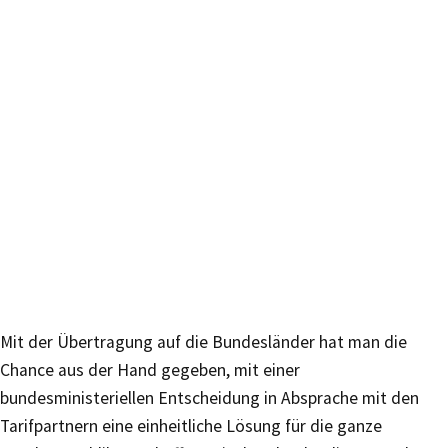
Mit der Übertragung auf die Bundesländer hat man die
Chance aus der Hand gegeben, mit einer
bundesministeriellen Entscheidung in Absprache mit den
Tarifpartnern eine einheitliche Lösung für die ganze