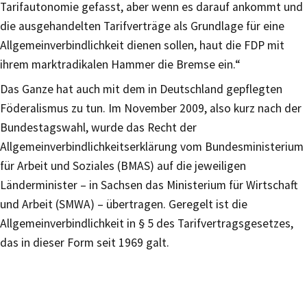
Tarifautonomie gefasst, aber wenn es darauf ankommt und
die ausgehandelten Tarifverträge als Grundlage für eine
Allgemeinverbindlichkeit dienen sollen, haut die FDP mit
ihrem marktradikalen Hammer die Bremse ein.“
Das Ganze hat auch mit dem in Deutschland gepflegten
Föderalismus zu tun. Im November 2009, also kurz nach der
Bundestagswahl, wurde das Recht der
Allgemeinverbindlichkeitserklärung vom Bundesministerium
für Arbeit und Soziales (BMAS) auf die jeweiligen
Länderminister – in Sachsen das Ministerium für Wirtschaft
und Arbeit (SMWA) – übertragen. Geregelt ist die
Allgemeinverbindlichkeit in § 5 des Tarifvertragsgesetzes,
das in dieser Form seit 1969 galt.