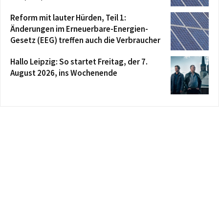
Reform mit lauter Hürden, Teil 1:
Änderungen im Erneuerbare-Energien-
Gesetz (EEG) treffen auch die Verbraucher
Hallo Leipzig: So startet Freitag, der 7.
August 2026, ins Wochenende