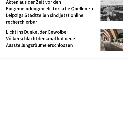
Akten aus der Zeit vor den
Eingemeindungen: Historische Quellen zu
Leipzigs Stadtteilen sind jetzt online
recherchierbar
Licht ins Dunkel der Gewölbe:
Völkerschlachtdenkmal hat neue
Ausstellungsräume erschlossen