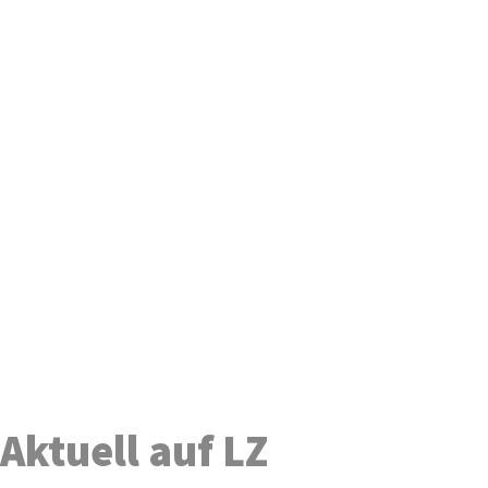
Aktuell auf LZ