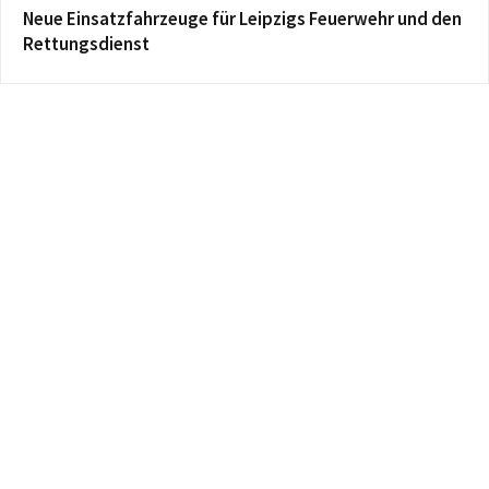
Neue Einsatzfahrzeuge für Leipzigs Feuerwehr und den
Rettungsdienst