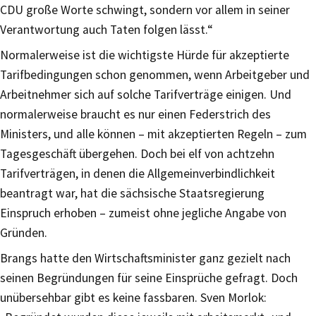
CDU große Worte schwingt, sondern vor allem in seiner
Verantwortung auch Taten folgen lässt.“
Normalerweise ist die wichtigste Hürde für akzeptierte
Tarifbedingungen schon genommen, wenn Arbeitgeber und
Arbeitnehmer sich auf solche Tarifverträge einigen. Und
normalerweise braucht es nur einen Federstrich des
Ministers, und alle können – mit akzeptierten Regeln – zum
Tagesgeschäft übergehen. Doch bei elf von achtzehn
Tarifverträgen, in denen die Allgemeinverbindlichkeit
beantragt war, hat die sächsische Staatsregierung
Einspruch erhoben – zumeist ohne jegliche Angabe von
Gründen.
Brangs hatte den Wirtschaftsminister ganz gezielt nach
seinen Begründungen für seine Einsprüche gefragt. Doch
unübersehbar gibt es keine fassbaren. Sven Morlok: