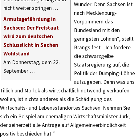
Wunder: Denn Sachsen ist
nicht weiter springen …
nach Mecklenburg-
Armutsgefährdung in
Vorpommern das
Sachsen: Der Freistaat
Bundesland mit den
wird zum deutschen
geringsten Löhnen“, stellt
Schlusslicht in Sachen
Brangs fest. „Ich fordere
Wohlstand
die schwarzgelbe
Am Donnerstag, dem 22.
Staatsregierung auf, die
September …
Politik der Dumping-Löhne
aufzugeben. Denn was uns
Tillich und Morlok als wirtschaftlich notwendig verkaufen
wollen, ist nichts anderes als die Schädigung des
Wirtschafts- und Lebensstandortes Sachsen. Nehmen Sie
sich ein Beispiel am ehemaligen Wirtschaftsminister Jurk,
der seinerzeit alle Anträge auf Allgemeinverbindlichkeit
positiv beschieden hat.“