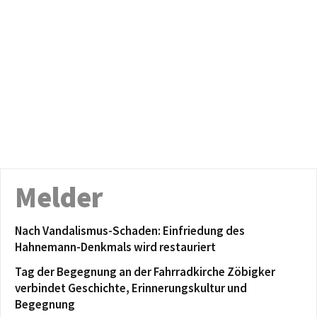
Melder
Nach Vandalismus-Schaden: Einfriedung des
Hahnemann-Denkmals wird restauriert
Tag der Begegnung an der Fahrradkirche Zöbigker
verbindet Geschichte, Erinnerungskultur und
Begegnung