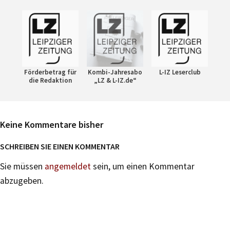
Förderbetrag für
Kombi-Jahresabo
L-IZ Leserclub
die Redaktion
„LZ & L-IZ.de“
Keine Kommentare bisher
SCHREIBEN SIE EINEN KOMMENTAR
Sie müssen
angemeldet
sein, um einen Kommentar
abzugeben.