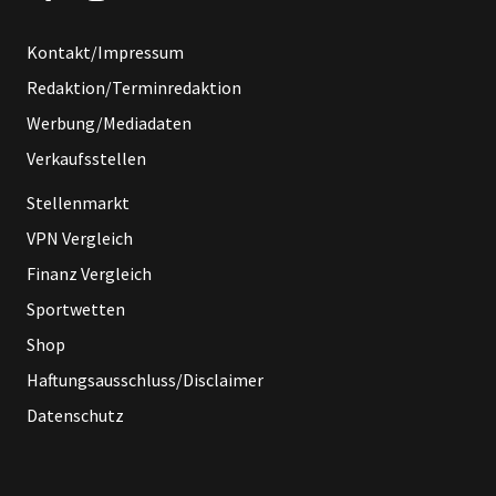
Kontakt/Impressum
Redaktion/Terminredaktion
Werbung/Mediadaten
Verkaufsstellen
Stellenmarkt
VPN Vergleich
Finanz Vergleich
Sportwetten
Shop
Haftungsausschluss/Disclaimer
Datenschutz