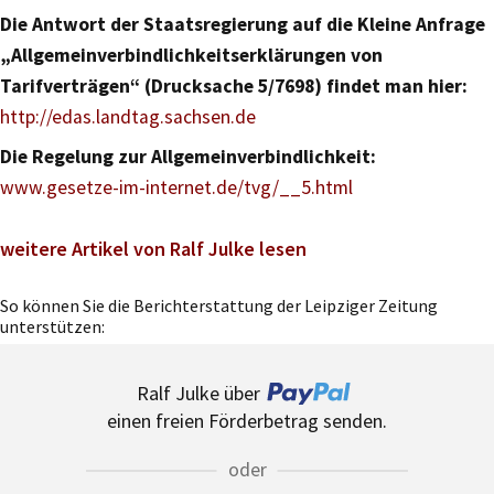
Die Antwort der Staatsregierung auf die Kleine Anfrage
„Allgemeinverbindlichkeitserklärungen von
Tarifverträgen“ (Drucksache 5/7698) findet man hier:
http://edas.landtag.sachsen.de
Die Regelung zur Allgemeinverbindlichkeit:
www.gesetze-im-internet.de/tvg/__5.html
weitere Artikel von Ralf Julke lesen
So können Sie die Berichterstattung der Leipziger Zeitung
unterstützen:
Ralf Julke über
einen freien Förderbetrag senden.
oder