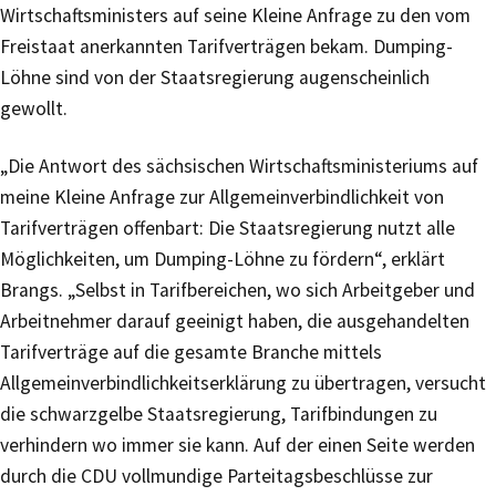
Wirtschaftsministers auf seine Kleine Anfrage zu den vom
Freistaat anerkannten Tarifverträgen bekam. Dumping-
Löhne sind von der Staatsregierung augenscheinlich
gewollt.
„Die Antwort des sächsischen Wirtschaftsministeriums auf
meine Kleine Anfrage zur Allgemeinverbindlichkeit von
Tarifverträgen offenbart: Die Staatsregierung nutzt alle
Möglichkeiten, um Dumping-Löhne zu fördern“, erklärt
Brangs. „Selbst in Tarifbereichen, wo sich Arbeitgeber und
Arbeitnehmer darauf geeinigt haben, die ausgehandelten
Tarifverträge auf die gesamte Branche mittels
Allgemeinverbindlichkeitserklärung zu übertragen, versucht
die schwarzgelbe Staatsregierung, Tarifbindungen zu
verhindern wo immer sie kann. Auf der einen Seite werden
durch die CDU vollmundige Parteitagsbeschlüsse zur