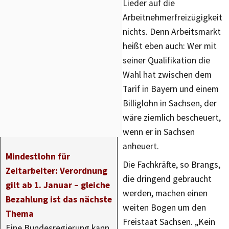
Lieder auf die
Arbeitnehmerfreizügigkeit
nichts. Denn Arbeitsmarkt
heißt eben auch: Wer mit
seiner Qualifikation die
Wahl hat zwischen dem
Tarif in Bayern und einem
Billiglohn in Sachsen, der
wäre ziemlich bescheuert,
wenn er in Sachsen
anheuert.
Mindestlohn für
Die Fachkräfte, so Brangs,
Zeitarbeiter: Verordnung
die dringend gebraucht
gilt ab 1. Januar – gleiche
werden, machen einen
Bezahlung ist das nächste
weiten Bogen um den
Thema
Freistaat Sachsen. „Kein
Eine Bundesregierung kann