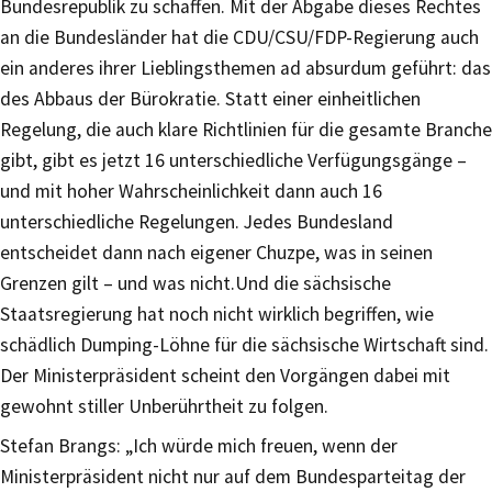
Bundesrepublik zu schaffen. Mit der Abgabe dieses Rechtes
an die Bundesländer hat die CDU/CSU/FDP-Regierung auch
ein anderes ihrer Lieblingsthemen ad absurdum geführt: das
des Abbaus der Bürokratie. Statt einer einheitlichen
Regelung, die auch klare Richtlinien für die gesamte Branche
gibt, gibt es jetzt 16 unterschiedliche Verfügungsgänge –
und mit hoher Wahrscheinlichkeit dann auch 16
unterschiedliche Regelungen. Jedes Bundesland
entscheidet dann nach eigener Chuzpe, was in seinen
Grenzen gilt – und was nicht.Und die sächsische
Staatsregierung hat noch nicht wirklich begriffen, wie
schädlich Dumping-Löhne für die sächsische Wirtschaft sind.
Der Ministerpräsident scheint den Vorgängen dabei mit
gewohnt stiller Unberührtheit zu folgen.
Stefan Brangs: „Ich würde mich freuen, wenn der
Ministerpräsident nicht nur auf dem Bundesparteitag der