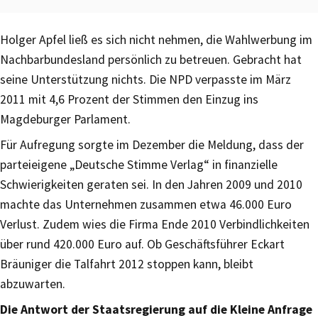
Holger Apfel ließ es sich nicht nehmen, die Wahlwerbung im
Nachbarbundesland persönlich zu betreuen. Gebracht hat
seine Unterstützung nichts. Die NPD verpasste im März
2011 mit 4,6 Prozent der Stimmen den Einzug ins
Magdeburger Parlament.
Für Aufregung sorgte im Dezember die Meldung, dass der
parteieigene „Deutsche Stimme Verlag“ in finanzielle
Schwierigkeiten geraten sei. In den Jahren 2009 und 2010
machte das Unternehmen zusammen etwa 46.000 Euro
Verlust. Zudem wies die Firma Ende 2010 Verbindlichkeiten
über rund 420.000 Euro auf. Ob Geschäftsführer Eckart
Bräuniger die Talfahrt 2012 stoppen kann, bleibt
abzuwarten.
Die Antwort der Staatsregierung auf die Kleine Anfrage