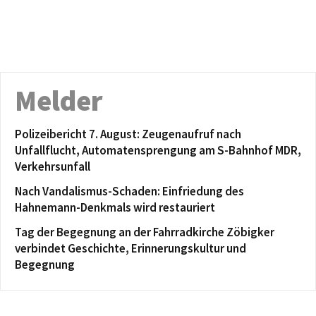
Melder
Polizeibericht 7. August: Zeugenaufruf nach
Unfallflucht, Automatensprengung am S-Bahnhof MDR,
Verkehrsunfall
Nach Vandalismus-Schaden: Einfriedung des
Hahnemann-Denkmals wird restauriert
Tag der Begegnung an der Fahrradkirche Zöbigker
verbindet Geschichte, Erinnerungskultur und
Begegnung