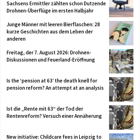
Sachsens Ermittler zählten schon Dutzende
Drohnen-Überflüge im ersten Halbjahr
Junge Männer mit leeren Bierflaschen: 28
kurze Geschichten aus dem Leben der
anderen
Freitag, der 7. August 2026: Drohnen-
Diskussionen und Feuerland-Eröffnung
Is the ‘pension at 63’ the death knell for
pension reform? An attempt at an analysis
Ist die „Rente mit 63“ der Tod der
Rentenreform? Versuch einer Annäherung
New initiative: Childcare fees in Leipzig to