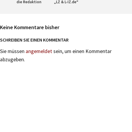
die Redaktion
„LZ & L-IZ.de“
Keine Kommentare bisher
SCHREIBEN SIE EINEN KOMMENTAR
Sie müssen
angemeldet
sein, um einen Kommentar
abzugeben.