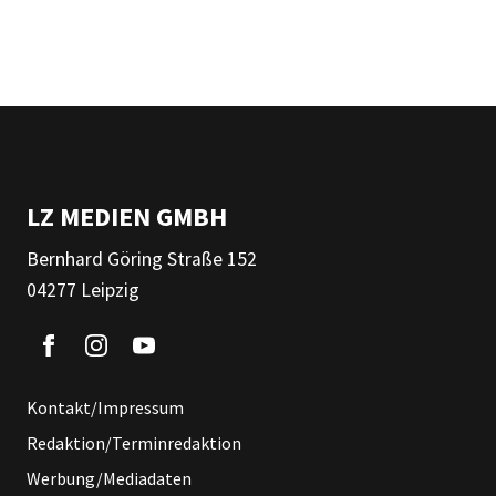
LZ MEDIEN GMBH
Bernhard Göring Straße 152
04277 Leipzig
Kontakt/Impressum
Redaktion/Terminredaktion
Werbung/Mediadaten