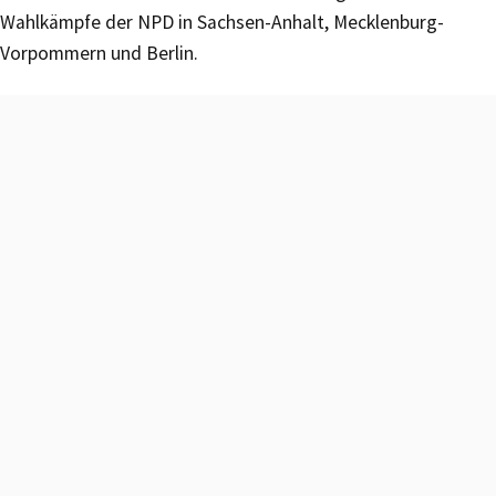
Wahlkämpfe der NPD in Sachsen-Anhalt, Mecklenburg-
Vorpommern und Berlin.