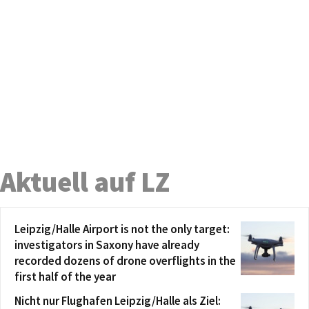
Aktuell auf LZ
Leipzig/Halle Airport is not the only target:
investigators in Saxony have already
recorded dozens of drone overflights in the
first half of the year
Nicht nur Flughafen Leipzig/Halle als Ziel: