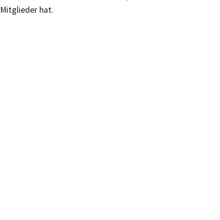
Mitglieder hat.