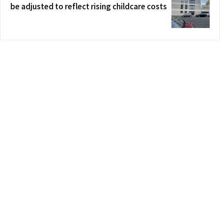
be adjusted to reflect rising childcare costs