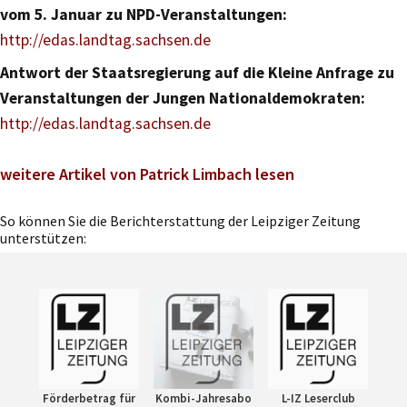
vom 5. Januar zu NPD-Veranstaltungen:
http://edas.landtag.sachsen.de
Antwort der Staatsregierung auf die Kleine Anfrage zu
Veranstaltungen der Jungen Nationaldemokraten:
http://edas.landtag.sachsen.de
weitere Artikel von Patrick Limbach lesen
So können Sie die Berichterstattung der Leipziger Zeitung
unterstützen:
Förderbetrag für
Kombi-Jahresabo
L-IZ Leserclub