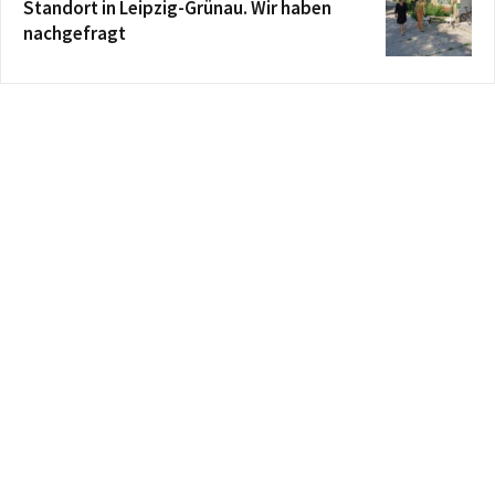
Standort in Leipzig-Grünau. Wir haben
nachgefragt