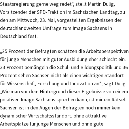
Staatsregierung gerne weg redet", stellt Martin Dulig,
Vorsitzender der SPD-Fraktion im Sächsischen Landtag, zu
den am Mittwoch, 23. Mai, vorgestellten Ergebnissen der
deutschlandweiten Umfrage zum Image Sachsens in
Deutschland fest.
„25 Prozent der Befragten schätzen die Arbeitsperspektiven
für junge Menschen mit guter Ausbildung eher schlecht ein.
33 Prozent bemängeln die Schul- und Bildungspolitik und 36
Prozent sehen Sachsen nicht als einen wichtigen Standort
für Wissenschaft, Forschung und Innovation an“, sagt Dulig.
„Wie man vor dem Hintergrund dieser Ergebnisse von einem
positiven Image Sachsens sprechen kann, ist mir ein Rätsel.
Sachsen ist in den Augen der Befragten noch immer kein
dynamischer Wirtschaftsstandort, ohne attraktive
Arbeitsplätze für junge Menschen und ohne gute