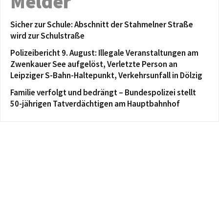
Melder
Sicher zur Schule: Abschnitt der Stahmelner Straße
wird zur Schulstraße
Polizeibericht 9. August: Illegale Veranstaltungen am
Zwenkauer See aufgelöst, Verletzte Person an
Leipziger S-Bahn-Haltepunkt, Verkehrsunfall in Dölzig
Familie verfolgt und bedrängt – Bundespolizei stellt
50-jährigen Tatverdächtigen am Hauptbahnhof