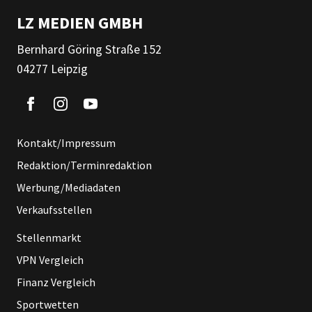
LZ MEDIEN GMBH
Bernhard Göring Straße 152
04277 Leipzig
Kontakt/Impressum
Redaktion/Terminredaktion
Werbung/Mediadaten
Verkaufsstellen
Stellenmarkt
VPN Vergleich
Finanz Vergleich
Sportwetten