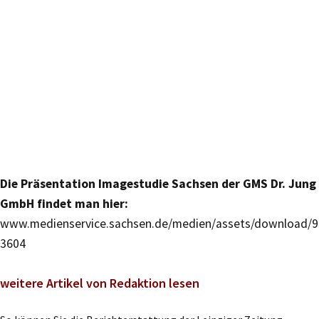
Die Präsentation Imagestudie Sachsen der GMS Dr. Jung
GmbH findet man hier:
www.medienservice.sachsen.de/medien/assets/download/9
3604
weitere Artikel von Redaktion lesen