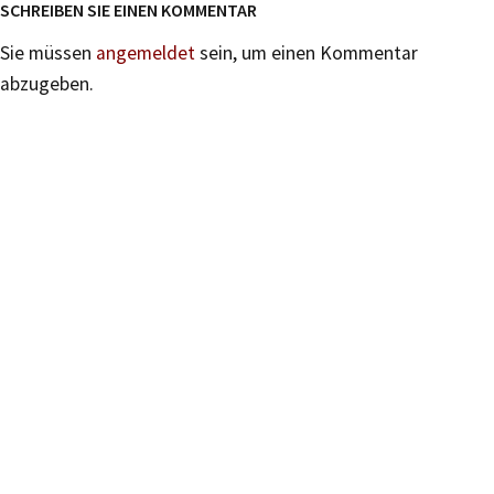
SCHREIBEN SIE EINEN KOMMENTAR
Sie müssen
angemeldet
sein, um einen Kommentar
abzugeben.