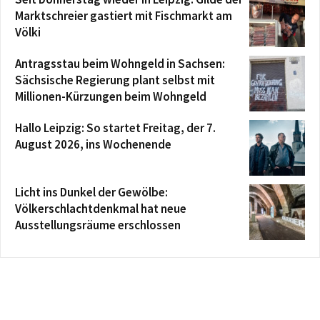
Marktschreier gastiert mit Fischmarkt am
Völki
Antragsstau beim Wohngeld in Sachsen:
Sächsische Regierung plant selbst mit
Millionen-Kürzungen beim Wohngeld
Hallo Leipzig: So startet Freitag, der 7.
August 2026, ins Wochenende
Licht ins Dunkel der Gewölbe:
Völkerschlachtdenkmal hat neue
Ausstellungsräume erschlossen