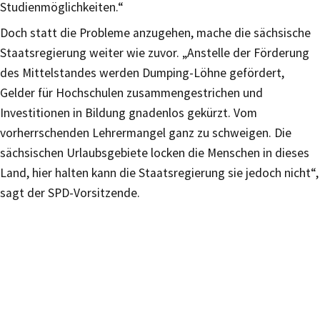
Studienmöglichkeiten.“
Doch statt die Probleme anzugehen, mache die sächsische
Staatsregierung weiter wie zuvor. „Anstelle der Förderung
des Mittelstandes werden Dumping-Löhne gefördert,
Gelder für Hochschulen zusammengestrichen und
Investitionen in Bildung gnadenlos gekürzt. Vom
vorherrschenden Lehrermangel ganz zu schweigen. Die
sächsischen Urlaubsgebiete locken die Menschen in dieses
Land, hier halten kann die Staatsregierung sie jedoch nicht“,
sagt der SPD-Vorsitzende.