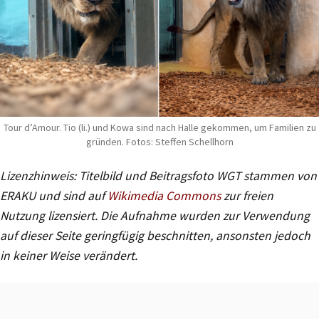
Tour d’Amour. Tio (li.) und Kowa sind nach Halle gekommen, um Familien zu
gründen. Fotos: Steffen Schellhorn
Lizenzhinweis: Titelbild und Beitragsfoto WGT stammen von
ERAKU und sind auf
Wikimedia Commons
zur freien
Nutzung lizensiert. Die Aufnahme wurden zur Verwendung
auf dieser Seite geringfügig beschnitten, ansonsten jedoch
in keiner Weise verändert.