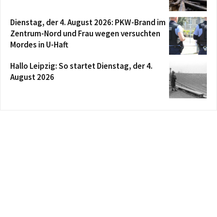
Dienstag, der 4. August 2026: PKW-Brand im
Zentrum-Nord und Frau wegen versuchten
Mordes in U-Haft
Hallo Leipzig: So startet Dienstag, der 4.
August 2026