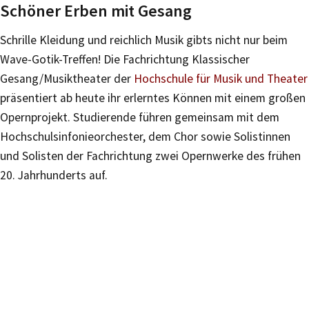
Schöner Erben mit Gesang
Schrille Kleidung und reichlich Musik gibts nicht nur beim
Wave-Gotik-Treffen! Die Fachrichtung Klassischer
Gesang/Musiktheater der
Hochschule für Musik und Theater
präsentiert ab heute ihr erlerntes Können mit einem großen
Opernprojekt. Studierende führen gemeinsam mit dem
Hochschulsinfonieorchester, dem Chor sowie Solistinnen
und Solisten der Fachrichtung zwei Opernwerke des frühen
20. Jahrhunderts auf.