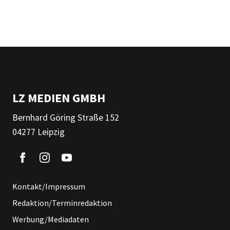
LZ MEDIEN GMBH
Bernhard Göring Straße 152
04277 Leipzig
Kontakt/Impressum
Redaktion/Terminredaktion
Werbung/Mediadaten