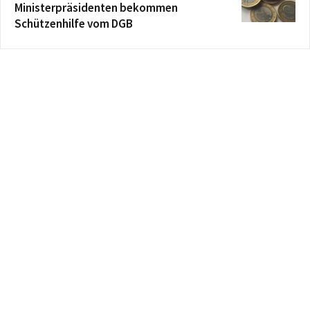
Ministerpräsidenten bekommen
Schützenhilfe vom DGB