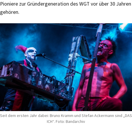
Pioniere zur Gründergeneration des WGT vor über 30 Jahren
gehören.
Seit dem ersten Jahr dabei: Bruno Kramm und Stefan Ackermann sind „DAS
ICH“. Foto: Bandarchiv