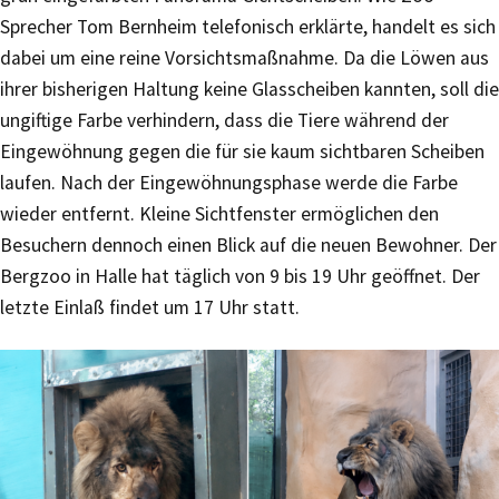
Sprecher Tom Bernheim telefonisch erklärte, handelt es sich
dabei um eine reine Vorsichtsmaßnahme. Da die Löwen aus
ihrer bisherigen Haltung keine Glasscheiben kannten, soll die
ungiftige Farbe verhindern, dass die Tiere während der
Eingewöhnung gegen die für sie kaum sichtbaren Scheiben
laufen. Nach der Eingewöhnungsphase werde die Farbe
wieder entfernt. Kleine Sichtfenster ermöglichen den
Besuchern dennoch einen Blick auf die neuen Bewohner. Der
Bergzoo in Halle hat täglich von 9 bis 19 Uhr geöffnet. Der
letzte Einlaß findet um 17 Uhr statt.