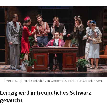
Szene aus „Gianni Schicchi“ von Giacomo Puccini Foto: Christian Kern
Leipzig wird in freundliches Schwarz
getaucht