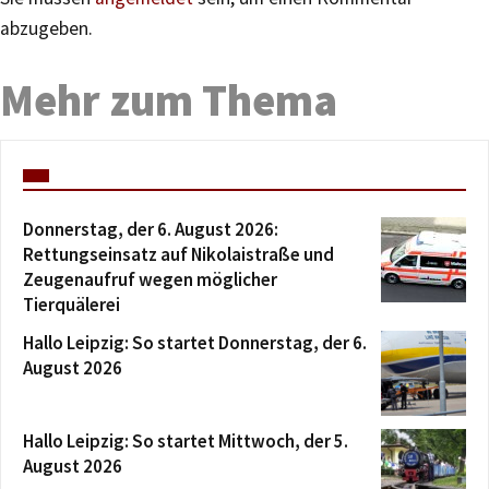
abzugeben.
Mehr zum Thema
Donnerstag, der 6. August 2026:
Rettungseinsatz auf Nikolaistraße und
Zeugenaufruf wegen möglicher
Tierquälerei
Hallo Leipzig: So startet Donnerstag, der 6.
August 2026
Hallo Leipzig: So startet Mittwoch, der 5.
August 2026