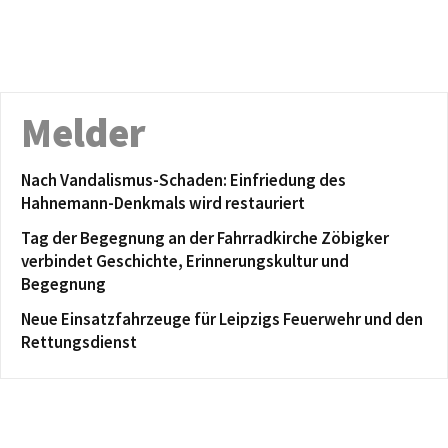
Melder
Nach Vandalismus-Schaden: Einfriedung des
Hahnemann-Denkmals wird restauriert
Tag der Begegnung an der Fahrradkirche Zöbigker
verbindet Geschichte, Erinnerungskultur und
Begegnung
Neue Einsatzfahrzeuge für Leipzigs Feuerwehr und den
Rettungsdienst