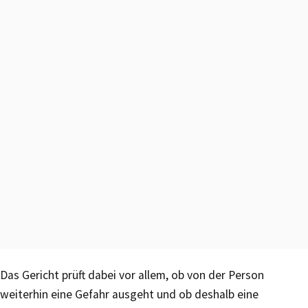
Das Gericht prüft dabei vor allem, ob von der Person
weiterhin eine Gefahr ausgeht und ob deshalb eine