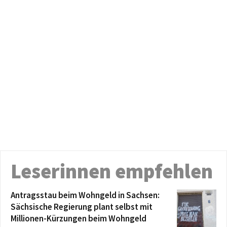
Leserinnen empfehlen
Antragsstau beim Wohngeld in Sachsen:
Sächsische Regierung plant selbst mit
Millionen-Kürzungen beim Wohngeld