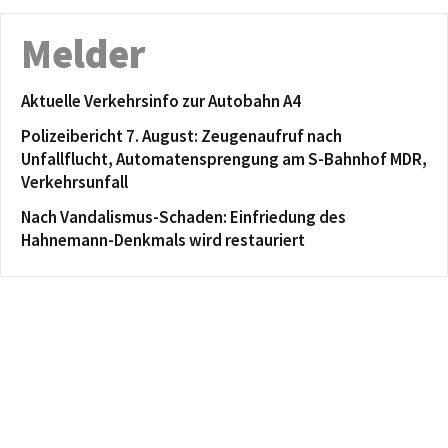
Melder
Aktuelle Verkehrsinfo zur Autobahn A4
Polizeibericht 7. August: Zeugenaufruf nach
Unfallflucht, Automatensprengung am S-Bahnhof MDR,
Verkehrsunfall
Nach Vandalismus-Schaden: Einfriedung des
Hahnemann-Denkmals wird restauriert