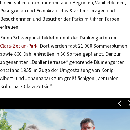
hinein sollen unter anderem auch Begonien, Vanilleblumen,
Pelargonien und Eisenkraut das Stadtbild prägen und
Besucherinnen und Besucher der Parks mit ihren Farben
erfreuen.
Einen Schwerpunkt bildet erneut der Dahliengarten im
Clara-Zetkin-Park
. Dort werden fast 21.000 Sommerblumen
sowie 860 Dahlienknollen in 30 Sorten gepflanzt. Der zur
sogenannten „Dahlienterrasse“ gehörende Blumengarten
entstand 1955 im Zuge der Umgestaltung von König-
Albert- und Johannapark zum großflächigen „Zentralen
Kulturpark Clara Zetkin“.