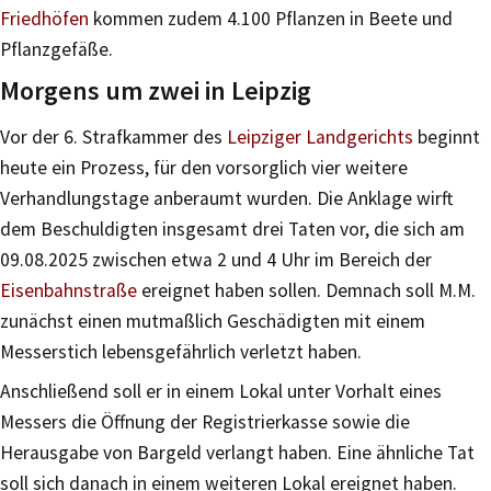
Friedhöfen
kommen zudem 4.100 Pflanzen in Beete und
Pflanzgefäße.
Morgens um zwei in Leipzig
Vor der 6. Strafkammer des
Leipziger Landgerichts
beginnt
heute ein Prozess, für den vorsorglich vier weitere
Verhandlungstage anberaumt wurden. Die Anklage wirft
dem Beschuldigten insgesamt drei Taten vor, die sich am
09.08.2025 zwischen etwa 2 und 4 Uhr im Bereich der
Eisenbahnstraße
ereignet haben sollen. Demnach soll M.M.
zunächst einen mutmaßlich Geschädigten mit einem
Messerstich lebensgefährlich verletzt haben.
Anschließend soll er in einem Lokal unter Vorhalt eines
Messers die Öffnung der Registrierkasse sowie die
Herausgabe von Bargeld verlangt haben. Eine ähnliche Tat
soll sich danach in einem weiteren Lokal ereignet haben.