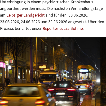
Unterbringung in einem psychiatrischen Krankenhaus
angeordnet werden muss. Die nächsten Verhandlungstage
am
Leipziger Landgericht
sind für den 08.06.2026,
23.06.2026, 24.06.2026 und 30.06.2026 angesetzt. Über den
Prozess berichtet unser
Reporter Lucas Böhme
.