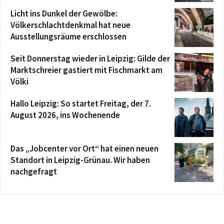
Licht ins Dunkel der Gewölbe:
Völkerschlachtdenkmal hat neue
Ausstellungsräume erschlossen
Seit Donnerstag wieder in Leipzig: Gilde der
Marktschreier gastiert mit Fischmarkt am
Völki
Hallo Leipzig: So startet Freitag, der 7.
August 2026, ins Wochenende
Das „Jobcenter vor Ort“ hat einen neuen
Standort in Leipzig-Grünau. Wir haben
nachgefragt