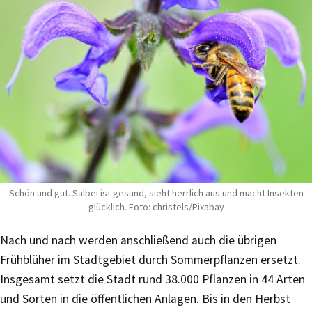
Schön und gut. Salbei ist gesund, sieht herrlich aus und macht Insekten
glücklich. Foto: christels/Pixabay
Nach und nach werden anschließend auch die übrigen
Frühblüher im Stadtgebiet durch Sommerpflanzen ersetzt.
Insgesamt setzt die Stadt rund 38.000 Pflanzen in 44 Arten
und Sorten in die öffentlichen Anlagen. Bis in den Herbst