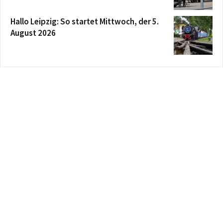
Hallo Leipzig: So startet Mittwoch, der 5.
August 2026