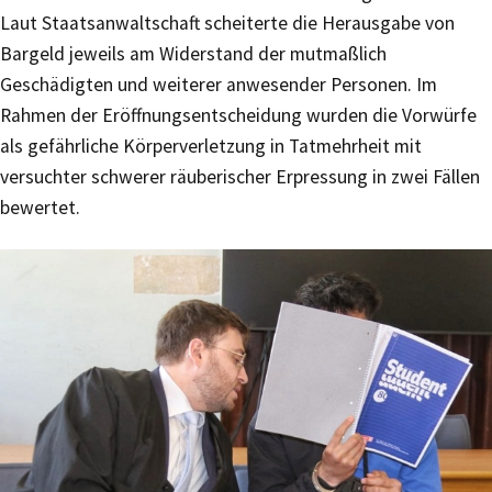
Laut Staatsanwaltschaft scheiterte die Herausgabe von
Bargeld jeweils am Widerstand der mutmaßlich
Geschädigten und weiterer anwesender Personen. Im
Rahmen der Eröffnungsentscheidung wurden die Vorwürfe
als gefährliche Körperverletzung in Tatmehrheit mit
versuchter schwerer räuberischer Erpressung in zwei Fällen
bewertet.