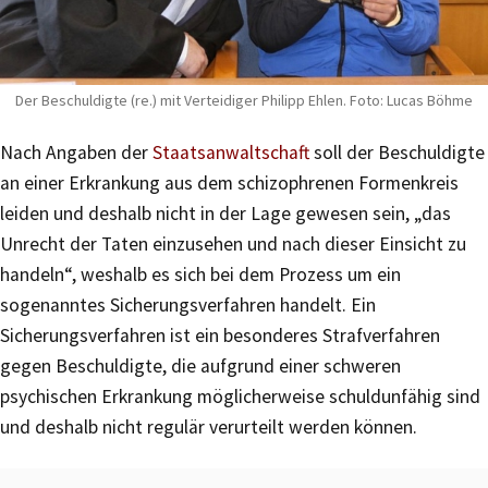
Der Beschuldigte (re.) mit Verteidiger Philipp Ehlen. Foto: Lucas Böhme
Nach Angaben der
Staatsanwaltschaft
soll der Beschuldigte
an einer Erkrankung aus dem schizophrenen Formenkreis
leiden und deshalb nicht in der Lage gewesen sein, „das
Unrecht der Taten einzusehen und nach dieser Einsicht zu
handeln“, weshalb es sich bei dem Prozess um ein
sogenanntes Sicherungsverfahren handelt. Ein
Sicherungsverfahren ist ein besonderes Strafverfahren
gegen Beschuldigte, die aufgrund einer schweren
psychischen Erkrankung möglicherweise schuldunfähig sind
und deshalb nicht regulär verurteilt werden können.