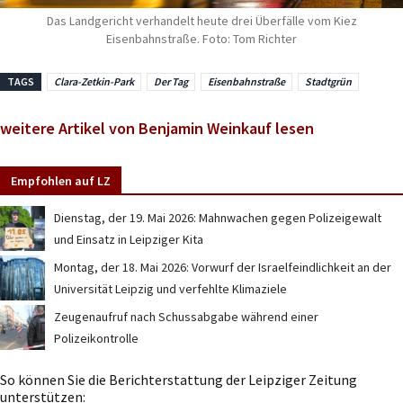
Das Landgericht verhandelt heute drei Überfälle vom Kiez
Eisenbahnstraße. Foto: Tom Richter
TAGS
Clara-Zetkin-Park
Der Tag
Eisenbahnstraße
Stadtgrün
weitere Artikel von Benjamin Weinkauf lesen
Empfohlen auf LZ
Dienstag, der 19. Mai 2026: Mahnwachen gegen Polizeigewalt
und Einsatz in Leipziger Kita
Montag, der 18. Mai 2026: Vorwurf der Israelfeindlichkeit an der
Universität Leipzig und verfehlte Klimaziele
Zeugenaufruf nach Schussabgabe während einer
Polizeikontrolle
So können Sie die Berichterstattung der Leipziger Zeitung
unterstützen: