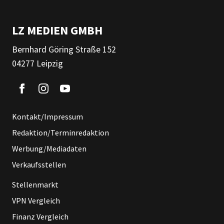
LZ MEDIEN GMBH
Bernhard Göring Straße 152
04277 Leipzig
Kontakt/Impressum
Redaktion/Terminredaktion
Werbung/Mediadaten
Verkaufsstellen
Stellenmarkt
VPN Vergleich
Finanz Vergleich