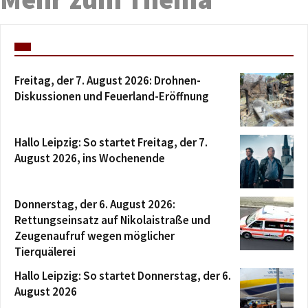
Freitag, der 7. August 2026: Drohnen-
Diskussionen und Feuerland-Eröffnung
Hallo Leipzig: So startet Freitag, der 7.
August 2026, ins Wochenende
Donnerstag, der 6. August 2026:
Rettungseinsatz auf Nikolaistraße und
Zeugenaufruf wegen möglicher
Tierquälerei
Hallo Leipzig: So startet Donnerstag, der 6.
August 2026