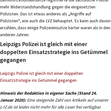
mehr Widerstandshandlung gegen die eingesetzten
Polizisten. Das ist etwas anderes als „Angriffe auf
Polizisten“, wie auch die LVZ behauptet. Es kann auch davon
erzählen, dass einige Polizeieinsätze härter waren als in den
anderen Jahren.
Leipzigs Polizei ist gleich mit einer
doppelten Einsatzstrategie ins Getümmel
gegangen
Leipzigs Polizei ist gleich mit einer doppelten
Einsatzstrategie ins Getümmel gegangen
Hinweis der Redaktion in eigener Sache (Stand 24.
Januar 2020):
Eine steigende Zahl von Artikeln auf unserer
L-IZ.de ist leider nicht mehr für alle Leser frei verfügbar.