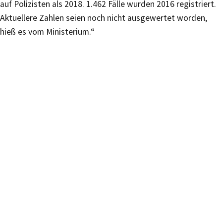
auf Polizisten als 2018. 1.462 Fälle wurden 2016 registriert.
Aktuellere Zahlen seien noch nicht ausgewertet worden,
hieß es vom Ministerium.“