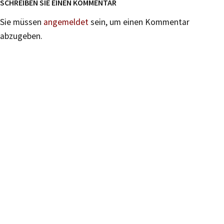
SCHREIBEN SIE EINEN KOMMENTAR
Sie müssen
angemeldet
sein, um einen Kommentar
abzugeben.