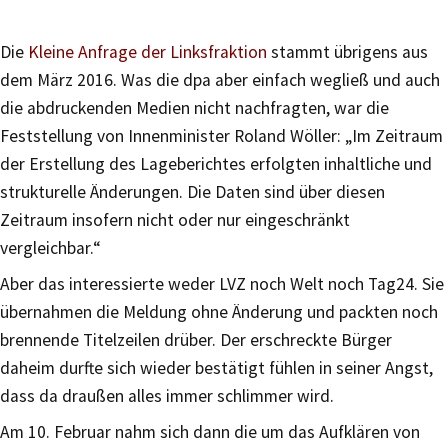
Die
Kleine Anfrage der Linksfraktion
stammt übrigens aus
dem März 2016. Was die dpa aber einfach wegließ und auch
die abdruckenden Medien nicht nachfragten, war die
Feststellung von Innenminister Roland Wöller: „Im Zeitraum
der Erstellung des Lageberichtes erfolgten inhaltliche und
strukturelle Änderungen. Die Daten sind über diesen
Zeitraum insofern nicht oder nur eingeschränkt
vergleichbar.“
Aber das interessierte weder LVZ noch Welt noch Tag24. Sie
übernahmen die Meldung ohne Änderung und packten noch
brennende Titelzeilen drüber. Der erschreckte Bürger
daheim durfte sich wieder bestätigt fühlen in seiner Angst,
dass da draußen alles immer schlimmer wird.
Am 10. Februar nahm sich dann die um das Aufklären von