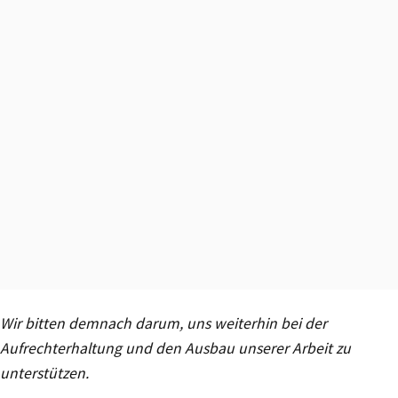
Wir bitten demnach darum, uns weiterhin bei der
Aufrechterhaltung und den Ausbau unserer Arbeit zu
unterstützen.