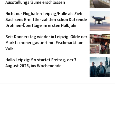
Ausstellungsräume erschlossen
Nicht nur Flughafen Leipzig/Halle als Ziel:
Sachsens Ermittler zählten schon Dutzende
Drohnen-Überflüge im ersten Halbjahr
Seit Donnerstag wieder in Leipzig: Gilde der
Marktschreier gastiert mit Fischmarkt am
Völki
Hallo Leipzig: So startet Freitag, der 7.
August 2026, ins Wochenende