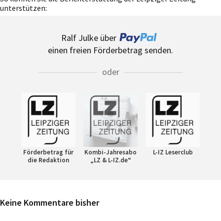
unterstützen:
Ralf Julke über
einen freien Förderbetrag senden.
oder
Förderbetrag für
Kombi-Jahresabo
L-IZ Leserclub
die Redaktion
„LZ & L-IZ.de“
Keine Kommentare bisher