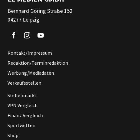
Bernhard Göring Straße 152
04277 Leipzig
Kontakt/Impressum
Redaktion/Terminredaktion
Werbung/Mediadaten
Verkaufsstellen
Stellenmarkt
VPN Vergleich
Finanz Vergleich
Sportwetten
Shop