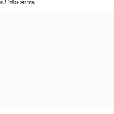
auf Polizeibeamte.