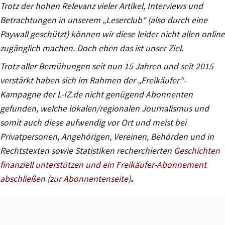
Trotz der hohen Relevanz vieler Artikel, Interviews und
Betrachtungen in unserem „Leserclub“ (also durch eine
Paywall geschützt) können wir diese leider nicht allen online
zugänglich machen. Doch eben das ist unser Ziel.
Trotz aller Bemühungen seit nun 15 Jahren und seit 2015
verstärkt haben sich im Rahmen der „Freikäufer“-
Kampagne der L-IZ.de nicht genügend Abonnenten
gefunden, welche lokalen/regionalen Journalismus und
somit auch diese aufwendig vor Ort und meist bei
Privatpersonen, Angehörigen, Vereinen, Behörden und in
Rechtstexten sowie Statistiken recherchierten
Geschichten
finanziell unterstützen und ein Freikäufer-Abonnement
abschließen (zur Abonnentenseite)
.