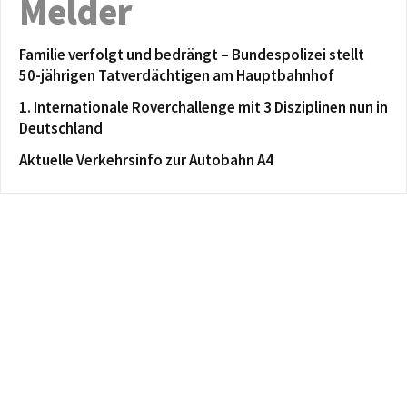
Melder
Familie verfolgt und bedrängt – Bundespolizei stellt
50-jährigen Tatverdächtigen am Hauptbahnhof
1. Internationale Roverchallenge mit 3 Disziplinen nun in
Deutschland
Aktuelle Verkehrsinfo zur Autobahn A4