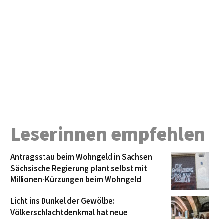
Leserinnen empfehlen
Antragsstau beim Wohngeld in Sachsen:
Sächsische Regierung plant selbst mit
Millionen-Kürzungen beim Wohngeld
Licht ins Dunkel der Gewölbe:
Völkerschlachtdenkmal hat neue