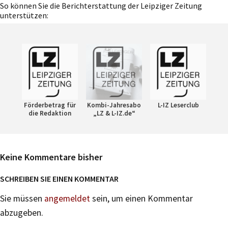
So können Sie die Berichterstattung der Leipziger Zeitung
unterstützen:
Förderbetrag für
Kombi-Jahresabo
L-IZ Leserclub
die Redaktion
„LZ & L-IZ.de“
Keine Kommentare bisher
SCHREIBEN SIE EINEN KOMMENTAR
Sie müssen
angemeldet
sein, um einen Kommentar
abzugeben.