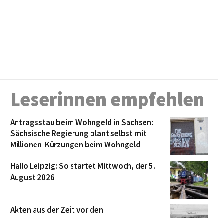
Leserinnen empfehlen
Antragsstau beim Wohngeld in Sachsen:
Sächsische Regierung plant selbst mit
Millionen-Kürzungen beim Wohngeld
Hallo Leipzig: So startet Mittwoch, der 5.
August 2026
Akten aus der Zeit vor den