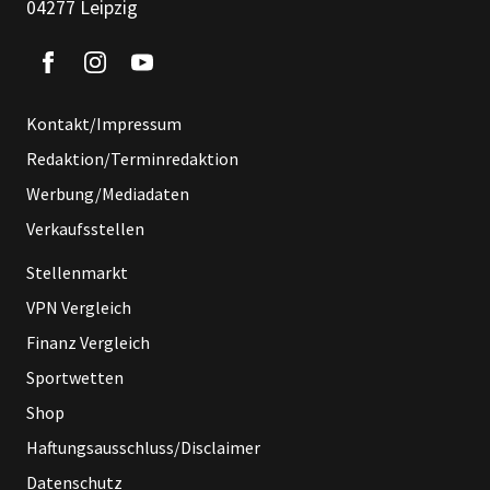
04277 Leipzig
Kontakt/Impressum
Redaktion/Terminredaktion
Werbung/Mediadaten
Verkaufsstellen
Stellenmarkt
VPN Vergleich
Finanz Vergleich
Sportwetten
Shop
Haftungsausschluss/Disclaimer
Datenschutz