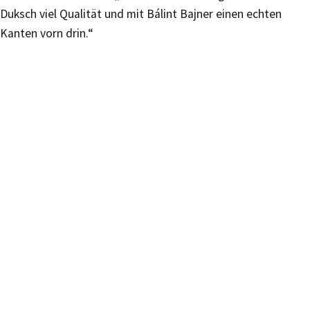
Duksch viel Qualität und mit Bálint Bajner einen echten
Kanten vorn drin.“