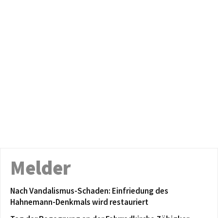
Melder
Nach Vandalismus-Schaden: Einfriedung des
Hahnemann-Denkmals wird restauriert