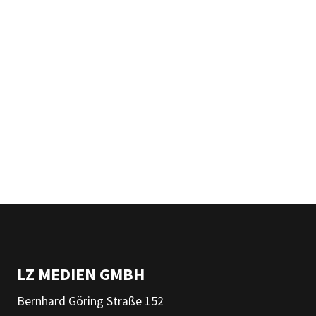
LZ MEDIEN GMBH
Bernhard Göring Straße 152