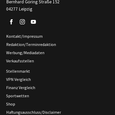
Bernhard Göring Straße 152
04277 Leipzig
Kontakt/Impressum
Redaktion/Terminredaktion
Werbung/Mediadaten
Verkaufsstellen
Stellenmarkt
VPN Vergleich
Finanz Vergleich
Sportwetten
Shop
Haftungsausschluss/Disclaimer