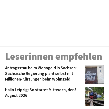
Leserinnen empfehlen
Antragsstau beim Wohngeld in Sachsen:
Sächsische Regierung plant selbst mit
Millionen-Kürzungen beim Wohngeld
Hallo Leipzig: So startet Mittwoch, der 5.
August 2026