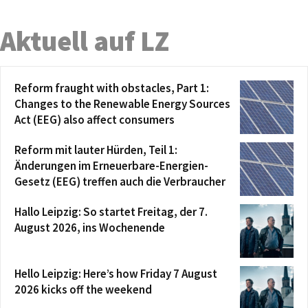
Aktuell auf LZ
Reform fraught with obstacles, Part 1:
Changes to the Renewable Energy Sources
Act (EEG) also affect consumers
Reform mit lauter Hürden, Teil 1:
Änderungen im Erneuerbare-Energien-
Gesetz (EEG) treffen auch die Verbraucher
Hallo Leipzig: So startet Freitag, der 7.
August 2026, ins Wochenende
Hello Leipzig: Here’s how Friday 7 August
2026 kicks off the weekend