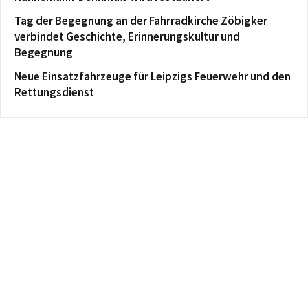
Tag der Begegnung an der Fahrradkirche Zöbigker
verbindet Geschichte, Erinnerungskultur und
Begegnung
Neue Einsatzfahrzeuge für Leipzigs Feuerwehr und den
Rettungsdienst