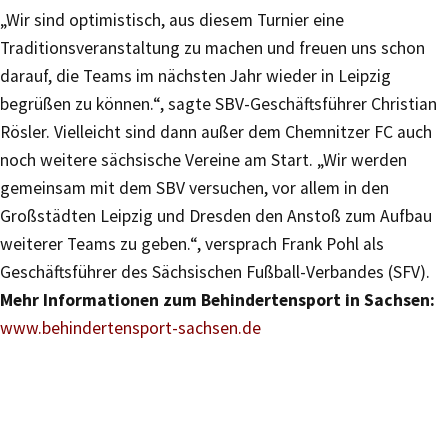
„Wir sind optimistisch, aus diesem Turnier eine
Traditionsveranstaltung zu machen und freuen uns schon
darauf, die Teams im nächsten Jahr wieder in Leipzig
begrüßen zu können.“, sagte SBV-Geschäftsführer Christian
Rösler. Vielleicht sind dann außer dem Chemnitzer FC auch
noch weitere sächsische Vereine am Start. „Wir werden
gemeinsam mit dem SBV versuchen, vor allem in den
Großstädten Leipzig und Dresden den Anstoß zum Aufbau
weiterer Teams zu geben.“, versprach Frank Pohl als
Geschäftsführer des Sächsischen Fußball-Verbandes (SFV).
Mehr Informationen zum Behindertensport in Sachsen:
www.behindertensport-sachsen.de