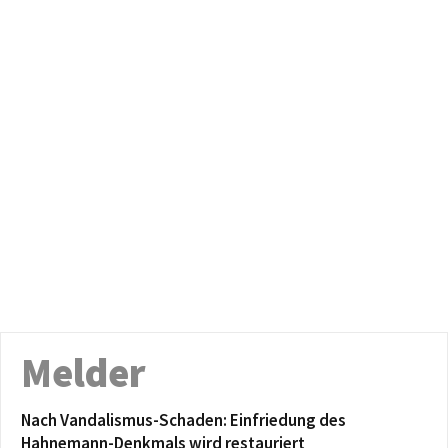
Melder
Nach Vandalismus-Schaden: Einfriedung des
Hahnemann-Denkmals wird restauriert