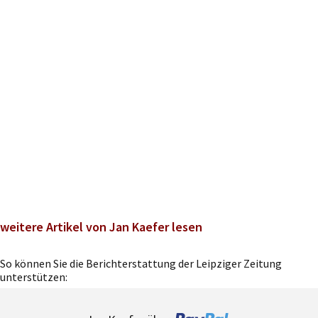
weitere Artikel von Jan Kaefer lesen
So können Sie die Berichterstattung der Leipziger Zeitung
unterstützen: