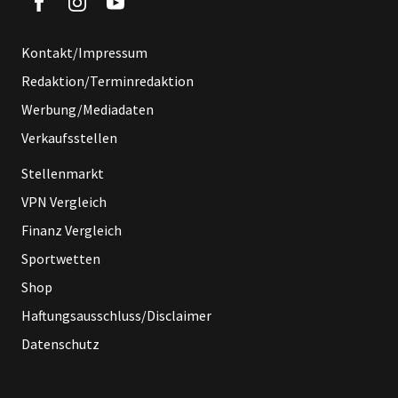
Kontakt/Impressum
Redaktion/Terminredaktion
Werbung/Mediadaten
Verkaufsstellen
Stellenmarkt
VPN Vergleich
Finanz Vergleich
Sportwetten
Shop
Haftungsausschluss/Disclaimer
Datenschutz