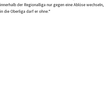
innerhalb der Regionalliga nur gegen eine Ablöse wechseln,
in die Oberliga darf er ohne.“