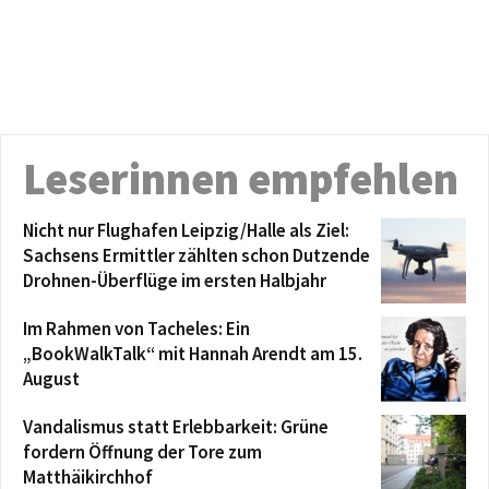
Leserinnen empfehlen
Nicht nur Flughafen Leipzig/Halle als Ziel:
Sachsens Ermittler zählten schon Dutzende
Drohnen-Überflüge im ersten Halbjahr
Im Rahmen von Tacheles: Ein
„BookWalkTalk“ mit Hannah Arendt am 15.
August
Vandalismus statt Erlebbarkeit: Grüne
fordern Öffnung der Tore zum
Matthäikirchhof