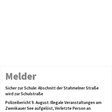
Melder
Sicher zur Schule: Abschnitt der Stahmelner Straße
wird zur Schulstraße
Polizeibericht 9. August: Illegale Veranstaltungen am
Zwenkauer See aufgelöst, Verletzte Person an