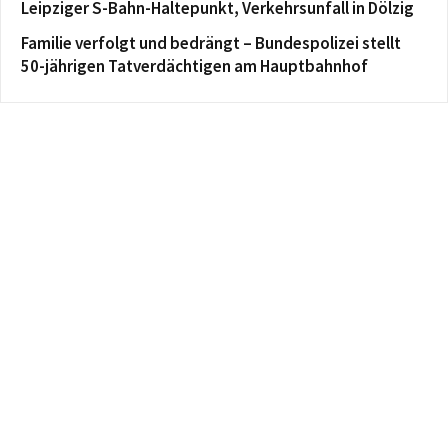
Leipziger S-Bahn-Haltepunkt, Verkehrsunfall in Dölzig
Familie verfolgt und bedrängt – Bundespolizei stellt
50-jährigen Tatverdächtigen am Hauptbahnhof