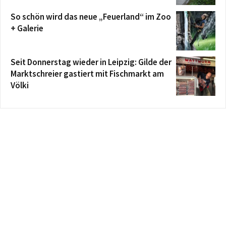
So schön wird das neue „Feuerland“ im Zoo
+ Galerie
Seit Donnerstag wieder in Leipzig: Gilde der
Marktschreier gastiert mit Fischmarkt am
Völki