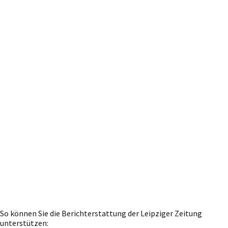
So können Sie die Berichterstattung der Leipziger Zeitung
unterstützen: