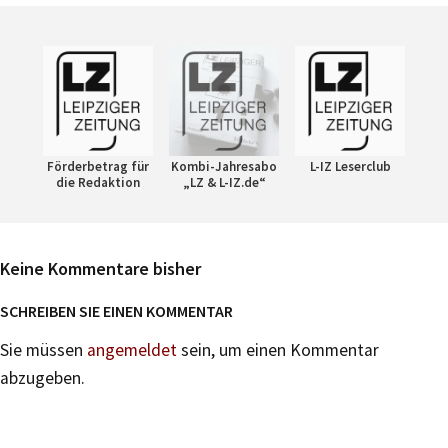
Förderbetrag für
Kombi-Jahresabo
L-IZ Leserclub
die Redaktion
„LZ & L-IZ.de“
Keine Kommentare bisher
SCHREIBEN SIE EINEN KOMMENTAR
Sie müssen
angemeldet
sein, um einen Kommentar
abzugeben.