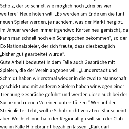
Scholz, der so schnell wie möglich noch „drei bis vier
weitere“ Neue holen will. „Es werden am Ende um die fünf
neuen Spieler werden, je nachdem, was der Markt hergibt.
Im Januar werden immer irgendwo Karten neu gemischt, da
kann man schnell noch ein Schnäppchen bekommen“, so der
Ex-Nationalspieler, der sich freute, dass diesbezüglich
„bisher gut gearbeitet wurde“.
Gute Arbeit bedeutet in dem Falle auch Gespräche mit
Spielern, die der Verein abgeben will. „Lunderstädt und
Schmidt haben wir erstmal wieder in die zweite Mannschaft
geschickt und mit anderen Spielern haben wir wegen einer
Trennung Gespräche geführt und werden diese auch bei der
Suche nach neuen Vereinen unterstützen.“ Wer auf der
Streichliste steht, wollte Scholz nicht verraten. Klar scheint
aber: Wechsel innerhalb der Regionalliga will sich der Club
wie im Falle Hildebrandt bezahlen lassen. „Raik darf