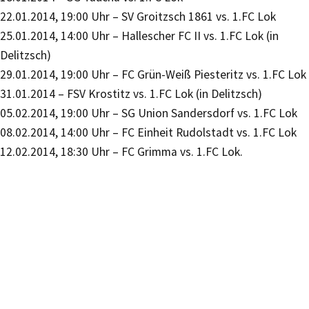
22.01.2014, 19:00 Uhr – SV Groitzsch 1861 vs. 1.FC Lok
25.01.2014, 14:00 Uhr – Hallescher FC II vs. 1.FC Lok (in
Delitzsch)
29.01.2014, 19:00 Uhr – FC Grün-Weiß Piesteritz vs. 1.FC Lok
31.01.2014 – FSV Krostitz vs. 1.FC Lok (in Delitzsch)
05.02.2014, 19:00 Uhr – SG Union Sandersdorf vs. 1.FC Lok
08.02.2014, 14:00 Uhr – FC Einheit Rudolstadt vs. 1.FC Lok
12.02.2014, 18:30 Uhr – FC Grimma vs. 1.FC Lok.