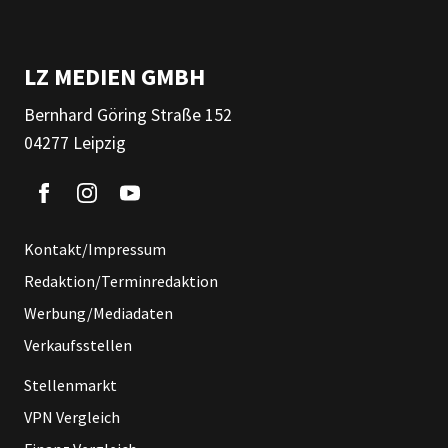
LZ MEDIEN GMBH
Bernhard Göring Straße 152
04277 Leipzig
Kontakt/Impressum
Redaktion/Terminredaktion
Werbung/Mediadaten
Verkaufsstellen
Stellenmarkt
VPN Vergleich