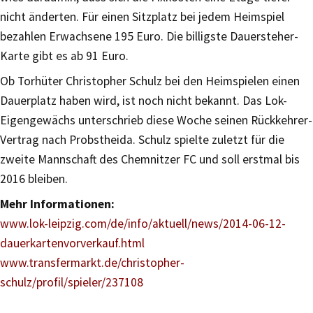
nicht änderten. Für einen Sitzplatz bei jedem Heimspiel
bezahlen Erwachsene 195 Euro. Die billigste Dauersteher-
Karte gibt es ab 91 Euro.
Ob Torhüter Christopher Schulz bei den Heimspielen einen
Dauerplatz haben wird, ist noch nicht bekannt. Das Lok-
Eigengewächs unterschrieb diese Woche seinen Rückkehrer-
Vertrag nach Probstheida. Schulz spielte zuletzt für die
zweite Mannschaft des Chemnitzer FC und soll erstmal bis
2016 bleiben.
Mehr Informationen:
www.lok-leipzig.com/de/info/aktuell/news/2014-06-12-
dauerkartenvorverkauf.html
www.transfermarkt.de/christopher-
schulz/profil/spieler/237108