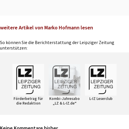
weitere Artikel von Marko Hofmann lesen
So können Sie die Berichterstattung der Leipziger Zeitung
unterstützen:
Förderbetrag für
Kombi-Jahresabo
L-IZ Leserclub
die Redaktion
„LZ & L-IZ.de“
Keine Kommentare bisher