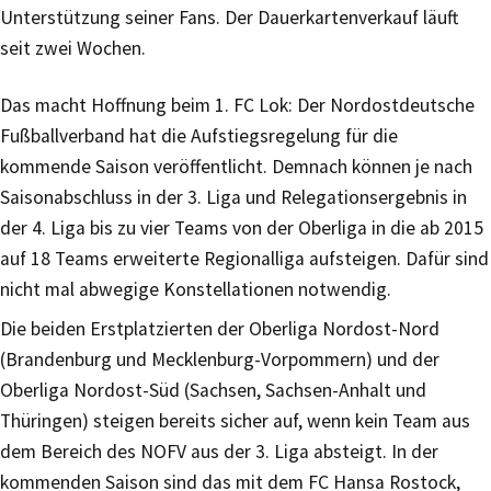
Unterstützung seiner Fans. Der Dauerkartenverkauf läuft
seit zwei Wochen.
Das macht Hoffnung beim 1. FC Lok: Der Nordostdeutsche
Fußballverband hat die Aufstiegsregelung für die
kommende Saison veröffentlicht. Demnach können je nach
Saisonabschluss in der 3. Liga und Relegationsergebnis in
der 4. Liga bis zu vier Teams von der Oberliga in die ab 2015
auf 18 Teams erweiterte Regionalliga aufsteigen. Dafür sind
nicht mal abwegige Konstellationen notwendig.
Die beiden Erstplatzierten der Oberliga Nordost-Nord
(Brandenburg und Mecklenburg-Vorpommern) und der
Oberliga Nordost-Süd (Sachsen, Sachsen-Anhalt und
Thüringen) steigen bereits sicher auf, wenn kein Team aus
dem Bereich des NOFV aus der 3. Liga absteigt. In der
kommenden Saison sind das mit dem FC Hansa Rostock,