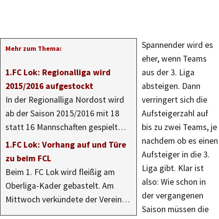
Spannender wird es
Mehr zum Thema:
eher, wenn Teams
1.FC Lok: Regionalliga wird
aus der 3. Liga
2015/2016 aufgestockt
absteigen. Dann
In der Regionalliga Nordost wird
verringert sich die
ab der Saison 2015/2016 mit 18
Aufsteigerzahl auf
statt 16 Mannschaften gespielt…
bis zu zwei Teams, je
nachdem ob es einen
1.FC Lok: Vorhang auf und Türe
Aufsteiger in die 3.
zu beim FCL
Liga gibt. Klar ist
Beim 1. FC Lok wird fleißig am
also: Wie schon in
Oberliga-Kader gebastelt. Am
der vergangenen
Mittwoch verkündete der Verein…
Saison müssen die