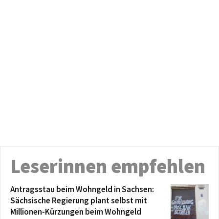
Leserinnen empfehlen
Antragsstau beim Wohngeld in Sachsen:
Sächsische Regierung plant selbst mit
Millionen-Kürzungen beim Wohngeld