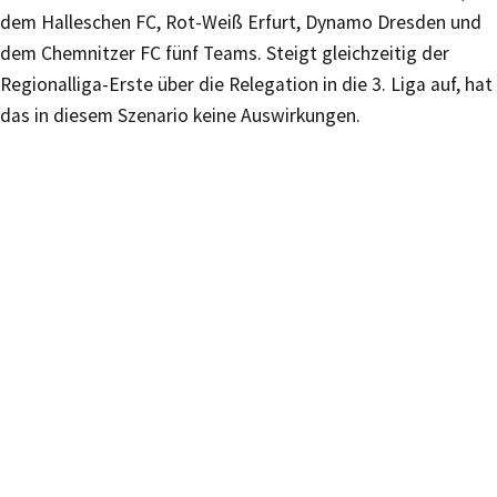
dem Halleschen FC, Rot-Weiß Erfurt, Dynamo Dresden und
dem Chemnitzer FC fünf Teams. Steigt gleichzeitig der
Regionalliga-Erste über die Relegation in die 3. Liga auf, hat
das in diesem Szenario keine Auswirkungen.