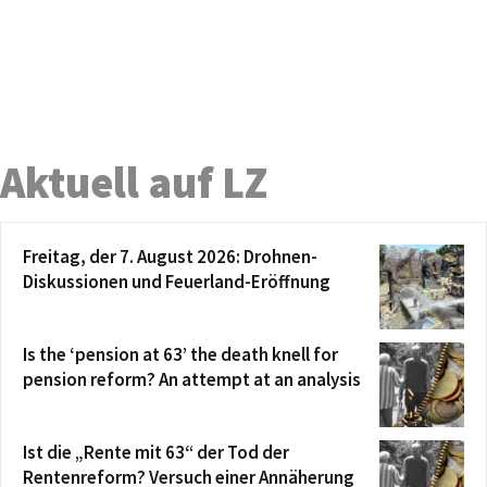
Aktuell auf LZ
Freitag, der 7. August 2026: Drohnen-
Diskussionen und Feuerland-Eröffnung
Is the ‘pension at 63’ the death knell for
pension reform? An attempt at an analysis
Ist die „Rente mit 63“ der Tod der
Rentenreform? Versuch einer Annäherung