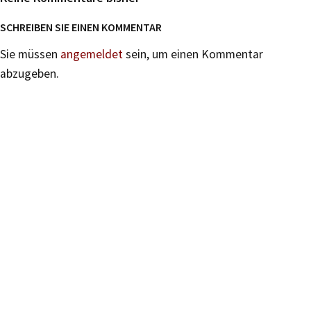
SCHREIBEN SIE EINEN KOMMENTAR
Sie müssen
angemeldet
sein, um einen Kommentar
abzugeben.