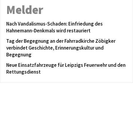
Melder
Nach Vandalismus-Schaden: Einfriedung des
Hahnemann-Denkmals wird restauriert
Tag der Begegnung an der Fahrradkirche Zöbigker
verbindet Geschichte, Erinnerungskultur und
Begegnung
Neue Einsatzfahrzeuge für Leipzigs Feuerwehr und den
Rettungsdienst