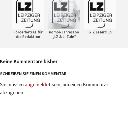
Förderbetrag für
Kombi-Jahresabo
L-IZ Leserclub
die Redaktion
„LZ & L-IZ.de“
Keine Kommentare bisher
SCHREIBEN SIE EINEN KOMMENTAR
Sie müssen
angemeldet
sein, um einen Kommentar
abzugeben.