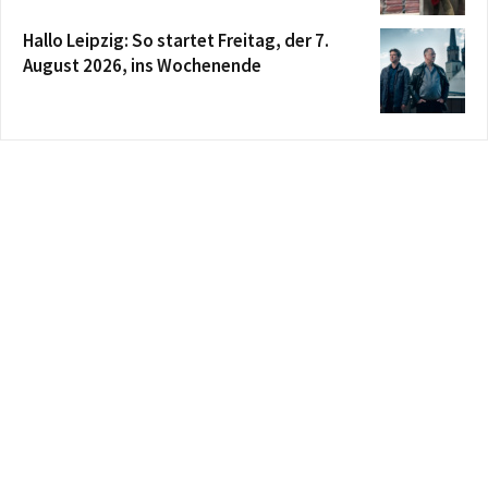
Hallo Leipzig: So startet Freitag, der 7.
August 2026, ins Wochenende