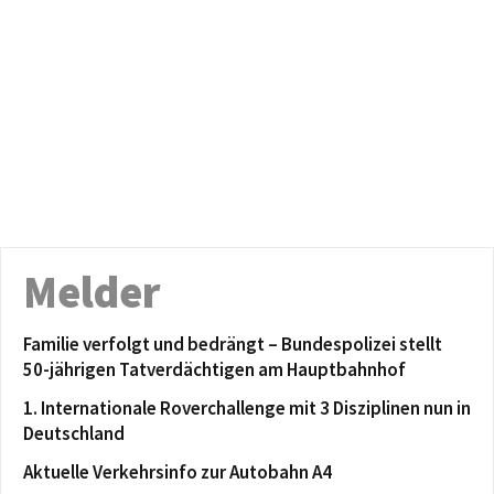
Melder
Familie verfolgt und bedrängt – Bundespolizei stellt
50-jährigen Tatverdächtigen am Hauptbahnhof
1. Internationale Roverchallenge mit 3 Disziplinen nun in
Deutschland
Aktuelle Verkehrsinfo zur Autobahn A4