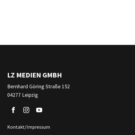
LZ MEDIEN GMBH
Bernhard Göring Straße 152
04277 Leipzig
Kontakt/Impressum