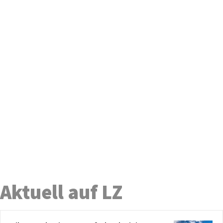
Aktuell auf LZ