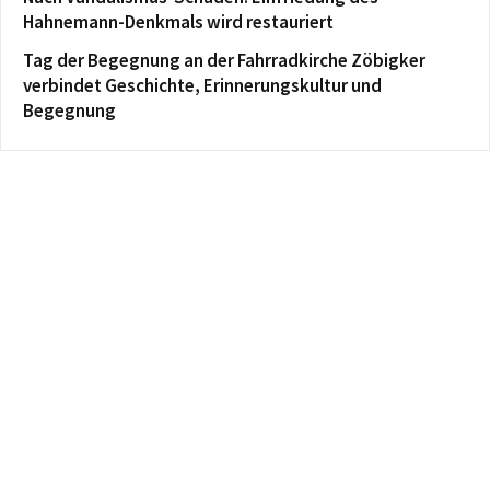
Hahnemann-Denkmals wird restauriert
Tag der Begegnung an der Fahrradkirche Zöbigker
verbindet Geschichte, Erinnerungskultur und
Begegnung