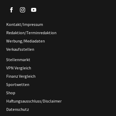
Kontakt/Impressum
Redaktion/Terminredaktion
Werbung/Mediadaten
Verkaufsstellen
Stellenmarkt
VPN Vergleich
Finanz Vergleich
Sportwetten
Shop
Haftungsausschluss/Disclaimer
Datenschutz