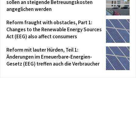
sollen an steigende Betreuungskosten
angeglichen werden
Reform fraught with obstacles, Part 1:
Changes to the Renewable Energy Sources
Act (EEG) also affect consumers
Reform mit lauter Hürden, Teil 1:
Änderungen im Erneuerbare-Energien-
Gesetz (EEG) treffen auch die Verbraucher