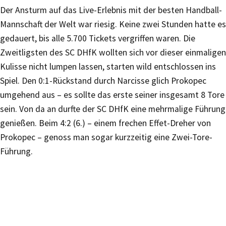
Der Ansturm auf das Live-Erlebnis mit der besten Handball-
Mannschaft der Welt war riesig. Keine zwei Stunden hatte es
gedauert, bis alle 5.700 Tickets vergriffen waren. Die
Zweitligsten des SC DHfK wollten sich vor dieser einmaligen
Kulisse nicht lumpen lassen, starten wild entschlossen ins
Spiel. Den 0:1-Rückstand durch Narcisse glich Prokopec
umgehend aus – es sollte das erste seiner insgesamt 8 Tore
sein. Von da an durfte der SC DHfK eine mehrmalige Führung
genießen. Beim 4:2 (6.) – einem frechen Effet-Dreher von
Prokopec – genoss man sogar kurzzeitig eine Zwei-Tore-
Führung.