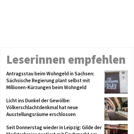
Leserinnen empfehlen
Antragsstau beim Wohngeld in Sachsen:
Sächsische Regierung plant selbst mit
Millionen-Kürzungen beim Wohngeld
Licht ins Dunkel der Gewölbe:
Völkerschlachtdenkmal hat neue
Ausstellungsräume erschlossen
Seit Donnerstag wieder in Leipzig: Gilde der