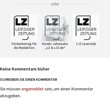
oder
Förderbetrag für
Kombi-Jahresabo
L-IZ Leserclub
die Redaktion
„LZ & L-IZ.de“
Keine Kommentare bisher
SCHREIBEN SIE EINEN KOMMENTAR
Sie müssen
angemeldet
sein, um einen Kommentar
abzugeben.