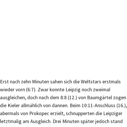
Erst nach zehn Minuten sahen sich die Weltstars erstmals
wieder vorn (6:7). Zwar konnte Leipzig noch zweimal
ausgleichen, doch nach dem 8:8 (12.) von Baumgärtel zogen
die Kieler allmählich von dannen. Beim 10:11-Anschluss (16.),
abermals von Prokopec erzielt, schnupperten die Leipziger
letztmalig am Ausgleich. Drei Minuten später jedoch stand