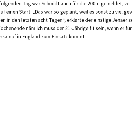
folgenden Tag war Schmidt auch für die 200m gemeldet, ver
auf einen Start. „Das war so geplant, weil es sonst zu viel 
en in den letzten acht Tagen“, erklärte der einstige Jenaer s
chenende nämlich muss der 21-Jährige fit sein, wenn er für 
rkampf in England zum Einsatz kommt.