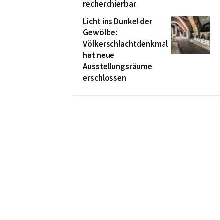
recherchierbar
Licht ins Dunkel der
Gewölbe:
Völkerschlachtdenkmal
hat neue
Ausstellungsräume
erschlossen