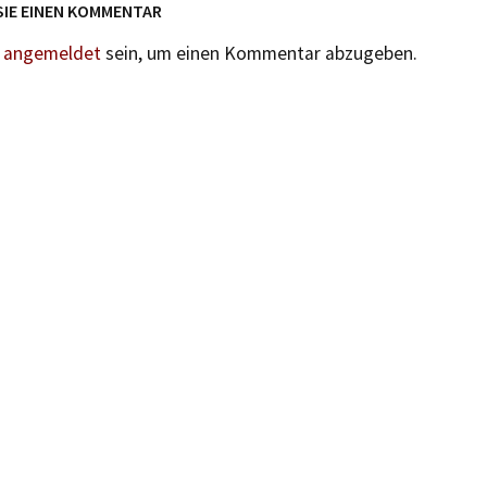
SIE EINEN KOMMENTAR
n
angemeldet
sein, um einen Kommentar abzugeben.