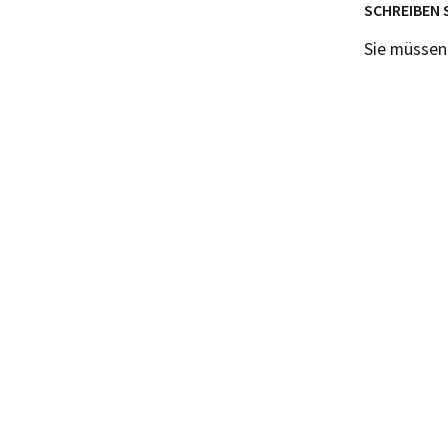
SCHREIBEN 
Sie müsse