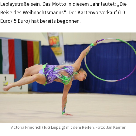
Leplaystraße sein. Das Motto in diesem Jahr lautet: „Die
Reise des Weihnachtsmanns“. Der Kartenvorverkauf (10
Euro/ 5 Euro) hat bereits begonnen.
Victoria Friedrich (TuG Leipzig) mit dem Reifen. Foto: Jan Kaefer