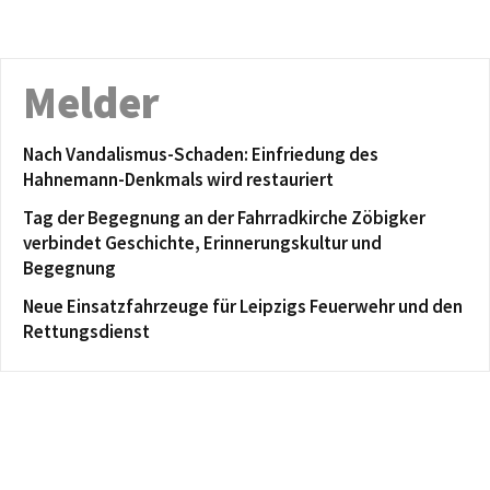
Melder
Nach Vandalismus-Schaden: Einfriedung des
Hahnemann-Denkmals wird restauriert
Tag der Begegnung an der Fahrradkirche Zöbigker
verbindet Geschichte, Erinnerungskultur und
Begegnung
Neue Einsatzfahrzeuge für Leipzigs Feuerwehr und den
Rettungsdienst