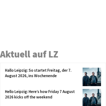
Aktuell auf LZ
Hallo Leipzig: So startet Freitag, der 7.
August 2026, ins Wochenende
Hello Leipzig: Here’s how Friday 7 August
2026 kicks off the weekend