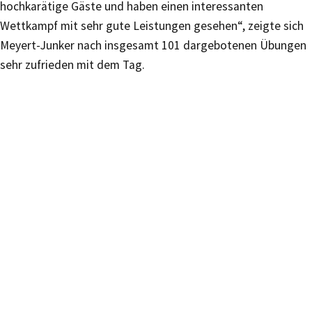
hochkarätige Gäste und haben einen interessanten
Wettkampf mit sehr gute Leistungen gesehen“, zeigte sich
Meyert-Junker nach insgesamt 101 dargebotenen Übungen
sehr zufrieden mit dem Tag.