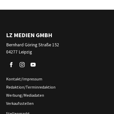
LZ MEDIEN GMBH
Bernhard Göring Straße 152
04277 Leipzig
Kontakt/Impressum
Redaktion/Terminredaktion
Werbung/Mediadaten
Verkaufsstellen
Stellenmarkt