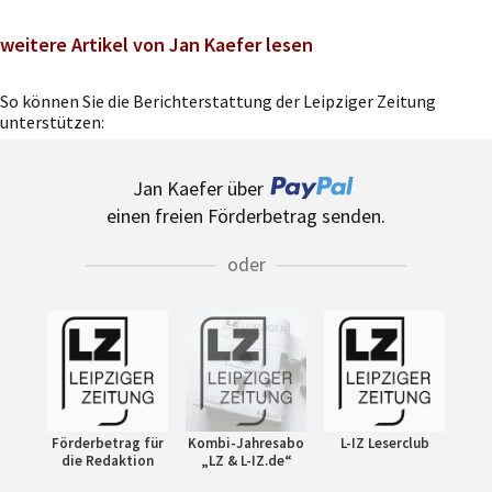
weitere Artikel von Jan Kaefer lesen
So können Sie die Berichterstattung der Leipziger Zeitung
unterstützen:
Jan Kaefer über
einen freien Förderbetrag senden.
oder
Förderbetrag für
Kombi-Jahresabo
L-IZ Leserclub
die Redaktion
„LZ & L-IZ.de“