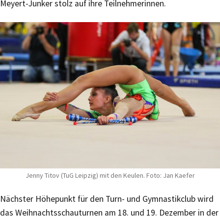
Meyert-Junker stolz auf ihre Teilnehmerinnen.
Jenny Titov (TuG Leipzig) mit den Keulen. Foto: Jan Kaefer
Nächster Höhepunkt für den Turn- und Gymnastikclub wird
das Weihnachtsschauturnen am 18. und 19. Dezember in der