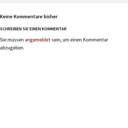
Keine Kommentare bisher
SCHREIBEN SIE EINEN KOMMENTAR
Sie müssen
angemeldet
sein, um einen Kommentar
abzugeben.