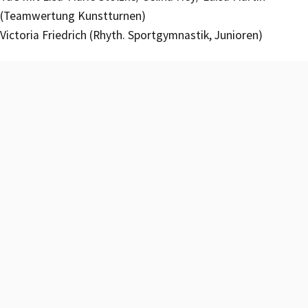
(Teamwertung Kunstturnen)
Victoria Friedrich (Rhyth. Sportgymnastik, Junioren)